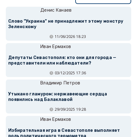
Денис Канаев
Слово "Украина" не принадлежит этому монстру
Зеленскому
11/06/2026 18:23
Иван Ермаков
Депутаты Севастополя: кто они для города —
представители или наблюдатели?
03/12/2025 17:36
Владимир Петров
Утыкано гламуром: нержавеющие сердца
появились над Балаклавой
29/09/2025 19:28
Иван Ермаков
Избирательная игра в Севастополе выполняет
роль политического термометра