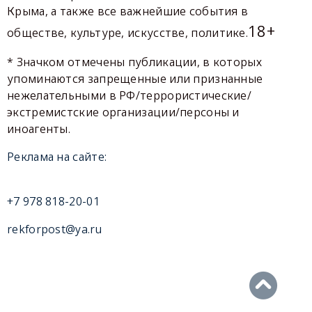
Крыма, а также все важнейшие события в
18+
обществе, культуре, искусстве, политике.
* Значком отмечены публикации, в которых
упоминаются запрещенные или признанные
нежелательными в РФ/террористические/
экстремистские организации/персоны и
иноагенты.
Реклама на сайте:
+7 978 818-20-01
rekforpost@ya.ru