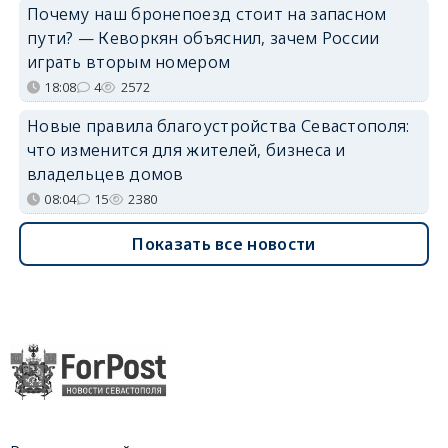
Почему наш бронепоезд стоит на запасном
пути? — Кеворкян объяснил, зачем России
играть вторым номером
18:08
4
2572
Новые правила благоустройства Севастополя:
что изменится для жителей, бизнеса и
владельцев домов
08:04
15
2380
Показать все новости