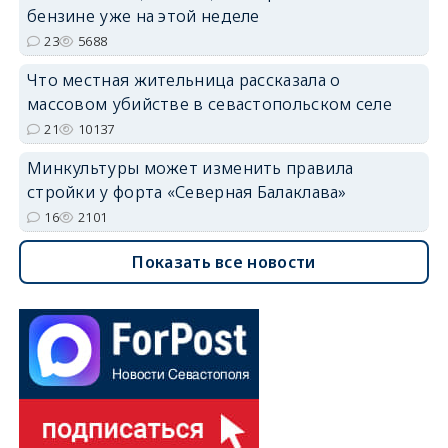
бензине уже на этой неделе
23
5688
Что местная жительница рассказала о
массовом убийстве в севастопольском селе
21
10137
Минкультуры может изменить правила
стройки у форта «Северная Балаклава»
16
2101
Показать все новости