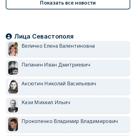
Показать все новости
Лица Севастополя
Величко Елена Валентиновна
Папанин Иван Дмитриевич
Аксютин Николай Васильевич
Кази Михаил Ильич
Прокопенко Владимир Владимирович