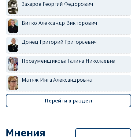
Захаров Георгий Федорович
Витко Александр Викторович
Донец Григорий Григорьевич
Прозуменщикова Галина Николаевна
Матяж Инга Александровна
Перейти в раздел
Мнения
Перейти в раздел