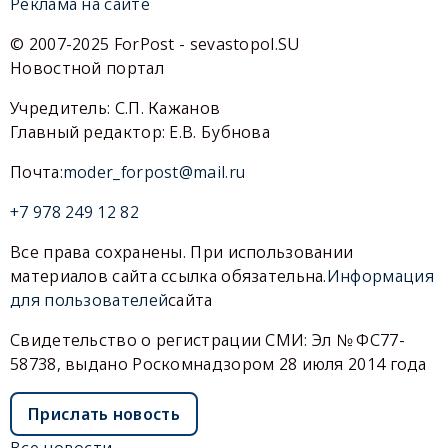
Реклама на сайте
© 2007-2025 ForPost - sevastopol.SU
Новостной портал
Учредитель: С.П. Кажанов
Главный редактор: Е.В. Бубнова
Почта:
moder_forpost@mail.ru
+7 978 249 12 82
Все права сохранены. При использовании
материалов сайта ссылка обязательна.
Информация
для пользователей
сайта
Свидетельство о регистрации СМИ: Эл № ФС77-
58738, выдано Роскомнадзором 28 июля 2014 года
Прислать новость
Все новости