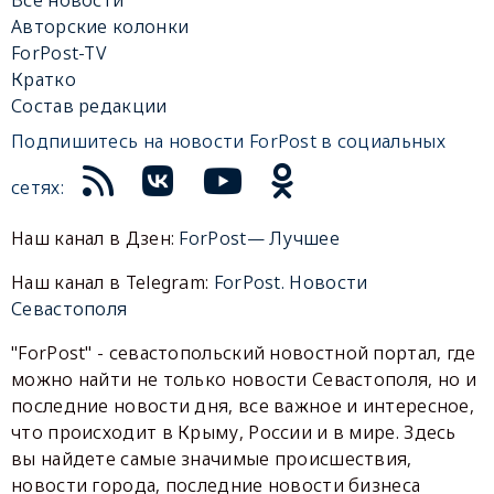
Авторские колонки
ForPost-TV
Кратко
Состав редакции
Подпишитесь на новости ForPost в социальных
сетях:
Наш канал в Дзен:
ForPost— Лучшее
Наш канал в Telegram:
ForPost. Новости
Севастополя
"ForPost" - севастопольский новостной портал, где
можно найти не только новости Севастополя, но и
последние новости дня, все важное и интересное,
что происходит в Крыму, России и в мире. Здесь
вы найдете самые значимые происшествия,
новости города, последние новости бизнеса