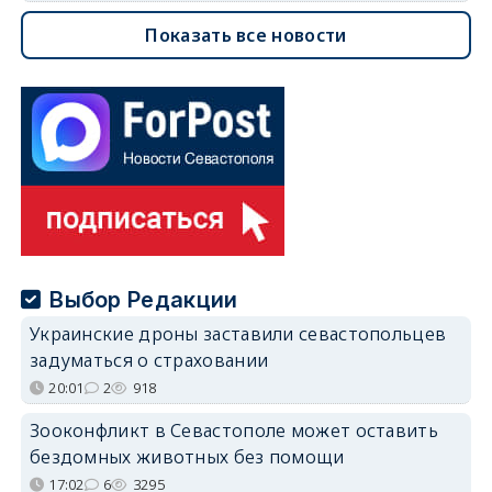
Показать все новости
Выбор Редакции
Украинские дроны заставили севастопольцев
задуматься о страховании
20:01
2
918
Зооконфликт в Севастополе может оставить
бездомных животных без помощи
17:02
6
3295