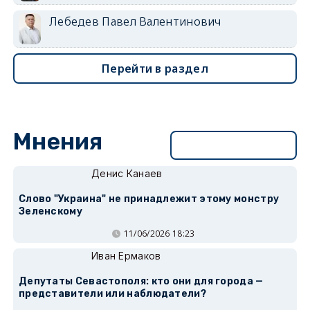
Лебедев Павел Валентинович
Перейти в раздел
Мнения
Перейти в раздел
Денис Канаев
Слово "Украина" не принадлежит этому монстру
Зеленскому
11/06/2026 18:23
Иван Ермаков
Депутаты Севастополя: кто они для города —
представители или наблюдатели?