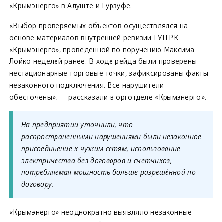
«Крымэнерго» в Алуште и Гурзуфе.
«Выбор проверяемых объектов осуществлялся на
основе материалов внутренней ревизии ГУП РК
«Крымэнерго», проведённой по поручению Максима
Лойко неделей ранее. В ходе рейда были проверены
нестационарные торговые точки, зафиксированы факты
незаконного подключения. Все нарушители
обесточены», — рассказали в орготделе «Крымэнерго».
На предприятии уточнили, что
распространёнными нарушениями были незаконное
присоединение к чужим сетям, использование
электричества без договоров и счётчиков,
потребляемая мощность больше разрешённой по
договору.
«Крымэнерго» неоднократно выявляло незаконные