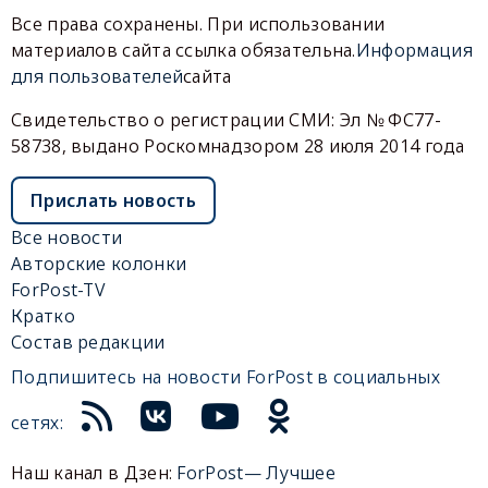
Все права сохранены. При использовании
материалов сайта ссылка обязательна.
Информация
для пользователей
сайта
Свидетельство о регистрации СМИ: Эл № ФС77-
58738, выдано Роскомнадзором 28 июля 2014 года
Прислать новость
Все новости
Авторские колонки
ForPost-TV
Кратко
Состав редакции
Подпишитесь на новости ForPost в социальных
сетях:
Наш канал в Дзен:
ForPost— Лучшее