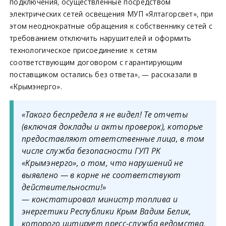
подключения, осуществлённые посредством
электрических сетей освещения МУП «Ялтагорсвет», при
этом неоднократные обращения к собственнику сетей с
требованием отключить нарушителей и оформить
технологическое присоединение к сетям
соответствующим договором с гарантирующим
поставщиком остались без ответа», — рассказали в
«Крымэнерго».
«Такого беспредела я не видел! Те отчеты
(включая доклады и акты проверок), которые
предоставляют ответственные лица, в том
числе служба безопасности ГУП РК
«Крымэнерго», о том, что нарушений не
выявлено — в корне не соответствуют
действительности!»
— констатировал министр топлива и
энергетики Республики Крым Вадим Белик,
которого цитирует пресс-служба ведомства.