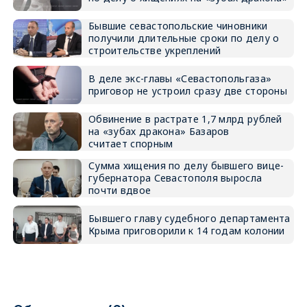
Бывшие севастопольские чиновники
получили длительные сроки по делу о
строительстве укреплений
В деле экс-главы «Севастопольгаза»
приговор не устроил сразу две стороны
Обвинение в растрате 1,7 млрд рублей
на «зубах дракона» Базаров
считает спорным
Сумма хищения по делу бывшего вице-
губернатора Севастополя выросла
почти вдвое
Бывшего главу судебного департамента
Крыма приговорили к 14 годам колонии