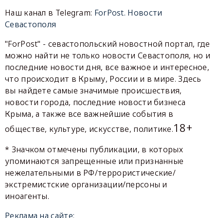
Наш канал в Telegram:
ForPost. Новости
Севастополя
"ForPost" - севастопольский новостной портал, где
можно найти не только новости Севастополя, но и
последние новости дня, все важное и интересное,
что происходит в Крыму, России и в мире. Здесь
вы найдете самые значимые происшествия,
новости города, последние новости бизнеса
Крыма, а также все важнейшие события в
18+
обществе, культуре, искусстве, политике.
* Значком отмечены публикации, в которых
упоминаются запрещенные или признанные
нежелательными в РФ/террористические/
экстремистские организации/персоны и
иноагенты.
Реклама на сайте: