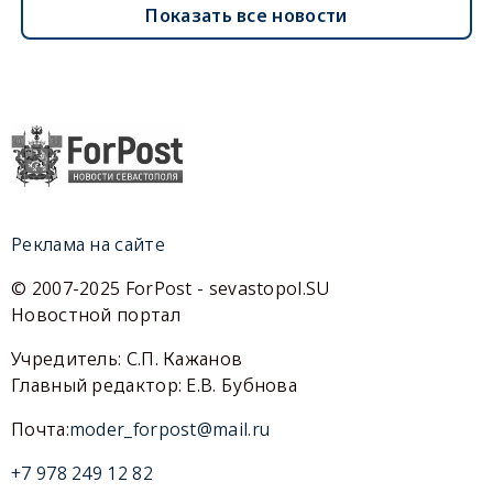
Показать все новости
Реклама на сайте
© 2007-2025 ForPost - sevastopol.SU
Новостной портал
Учредитель: С.П. Кажанов
Главный редактор: Е.В. Бубнова
Почта:
moder_forpost@mail.ru
+7 978 249 12 82