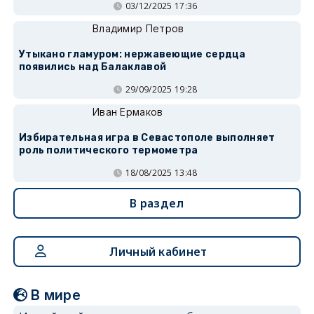
03/12/2025 17:36
Владимир Петров
Утыкано гламуром: нержавеющие сердца
появились над Балаклавой
29/09/2025 19:28
Иван Ермаков
Избирательная игра в Севастополе выполняет
роль политического термометра
18/08/2025 13:48
В раздел
Личный кабинет
В мире