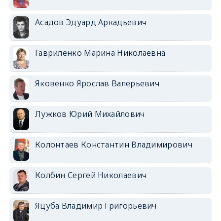
Асадов Эдуард Аркадьевич
Гавриленко Марина Николаевна
Яковенко Ярослав Валерьевич
Лужков Юрий Михайлович
Колонтаев Константин Владимирович
Колбин Сергей Николаевич
Яцуба Владимир Григорьевич