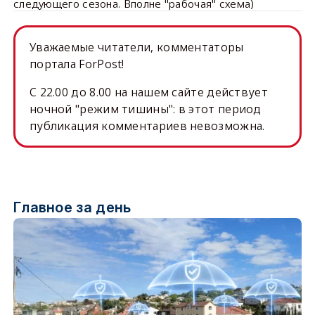
следующего сезона. Вполне "рабочая" схема)
Уважаемые читатели, комментаторы
портала ForPost!
C 22.00 до 8.00 на нашем сайте действует
ночной "режим тишины": в этот период
публикация комментариев невозможна.
Главное за день