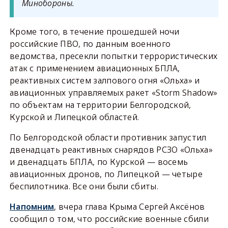
Минобороны.
Кроме того, в течение прошедшей ночи
российские ПВО, по данным военного
ведомства, пресекли попытки террористических
атак с применением авиационных БПЛА,
реактивных систем залпового огня «Ольха» и
авиационных управляемых ракет «Storm Shadow»
по объектам на территории Белгородской,
Курской и Липецкой областей.
По Белгородской области противник запустил
двенадцать реактивных снарядов РСЗО «Ольха»
и двенадцать БПЛА, по Курской — восемь
авиационных дронов, по Липецкой — четыре
беспилотника. Все они были сбиты.
Напомним
, вчера глава Крыма Сергей Аксёнов
сообщил о том, что российские военные сбили