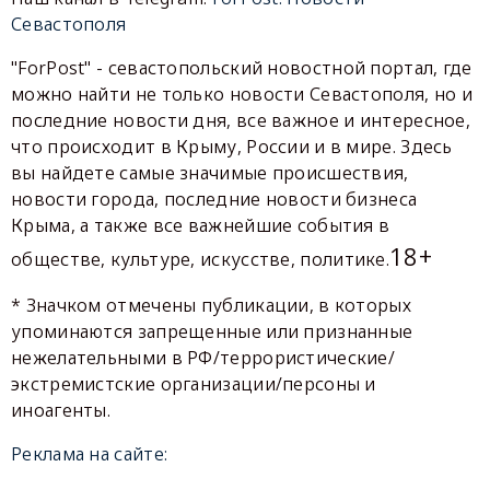
Севастополя
"ForPost" - севастопольский новостной портал, где
можно найти не только новости Севастополя, но и
последние новости дня, все важное и интересное,
что происходит в Крыму, России и в мире. Здесь
вы найдете самые значимые происшествия,
новости города, последние новости бизнеса
Крыма, а также все важнейшие события в
18+
обществе, культуре, искусстве, политике.
* Значком отмечены публикации, в которых
упоминаются запрещенные или признанные
нежелательными в РФ/террористические/
экстремистские организации/персоны и
иноагенты.
Реклама на сайте: