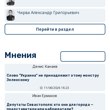
Чирва Александр Григорьевич
Перейти в раздел
Мнения
Перейти в раздел
Денис Канаев
Слово "Украина" не принадлежит этому монстру
Зеленскому
11/06/2026 18:23
Иван Ермаков
Депутаты Севастополя: кто они для города —
представители или наблюдатели?