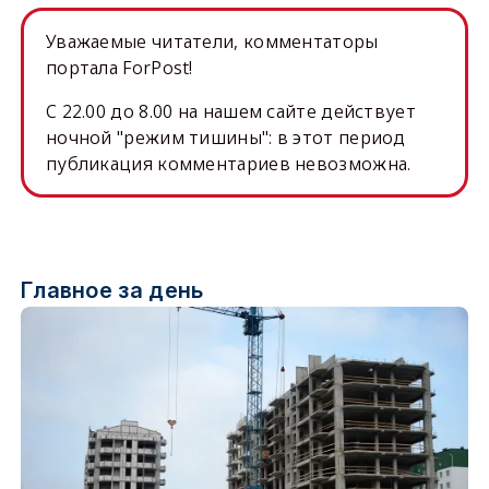
Уважаемые читатели, комментаторы
портала ForPost!
C 22.00 до 8.00 на нашем сайте действует
ночной "режим тишины": в этот период
публикация комментариев невозможна.
Главное за день