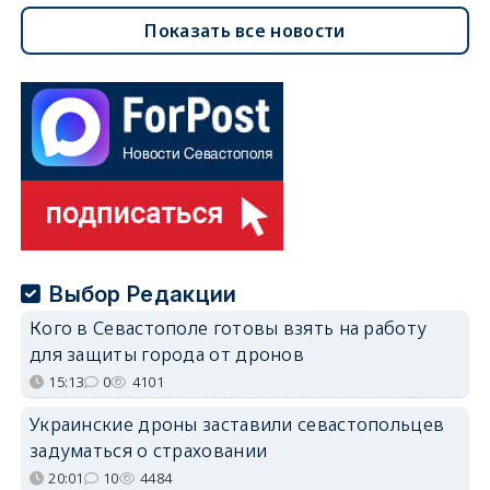
Показать все новости
Выбор Редакции
Кого в Севастополе готовы взять на работу
для защиты города от дронов
15:13
0
4101
Украинские дроны заставили севастопольцев
задуматься о страховании
20:01
10
4484