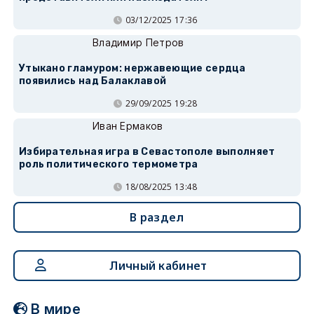
03/12/2025 17:36
Владимир Петров
Утыкано гламуром: нержавеющие сердца
появились над Балаклавой
29/09/2025 19:28
Иван Ермаков
Избирательная игра в Севастополе выполняет
роль политического термометра
18/08/2025 13:48
В раздел
Личный кабинет
В мире