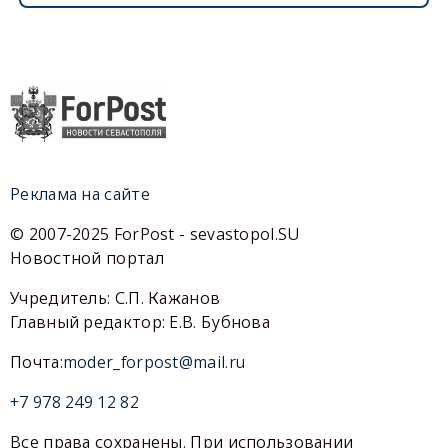
Реклама на сайте
© 2007-2025 ForPost - sevastopol.SU
Новостной портал
Учредитель: С.П. Кажанов
Главный редактор: Е.В. Бубнова
Почта:
moder_forpost@mail.ru
+7 978 249 12 82
Все права сохранены. При использовании