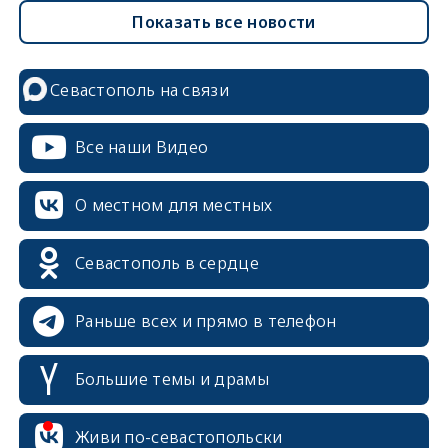
Показать все новости
Севастополь на связи
Все наши Видео
О местном для местных
Севастополь в сердце
Раньше всех и прямо в телефон
Большие темы и драмы
Живи по-севастопольски