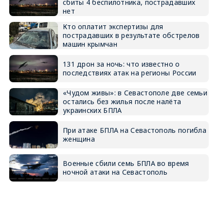
сбиты 4 беспилотника, пострадавших
нет
Кто оплатит экспертизы для
пострадавших в результате обстрелов
машин крымчан
131 дрон за ночь: что известно о
последствиях атак на регионы России
«Чудом живы»: в Севастополе две семьи
остались без жилья после налёта
украинских БПЛА
При атаке БПЛА на Севастополь погибла
женщина
Военные сбили семь БПЛА во время
ночной атаки на Севастополь