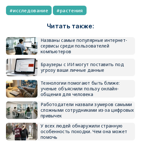
исследование
растения
Читать также:
Названы самые популярные интернет-
сервисы среди пользователей
компьютеров
Браузеры с ИИ могут поставить под
угрозу ваши личные данные
Технологии помогают быть ближе:
ученые объяснили пользу онлайн-
общения для человека
Работодатели назвали зумеров самыми
сложными сотрудниками из-за цифровых
привычек
У всех людей обнаружили странную
особенность походки. Чем она может
помочь