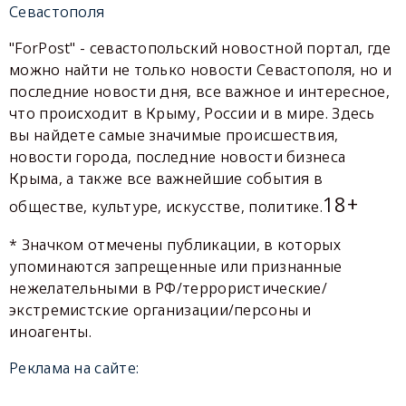
Севастополя
"ForPost" - севастопольский новостной портал, где
можно найти не только новости Севастополя, но и
последние новости дня, все важное и интересное,
что происходит в Крыму, России и в мире. Здесь
вы найдете самые значимые происшествия,
новости города, последние новости бизнеса
Крыма, а также все важнейшие события в
18+
обществе, культуре, искусстве, политике.
* Значком отмечены публикации, в которых
упоминаются запрещенные или признанные
нежелательными в РФ/террористические/
экстремистские организации/персоны и
иноагенты.
Реклама на сайте: