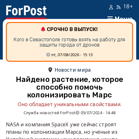
18+
Меню
СРОЧНО В ВЫПУСК!
Кого в Севастополе готовы взять на работу для
защиты города от дронов
пт, 07/08/2026 - 15:13
Новости мира
Найдено растение, которое
способно помочь
колонизировать Марс
Оно обладает уникальными свойствами.
Служба новостей ForPost
05/07/2024 - 14:48
NASA и компания SpaceX уже сейчас строят
планы по колонизации Марса, но учёные из