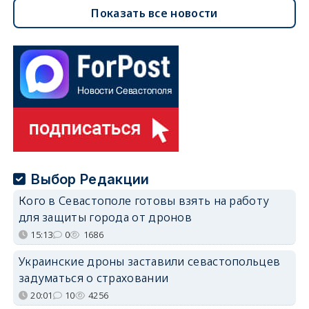
Показать все новости
Выбор Редакции
Кого в Севастополе готовы взять на работу
для защиты города от дронов
15:13
0
1686
Украинские дроны заставили севастопольцев
задуматься о страховании
20:01
10
4256