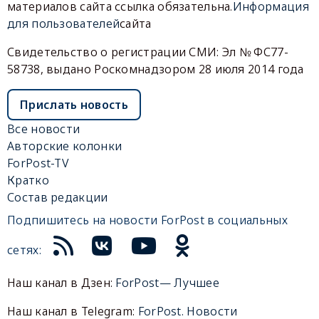
материалов сайта ссылка обязательна.
Информация
для пользователей
сайта
Свидетельство о регистрации СМИ: Эл № ФС77-
58738, выдано Роскомнадзором 28 июля 2014 года
Прислать новость
Все новости
Авторские колонки
ForPost-TV
Кратко
Состав редакции
Подпишитесь на новости ForPost в социальных
сетях:
Наш канал в Дзен:
ForPost— Лучшее
Наш канал в Telegram:
ForPost. Новости