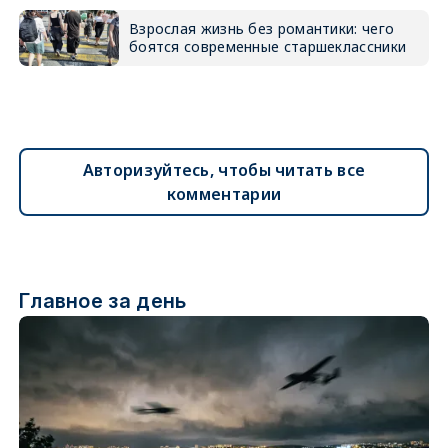
Взрослая жизнь без романтики: чего
боятся современные старшеклассники
Авторизуйтесь, чтобы читать все
комментарии
Главное за день