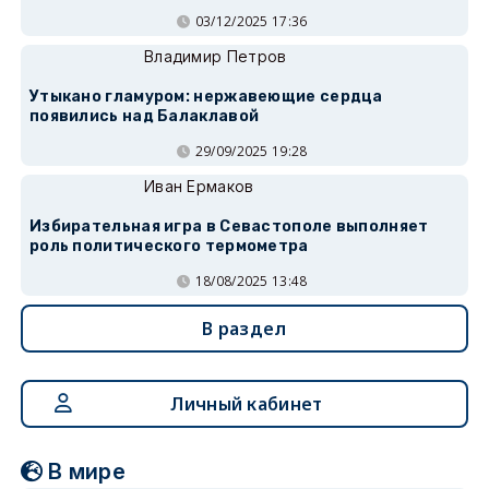
03/12/2025 17:36
Владимир Петров
Утыкано гламуром: нержавеющие сердца
появились над Балаклавой
29/09/2025 19:28
Иван Ермаков
Избирательная игра в Севастополе выполняет
роль политического термометра
18/08/2025 13:48
В раздел
Личный кабинет
В мире