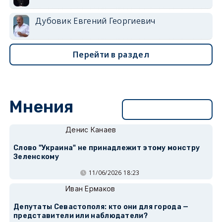
Дубовик Евгений Георгиевич
Перейти в раздел
Мнения
Перейти в раздел
Денис Канаев
Слово "Украина" не принадлежит этому монстру
Зеленскому
11/06/2026 18:23
Иван Ермаков
Депутаты Севастополя: кто они для города —
представители или наблюдатели?