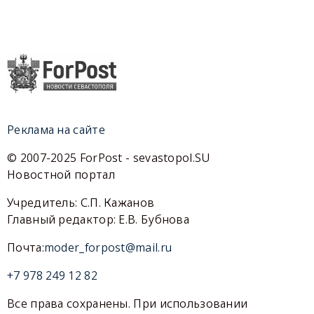
Реклама на сайте
© 2007-2025 ForPost - sevastopol.SU
Новостной портал
Учредитель: С.П. Кажанов
Главный редактор: Е.В. Бубнова
Почта:
moder_forpost@mail.ru
+7 978 249 12 82
Все права сохранены. При использовании