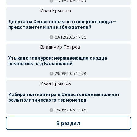
11/06/2026 18:23
Иван Ермаков
Депутаты Севастополя: кто они для города —
представители или наблюдатели?
03/12/2025 17:36
Владимир Петров
Утыкано гламуром: нержавеющие сердца
появились над Балаклавой
29/09/2025 19:28
Иван Ермаков
Избирательная игра в Севастополе выполняет
роль политического термометра
18/08/2025 13:48
В раздел