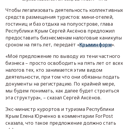
Чтобы легализовать деятельность коллективных
средств размещения туристов: мини-отелей,
гостиниц и баз отдыха на полуострове, глава
Республики Крым Сергей Аксёнов предложил
предоставить бизнесменам налоговые каникулы
сроком на пять лет, передаёт «
Крыминформ
».
«Моё предложение по выводу из тени частного
бизнеса – просто освободить на пять лет от всех
налогов тех, кто занимается этим видом
деятельности, при том что они обязаны подать
документы на регистрацию. По крайней мере,
мы будем понимать, как далее будет строиться
эта структура», – сказал Сергей Аксёнов.
Экс-министр курортов и туризма Республики
Крым Елена Юрченко в комментарии ForPost
сказала, что такое предложение должно стать