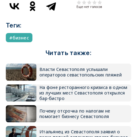
Еще нет голосов
Теги:
бизнес
Читать также:
Власти Севастополя услышали
операторов севастопольских пляжей
На фоне ресторанного кризиса в одном
из лучших мест Севастополя открылся
бар-бистро
Почему отсрочка по налогам не
помогает бизнесу Севастополя
Итальянец из Севастополя заявил о