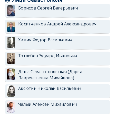
Борисов Сергей Валерьевич
Коситченков Андрей Александрович
Химич Федор Васильевич
Тотлебен Эдуард Иванович
Даша Севастопольская (Дарья
Лаврентьевна Михайлова)
Аксютин Николай Васильевич
Чалый Алексей Михайлович