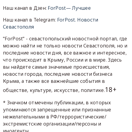
Наш канал в Дзен:
ForPost— Лучшее
Наш канал в Telegram:
ForPost. Новости
Севастополя
"ForPost" - севастопольский новостной портал, где
можно найти не только новости Севастополя, но и
последние новости дня, все важное и интересное,
что происходит в Крыму, России и в мире. Здесь
вы найдете самые значимые происшествия,
новости города, последние новости бизнеса
Крыма, а также все важнейшие события в
18+
обществе, культуре, искусстве, политике.
* Значком отмечены публикации, в которых
упоминаются запрещенные или признанные
нежелательными в РФ/террористические/
экстремистские организации/персоны и
иноагенты.