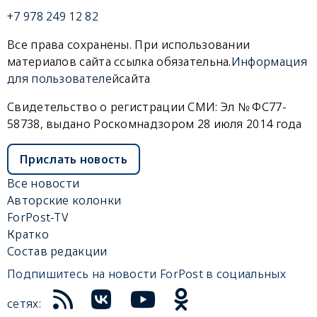
+7 978 249 12 82
Все права сохранены. При использовании
материалов сайта ссылка обязательна.
Информация
для пользователей
сайта
Свидетельство о регистрации СМИ: Эл № ФС77-
58738, выдано Роскомнадзором 28 июля 2014 года
Прислать новость
Все новости
Авторские колонки
ForPost-TV
Кратко
Состав редакции
Подпишитесь на новости ForPost в социальных
сетях: