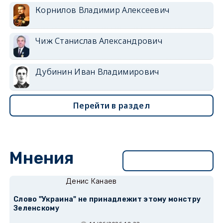
Корнилов Владимир Алексеевич
Чиж Станислав Александрович
Дубинин Иван Владимирович
Перейти в раздел
Мнения
Перейти в раздел
Денис Канаев
Слово "Украина" не принадлежит этому монстру
Зеленскому