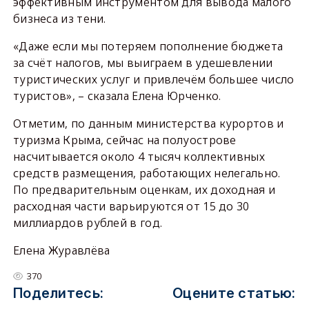
эффективным инструментом для вывода малого
бизнеса из тени.
«Даже если мы потеряем пополнение бюджета
за счёт налогов, мы выиграем в удешевлении
туристических услуг и привлечём большее число
туристов», – сказала Елена Юрченко.
Отметим, по данным министерства курортов и
туризма Крыма, сейчас на полуострове
насчитывается около 4 тысяч коллективных
средств размещения, работающих нелегально.
По предварительным оценкам, их доходная и
расходная части варьируются от 15 до 30
миллиардов рублей в год.
Елена Журавлёва
370
Поделитесь:
Оцените статью: