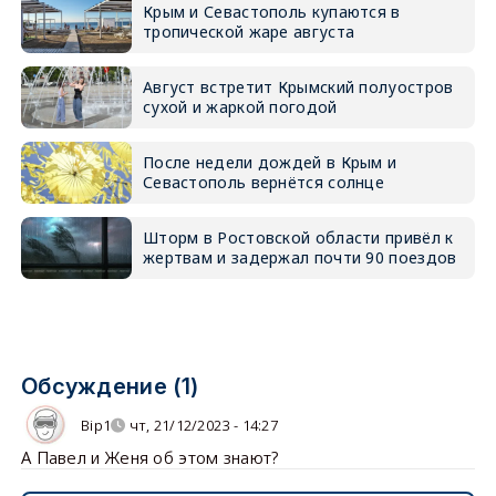
Крым и Севастополь купаются в
тропической жаре августа
Август встретит Крымский полуостров
сухой и жаркой погодой
После недели дождей в Крым и
Севастополь вернётся солнце
Шторм в Ростовской области привёл к
жертвам и задержал почти 90 поездов
Обсуждение (1)
Bip1
чт, 21/12/2023 - 14:27
А Павел и Женя об этом знают?