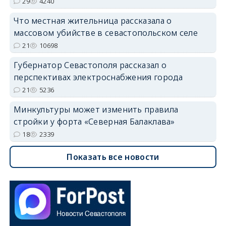
29
4240
Что местная жительница рассказала о
массовом убийстве в севастопольском селе
21
10698
Губернатор Севастополя рассказал о
перспективах электроснабжения города
21
5236
Минкультуры может изменить правила
стройки у форта «Северная Балаклава»
18
2339
Показать все новости