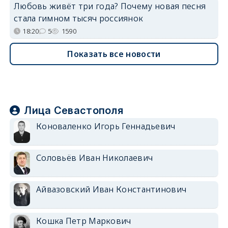
Любовь живёт три года? Почему новая песня
стала гимном тысяч россиянок
18:20
5
1590
Показать все новости
Лица Севастополя
Коноваленко Игорь Геннадьевич
Соловьёв Иван Николаевич
Айвазовский Иван Константинович
Кошка Петр Маркович