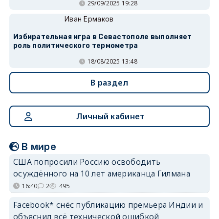
29/09/2025 19:28
Иван Ермаков
Избирательная игра в Севастополе выполняет
роль политического термометра
18/08/2025 13:48
В раздел
Личный кабинет
В мире
США попросили Россию освободить
осуждённого на 10 лет американца Гилмана
16:40
2
495
Facebook* снёс публикацию премьера Индии и
объяснил всё технической ошибкой