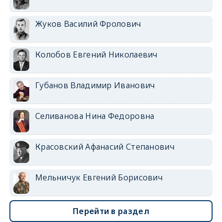
Жуков Василий Фролович
Колобов Евгений Николаевич
Губанов Владимир Иванович
Селиванова Нина Федоровна
Красовский Афанасий Степанович
Мельничук Евгений Борисович
Перейти в раздел