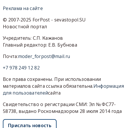
Реклама на сайте
© 2007-2025 ForPost - sevastopol.SU
Новостной портал
Учредитель: С.П. Кажанов
Главный редактор: Е.В. Бубнова
Почта:
moder_forpost@mail.ru
+7 978 249 12 82
Все права сохранены. При использовании
материалов сайта ссылка обязательна.
Информация
для пользователей
сайта
Свидетельство о регистрации СМИ: Эл № ФС77-
58738, выдано Роскомнадзором 28 июля 2014 года
Прислать новость