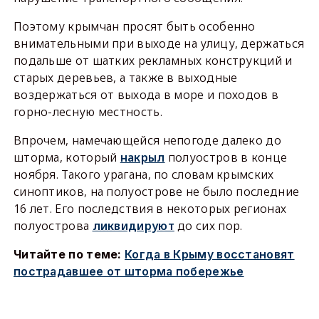
Поэтому крымчан просят быть особенно
внимательными при выходе на улицу, держаться
подальше от шатких рекламных конструкций и
старых деревьев, а также в выходные
воздержаться от выхода в море и походов в
горно-лесную местность.
Впрочем, намечающейся непогоде далеко до
шторма, который
накрыл
полуостров в конце
ноября. Такого урагана, по словам крымских
синоптиков, на полуострове не было последние
16 лет. Его последствия в некоторых регионах
полуострова
ликвидируют
до сих пор.
Читайте по теме:
Когда в Крыму восстановят
пострадавшее от шторма побережье