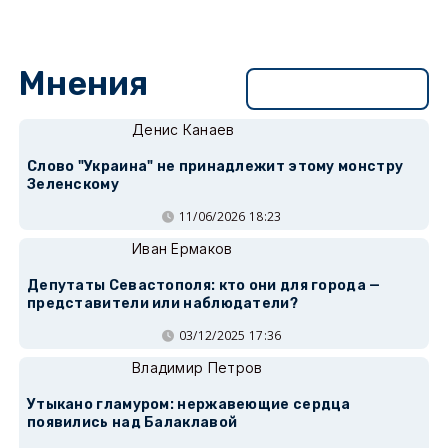
Мнения
Перейти в раздел
Денис Канаев
Слово "Украина" не принадлежит этому монстру
Зеленскому
11/06/2026 18:23
Иван Ермаков
Депутаты Севастополя: кто они для города —
представители или наблюдатели?
03/12/2025 17:36
Владимир Петров
Утыкано гламуром: нержавеющие сердца
появились над Балаклавой