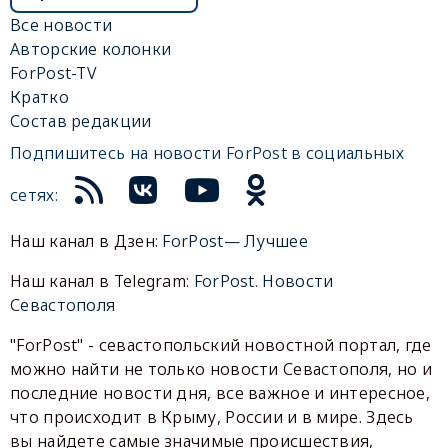
Все новости
Авторские колонки
ForPost-TV
Кратко
Состав редакции
Подпишитесь на новости ForPost в социальных
сетях:
Наш канал в Дзен:
ForPost— Лучшее
Наш канал в Telegram:
ForPost. Новости
Севастополя
"ForPost" - севастопольский новостной портал, где
можно найти не только новости Севастополя, но и
последние новости дня, все важное и интересное,
что происходит в Крыму, России и в мире. Здесь
вы найдете самые значимые происшествия,