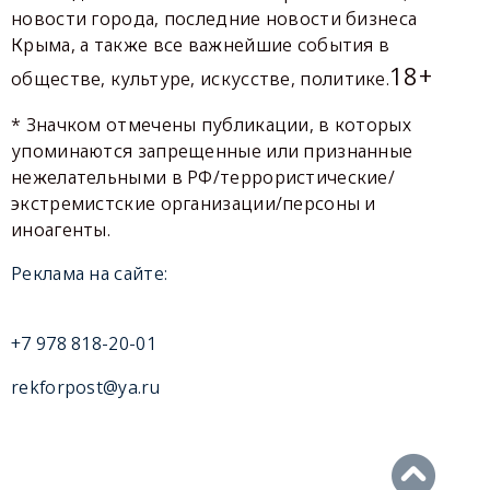
новости города, последние новости бизнеса
Крыма, а также все важнейшие события в
18+
обществе, культуре, искусстве, политике.
* Значком отмечены публикации, в которых
упоминаются запрещенные или признанные
нежелательными в РФ/террористические/
экстремистские организации/персоны и
иноагенты.
Реклама на сайте:
+7 978 818-20-01
rekforpost@ya.ru