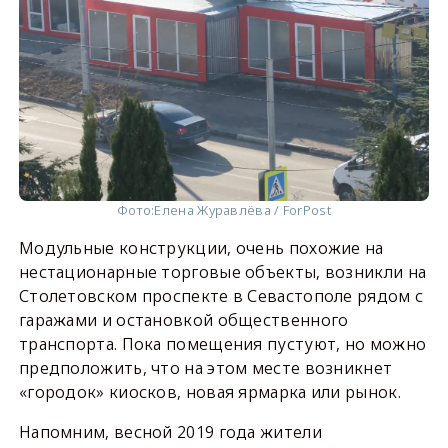
Фото:
Елена Журавлёва / ForPost
Модульные конструкции, очень похожие на
нестационарные торговые объекты, возникли на
Столетовском проспекте в Севастополе рядом с
гаражами и остановкой общественного
транспорта. Пока помещения пустуют, но можно
предположить, что на этом месте возникнет
«городок» киосков, новая ярмарка или рынок.
Напомним, весной 2019 года жители