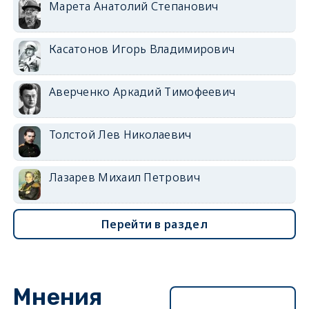
Марета Анатолий Степанович
Касатонов Игорь Владимирович
Аверченко Аркадий Тимофеевич
Толстой Лев Николаевич
Лазарев Михаил Петрович
Перейти в раздел
Мнения
Перейти в раздел