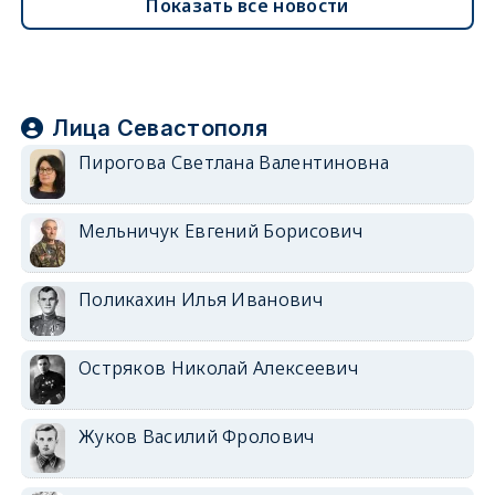
Показать все новости
Лица Севастополя
Пирогова Светлана Валентиновна
Мельничук Евгений Борисович
Поликахин Илья Иванович
Остряков Николай Алексеевич
Жуков Василий Фролович