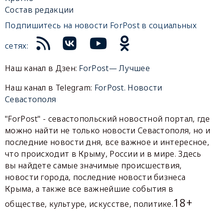
Состав редакции
Подпишитесь на новости ForPost в социальных
сетях:
Наш канал в Дзен:
ForPost— Лучшее
Наш канал в Telegram:
ForPost. Новости
Севастополя
"ForPost" - севастопольский новостной портал, где
можно найти не только новости Севастополя, но и
последние новости дня, все важное и интересное,
что происходит в Крыму, России и в мире. Здесь
вы найдете самые значимые происшествия,
новости города, последние новости бизнеса
Крыма, а также все важнейшие события в
18+
обществе, культуре, искусстве, политике.