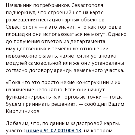
Начальник потребрынков Севастополя
подчеркнул, что строений нет на карте
размещения нестационарных объектов
Севастополя — а это значит, что как торговые
площадки они использоваться не могут. Однако
до получения ответов из департамента
имущественных и земельных отношений
невозможно сказать, является ли установка
модулей самовольной или же они установлены
согласно договору аренды земельного участка.
«Пока что это просто некие конструкции и их
назначение непонятно. Если они начнут
функционировать как торговые точки — тогда
будем принимать решение», — сообщил Вадим
Кирпичников.
Добавим, что, по данным кадастровой карты,
участок
номер 91:02:001008:13
, на котором