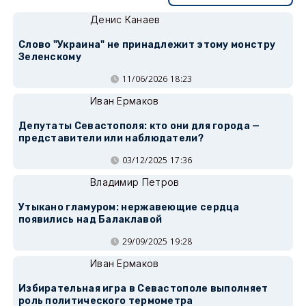
Денис Канаев
Слово "Украина" не принадлежит этому монстру
Зеленскому
11/06/2026 18:23
Иван Ермаков
Депутаты Севастополя: кто они для города —
представители или наблюдатели?
03/12/2025 17:36
Владимир Петров
Утыкано гламуром: нержавеющие сердца
появились над Балаклавой
29/09/2025 19:28
Иван Ермаков
Избирательная игра в Севастополе выполняет
роль политического термометра