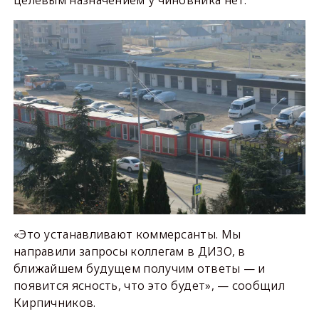
«Это устанавливают коммерсанты. Мы
направили запросы коллегам в ДИЗО, в
ближайшем будущем получим ответы — и
появится ясность, что это будет», — сообщил
Кирпичников.