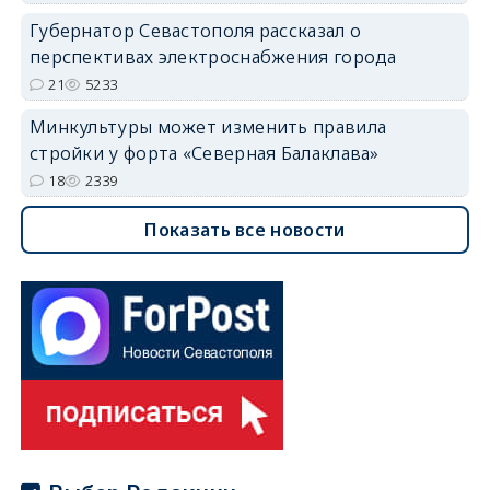
Губернатор Севастополя рассказал о
перспективах электроснабжения города
21
5233
Минкультуры может изменить правила
стройки у форта «Северная Балаклава»
18
2339
Показать все новости