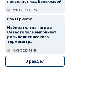
появились над Балаклавой
29/09/2025 19:28
Иван Ермаков
Избирательная игра в
Севастополе выполняет
роль политического
термометра
18/08/2025 13:48
В раздел