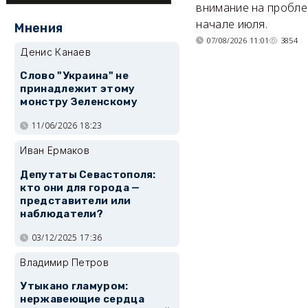
внимание на пробле
начале июля.
Мнения
07/08/2026 11:01
3854
Денис Канаев
Слово "Украина" не
принадлежит этому
монстру Зеленскому
11/06/2026 18:23
Иван Ермаков
Депутаты Севастополя:
кто они для города —
представители или
наблюдатели?
03/12/2025 17:36
Владимир Петров
Утыкано гламуром:
нержавеющие сердца