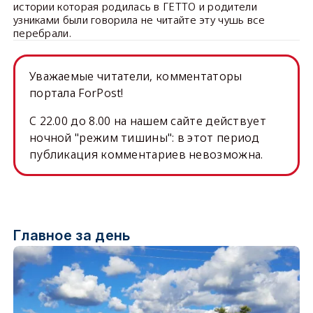
истории которая родилась в ГЕТТО и родители
узниками были говорила не читайте эту чушь все
перебрали.
Уважаемые читатели, комментаторы
портала ForPost!
C 22.00 до 8.00 на нашем сайте действует
ночной "режим тишины": в этот период
публикация комментариев невозможна.
Главное за день