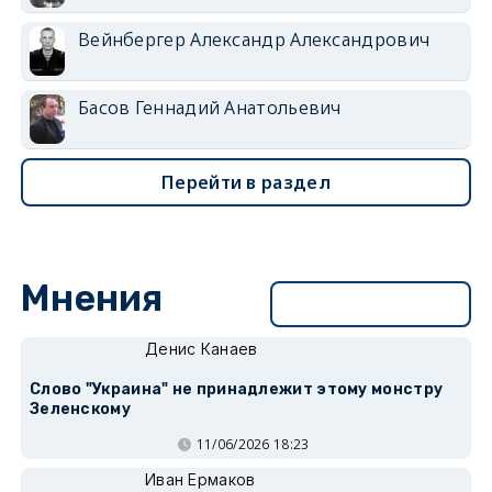
Вейнбергер Александр Александрович
Басов Геннадий Анатольевич
Перейти в раздел
Мнения
Перейти в раздел
Денис Канаев
Слово "Украина" не принадлежит этому монстру
Зеленскому
11/06/2026 18:23
Иван Ермаков