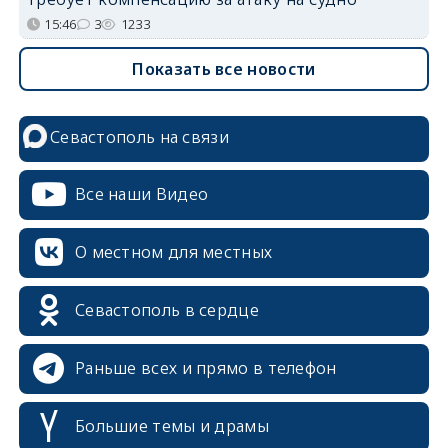
15:46
3
1233
Показать все новости
Севастополь на связи
Все наши Видео
О местном для местных
Севастополь в сердце
Раньше всех и прямо в телефон
Большие темы и драмы