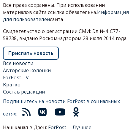
Все права сохранены. При использовании
материалов сайта ссылка обязательна.
Информация
для пользователей
сайта
Свидетельство о регистрации СМИ: Эл № ФС77-
58738, выдано Роскомнадзором 28 июля 2014 года
Прислать новость
Все новости
Авторские колонки
ForPost-TV
Кратко
Состав редакции
Подпишитесь на новости ForPost в социальных
сетях:
Наш канал в Дзен:
ForPost— Лучшее