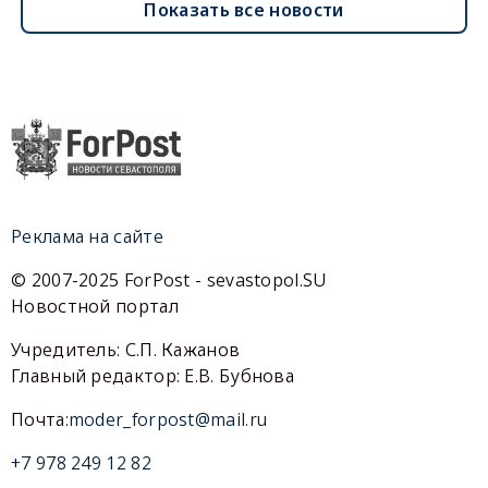
Показать все новости
Реклама на сайте
© 2007-2025 ForPost - sevastopol.SU
Новостной портал
Учредитель: С.П. Кажанов
Главный редактор: Е.В. Бубнова
Почта:
moder_forpost@mail.ru
+7 978 249 12 82