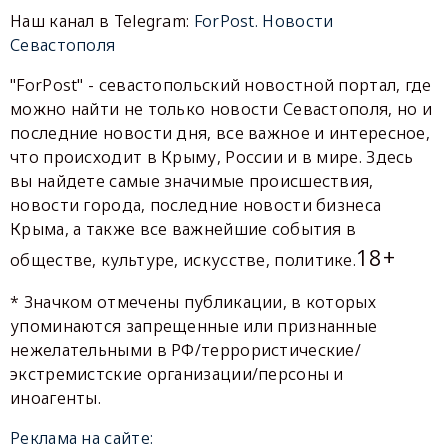
Наш канал в Telegram:
ForPost. Новости
Севастополя
"ForPost" - севастопольский новостной портал, где
можно найти не только новости Севастополя, но и
последние новости дня, все важное и интересное,
что происходит в Крыму, России и в мире. Здесь
вы найдете самые значимые происшествия,
новости города, последние новости бизнеса
Крыма, а также все важнейшие события в
18+
обществе, культуре, искусстве, политике.
* Значком отмечены публикации, в которых
упоминаются запрещенные или признанные
нежелательными в РФ/террористические/
экстремистские организации/персоны и
иноагенты.
Реклама на сайте: