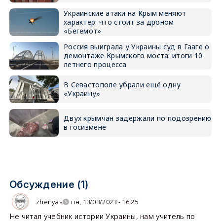
Украинские атаки на Крым меняют
характер: что стоит за дроном
«Бегемот»
Россия выиграла у Украины суд в Гааге о
демонтаже Крымского моста: итоги 10-
летнего процесса
В Севастополе убрали ещё одну
«Украину»
Двух крымчан задержали по подозрению
в госизмене
Обсуждение (1)
zhenyas
пн, 13/03/2023 - 16:25
Не читал учебник истории Украины, нам учитель по