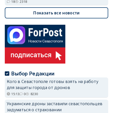
18
2318
Показать все новости
Выбор Редакции
Кого в Севастополе готовы взять на работу
для защиты города от дронов
15:13
0
8230
Украинские дроны заставили севастопольцев
задуматься о страховании