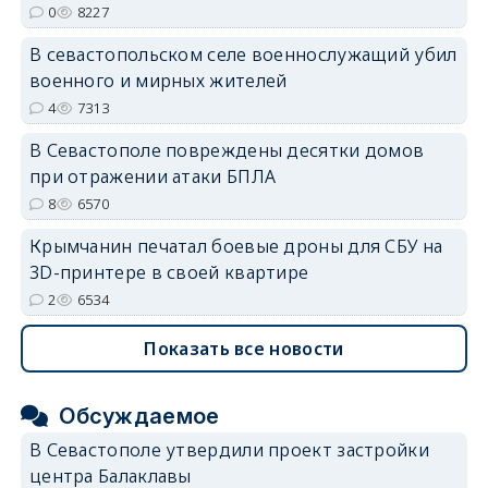
0
8227
В севастопольском селе военнослужащий убил
военного и мирных жителей
4
7313
В Севастополе повреждены десятки домов
при отражении атаки БПЛА
8
6570
Крымчанин печатал боевые дроны для СБУ на
3D-принтере в своей квартире
2
6534
Показать все новости
Обсуждаемое
В Севастополе утвердили проект застройки
центра Балаклавы