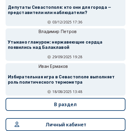
Депутаты Севастополя: кто они для города —
представители или наблюдатели?
03/12/2025 17:36
Владимир Петров
Утыкано гламуром: нержавеющие сердца
появились над Балаклавой
29/09/2025 19:28
Иван Ермаков
Избирательная игра в Севастополе выполняет
роль политического термометра
18/08/2025 13:48
В раздел
Личный кабинет