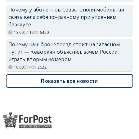
Почему у абонентов Севастополя мобильная
связь вела себя по-разному при утреннем
блэкауте
13:00
16
6420
Почему наш бронепоезд стоит на запасном
пути? — Кеворкян объяснил, зачем России
играть вторым номером
18:08
4
2622
Показать все новости