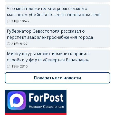
Что местная жительница рассказала о
массовом убийстве в севастопольском селе
21
10627
Губернатор Севастополя рассказал о
перспективах электроснабжения города
21
5127
Минкультуры может изменить правила
стройки у форта «Северная Балаклава»
18
2315
Показать все новости