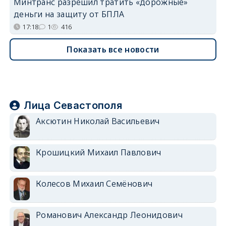
Минтранс разрешил тратить «дорожные»
деньги на защиту от БПЛА
17:18
1
416
Показать все новости
Лица Севастополя
Аксютин Николай Васильевич
Крошицкий Михаил Павлович
Колесов Михаил Семёнович
Романович Александр Леонидович