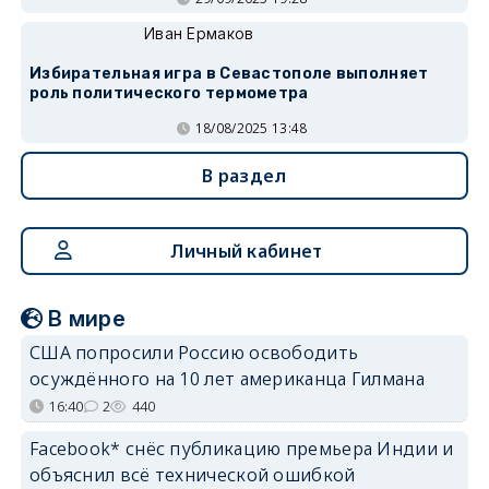
Иван Ермаков
Избирательная игра в Севастополе выполняет
роль политического термометра
18/08/2025 13:48
В раздел
Личный кабинет
В мире
США попросили Россию освободить
осуждённого на 10 лет американца Гилмана
16:40
2
440
Facebook* снёс публикацию премьера Индии и
объяснил всё технической ошибкой