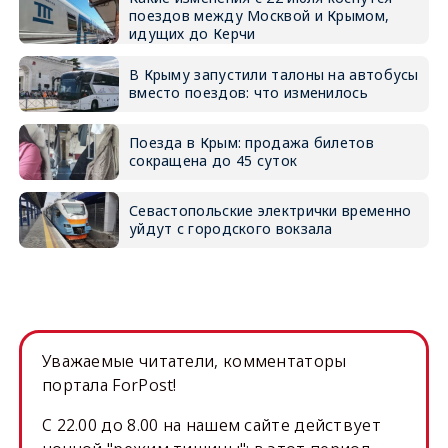
поездов между Москвой и Крымом,
идущих до Керчи
В Крыму запустили талоны на автобусы
вместо поездов: что изменилось
Поезда в Крым: продажа билетов
сокращена до 45 суток
Севастопольские электрички временно
уйдут с городского вокзала
Уважаемые читатели, комментаторы
портала ForPost!
C 22.00 до 8.00 на нашем сайте действует