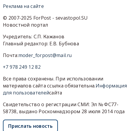
Реклама на сайте
© 2007-2025 ForPost - sevastopol.SU
Новостной портал
Учредитель: С.П. Кажанов
Главный редактор: Е.В. Бубнова
Почта:
moder_forpost@mail.ru
+7 978 249 12 82
Все права сохранены. При использовании
материалов сайта ссылка обязательна.
Информация
для пользователей
сайта
Свидетельство о регистрации СМИ: Эл № ФС77-
58738, выдано Роскомнадзором 28 июля 2014 года
Прислать новость