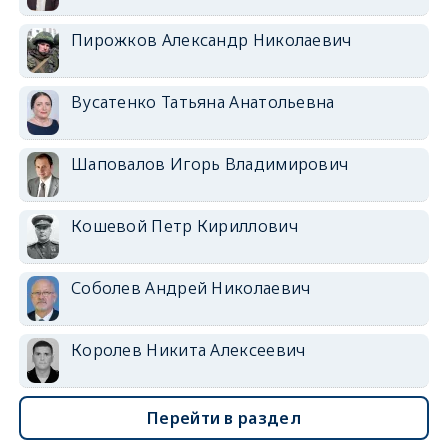
Пирожков Александр Николаевич
Вусатенко Татьяна Анатольевна
Шаповалов Игорь Владимирович
Кошевой Петр Кириллович
Соболев Андрей Николаевич
Королев Никита Алексеевич
Перейти в раздел