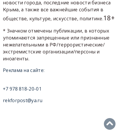
новости города, последние новости бизнеса
Крыма, а также все важнейшие события в
18+
обществе, культуре, искусстве, политике.
* Значком отмечены публикации, в которых
упоминаются запрещенные или признанные
нежелательными в РФ/террористические/
экстремистские организации/персоны и
иноагенты.
Реклама на сайте:
+7 978 818-20-01
rekforpost@ya.ru