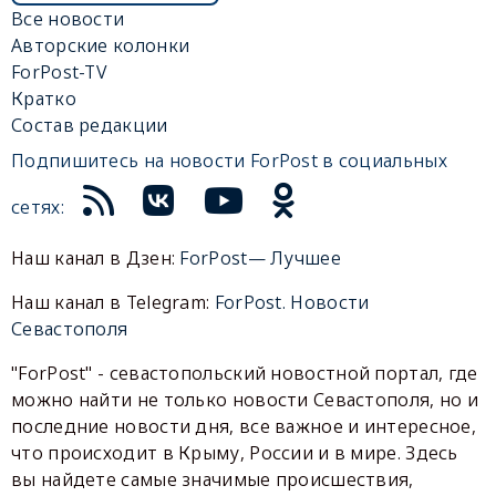
Все новости
Авторские колонки
ForPost-TV
Кратко
Состав редакции
Подпишитесь на новости ForPost в социальных
сетях:
Наш канал в Дзен:
ForPost— Лучшее
Наш канал в Telegram:
ForPost. Новости
Севастополя
"ForPost" - севастопольский новостной портал, где
можно найти не только новости Севастополя, но и
последние новости дня, все важное и интересное,
что происходит в Крыму, России и в мире. Здесь
вы найдете самые значимые происшествия,