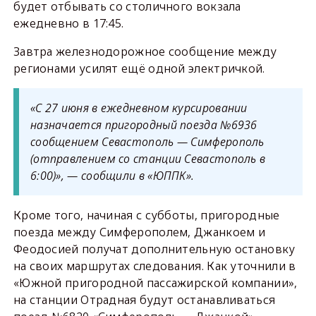
будет отбывать со столичного вокзала
ежедневно в 17:45.
Завтра железнодорожное сообщение между
регионами усилят ещё одной электричкой.
«С 27 июня в ежедневном курсировании
назначается пригородный поезда №6936
сообщением Севастополь — Симферополь
(отправлением со станции Севастополь в
6:00)», — сообщили в «ЮППК».
Кроме того, начиная с субботы, пригородные
поезда между Симферополем, Джанкоем и
Феодосией получат дополнительную остановку
на своих маршрутах следования. Как уточнили в
«Южной пригородной пассажирской компании»,
на станции Отрадная будут останавливаться