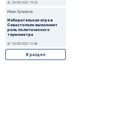
29/09/2025 19:28
Иван Ермаков
Избирательная игра в
Севастополе выполняет
роль политического
термометра
18/08/2025 13:48
В раздел