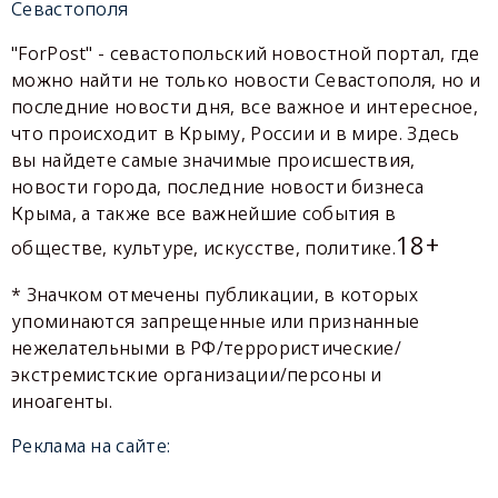
Севастополя
"ForPost" - севастопольский новостной портал, где
можно найти не только новости Севастополя, но и
последние новости дня, все важное и интересное,
что происходит в Крыму, России и в мире. Здесь
вы найдете самые значимые происшествия,
новости города, последние новости бизнеса
Крыма, а также все важнейшие события в
18+
обществе, культуре, искусстве, политике.
* Значком отмечены публикации, в которых
упоминаются запрещенные или признанные
нежелательными в РФ/террористические/
экстремистские организации/персоны и
иноагенты.
Реклама на сайте: