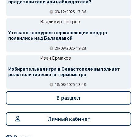
представители или наблюдатели?
03/12/2025 17:36
Владимир Петров
Утыкано гламуром: нержавеющие сердца
появились над Балаклавой
29/09/2025 19:28
Иван Ермаков
Избирательная игра в Севастополе выполняет
роль политического термометра
18/08/2025 13:48
В раздел
Личный кабинет