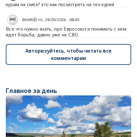
курам на смех? это как посмотреть на тех курей
ВНИК
пт, 29/05/2026 - 08:40
Все что нужно знать, про Евросоюз и понимать с кем
идет борьба, давно уже не СВО.
Авторизуйтесь, чтобы читать все
комментарии
Главное за день