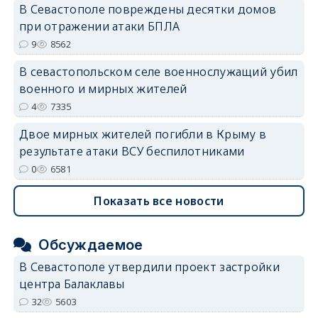
В Севастополе повреждены десятки домов
при отражении атаки БПЛА
9
8562
В севастопольском селе военнослужащий убил
военного и мирных жителей
4
7335
Двое мирных жителей погибли в Крыму в
результате атаки ВСУ беспилотниками
0
6581
Показать все новости
Обсуждаемое
В Севастополе утвердили проект застройки
центра Балаклавы
32
5603