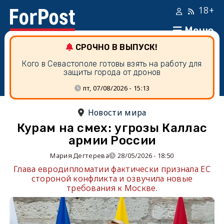
18+
Меню
СРОЧНО В ВЫПУСК!
Кого в Севастополе готовы взять на работу для
защиты города от дронов
пт, 07/08/2026 - 15:13
Новости мира
Курам на смех: угрозы Каллас
армии России
Мария Дегтерева
28/05/2026 - 18:50
Глава евродипломатии фактически признала ЕС
стороной конфликта и озвучила новые
требования к Москве.