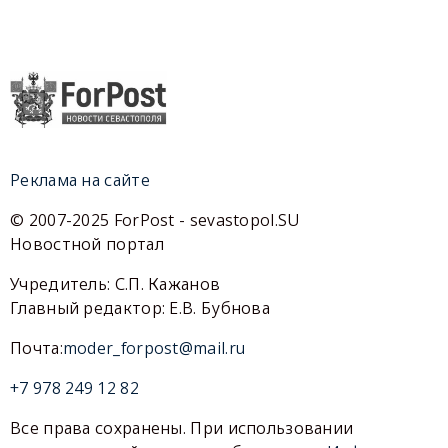
Реклама на сайте
© 2007-2025 ForPost - sevastopol.SU
Новостной портал
Учредитель: С.П. Кажанов
Главный редактор: Е.В. Бубнова
Почта:
moder_forpost@mail.ru
+7 978 249 12 82
Все права сохранены. При использовании