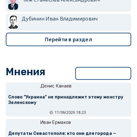
Дубинин Иван Владимирович
Перейти в раздел
Мнения
Перейти в раздел
Денис Канаев
Слово "Украина" не принадлежит этому монстру
Зеленскому
11/06/2026 18:23
Иван Ермаков
Депутаты Севастополя: кто они для города —