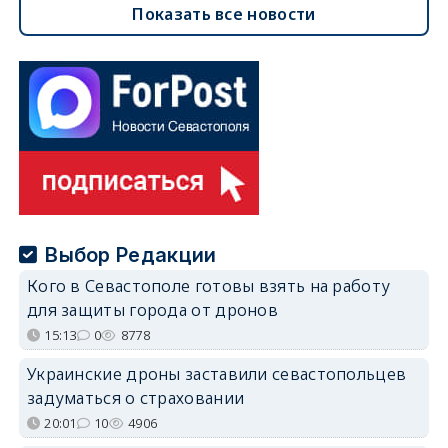
Показать все новости
Выбор Редакции
Кого в Севастополе готовы взять на работу
для защиты города от дронов
15:13
0
8778
Украинские дроны заставили севастопольцев
задуматься о страховании
20:01
10
4906