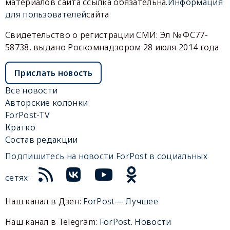
материалов сайта ссылка обязательна.
Информация
для пользователей
сайта
Свидетельство о регистрации СМИ: Эл № ФС77-
58738, выдано Роскомнадзором 28 июля 2014 года
Прислать новость
Все новости
Авторские колонки
ForPost-TV
Кратко
Состав редакции
Подпишитесь на новости ForPost в социальных
сетях:
Наш канал в Дзен:
ForPost— Лучшее
Наш канал в Telegram:
ForPost. Новости