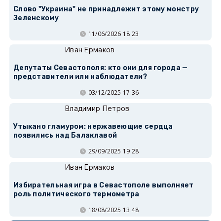
Слово "Украина" не принадлежит этому монстру
Зеленскому
11/06/2026 18:23
Иван Ермаков
Депутаты Севастополя: кто они для города —
представители или наблюдатели?
03/12/2025 17:36
Владимир Петров
Утыкано гламуром: нержавеющие сердца
появились над Балаклавой
29/09/2025 19:28
Иван Ермаков
Избирательная игра в Севастополе выполняет
роль политического термометра
18/08/2025 13:48