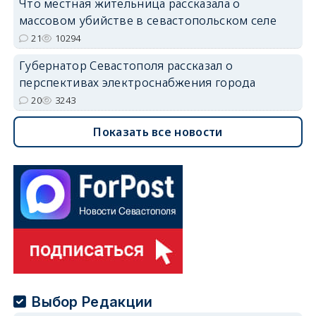
Что местная жительница рассказала о
массовом убийстве в севастопольском селе
21
10294
Губернатор Севастополя рассказал о
перспективах электроснабжения города
20
3243
Показать все новости
Выбор Редакции