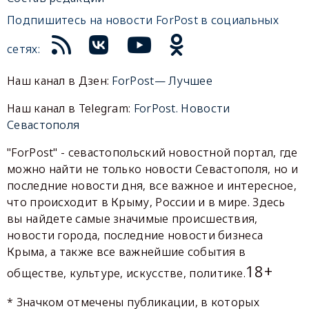
Подпишитесь на новости ForPost в социальных
сетях:
Наш канал в Дзен:
ForPost— Лучшее
Наш канал в Telegram:
ForPost. Новости
Севастополя
"ForPost" - севастопольский новостной портал, где
можно найти не только новости Севастополя, но и
последние новости дня, все важное и интересное,
что происходит в Крыму, России и в мире. Здесь
вы найдете самые значимые происшествия,
новости города, последние новости бизнеса
Крыма, а также все важнейшие события в
18+
обществе, культуре, искусстве, политике.
* Значком отмечены публикации, в которых