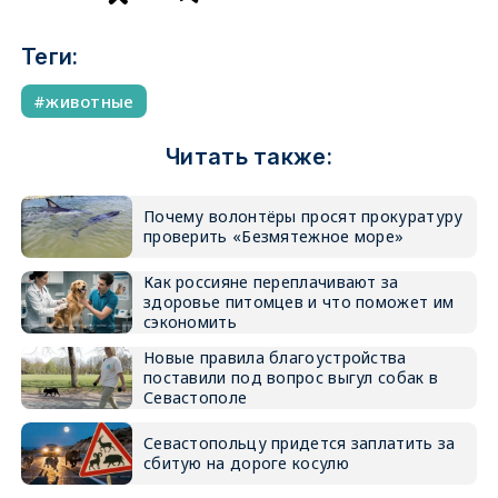
Теги:
животные
Читать также:
Почему волонтёры просят прокуратуру
проверить «Безмятежное море»
Как россияне переплачивают за
здоровье питомцев и что поможет им
сэкономить
Новые правила благоустройства
поставили под вопрос выгул собак в
Севастополе
Севастопольцу придется заплатить за
сбитую на дороге косулю