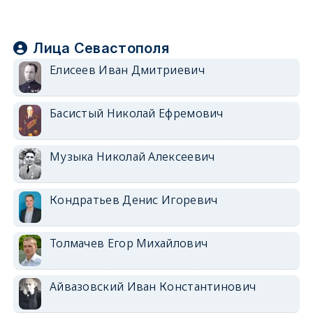
Лица Севастополя
Елисеев Иван Дмитриевич
Басистый Николай Ефремович
Музыка Николай Алексеевич
Кондратьев Денис Игоревич
Толмачев Егор Михайлович
Айвазовский Иван Константинович