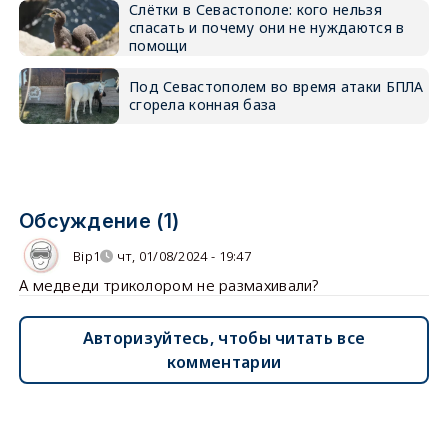
Слётки в Севастополе: кого нельзя
спасать и почему они не нуждаются в
помощи
Под Севастополем во время атаки БПЛА
сгорела конная база
Обсуждение (1)
Bip1
чт, 01/08/2024 - 19:47
А медведи триколором не размахивали?
Авторизуйтесь, чтобы читать все
комментарии