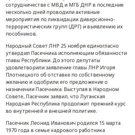
сотрудничестве с МВД и МГБ ДНР в последние
несколько дней проводили активные
мероприятия по ликвидации диверсионно-
террористических групп (ДРГ) и выявлению их
пособников.
Народный Совет ЛНР 25 ноября единогласно
утвердил Пасечника исполняющим обязанности
главы Республики. До этого депутаты
удовлетворили заявление главы ЛНР Игоря
Плотницкого об отставке по собственному
желанию и одобрили его предложение о
назначении Пасечника. Выступая в Народном
Совете, Пасечник заявил, что Луганская
Народная Республика продолжит прежний курс
во внутренней и внешней политике.
Пасечник Леонид Иванович родился 15 марта
1970 года в семье кадрового работника