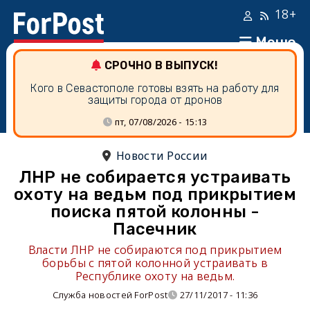
18+
Меню
СРОЧНО В ВЫПУСК!
Кого в Севастополе готовы взять на работу для
защиты города от дронов
пт, 07/08/2026 - 15:13
Новости России
ЛНР не собирается устраивать
охоту на ведьм под прикрытием
поиска пятой колонны -
Пасечник
Власти ЛНР не собираются под прикрытием
борьбы с пятой колонной устраивать в
Республике охоту на ведьм.
Служба новостей ForPost
27/11/2017 - 11:36