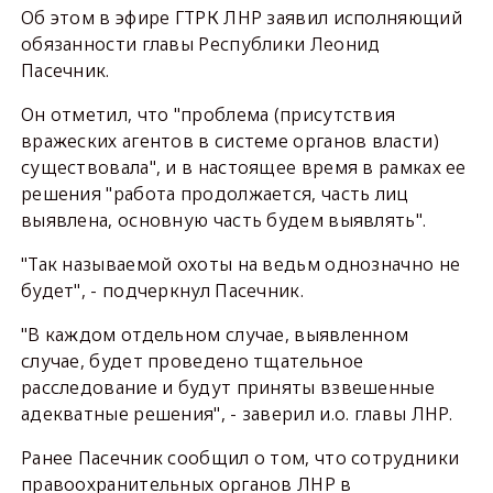
Об этом в эфире ГТРК ЛНР заявил исполняющий
обязанности главы Республики Леонид
Пасечник.
Он отметил, что "проблема (присутствия
вражеских агентов в системе органов власти)
существовала", и в настоящее время в рамках ее
решения "работа продолжается, часть лиц
выявлена, основную часть будем выявлять".
"Так называемой охоты на ведьм однозначно не
будет", - подчеркнул Пасечник.
"В каждом отдельном случае, выявленном
случае, будет проведено тщательное
расследование и будут приняты взвешенные
адекватные решения", - заверил и.о. главы ЛНР.
Ранее Пасечник сообщил о том, что сотрудники
правоохранительных органов ЛНР в