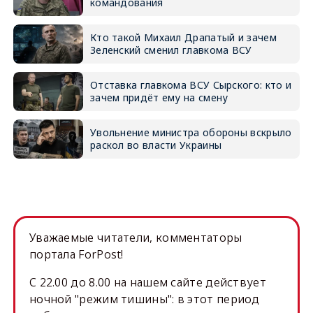
командования
Кто такой Михаил Драпатый и зачем
Зеленский сменил главкома ВСУ
Отставка главкома ВСУ Сырского: кто и
зачем придёт ему на смену
Увольнение министра обороны вскрыло
раскол во власти Украины
Уважаемые читатели, комментаторы
портала ForPost!
C 22.00 до 8.00 на нашем сайте действует
ночной "режим тишины": в этот период