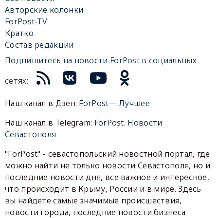
Авторские колонки
ForPost-TV
Кратко
Состав редакции
Подпишитесь на новости ForPost в социальных
сетях:
Наш канал в Дзен:
ForPost— Лучшее
Наш канал в Telegram:
ForPost. Новости
Севастополя
"ForPost" - севастопольский новостной портал, где
можно найти не только новости Севастополя, но и
последние новости дня, все важное и интересное,
что происходит в Крыму, России и в мире. Здесь
вы найдете самые значимые происшествия,
новости города, последние новости бизнеса