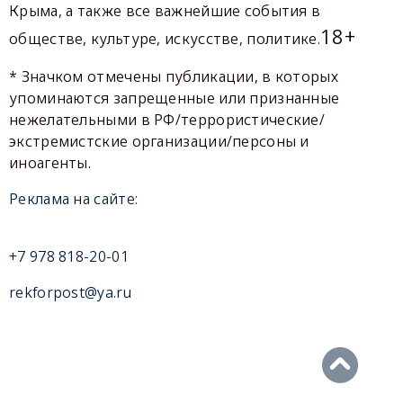
Крыма, а также все важнейшие события в
18+
обществе, культуре, искусстве, политике.
* Значком отмечены публикации, в которых
упоминаются запрещенные или признанные
нежелательными в РФ/террористические/
экстремистские организации/персоны и
иноагенты.
Реклама на сайте:
+7 978 818-20-01
rekforpost@ya.ru