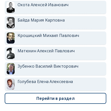
Охота Алексей Иванович
Байда Мария Карповна
Крошицкий Михаил Павлович
Матюхин Алексей Павлович
Зубенко Василий Викторович
Голубева Елена Алексеевна
Перейти в раздел