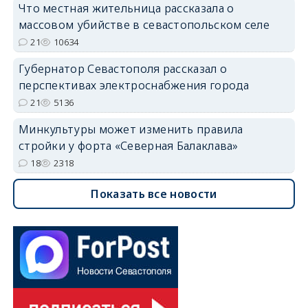
Что местная жительница рассказала о
массовом убийстве в севастопольском селе
21
10634
Губернатор Севастополя рассказал о
перспективах электроснабжения города
21
5136
Минкультуры может изменить правила
стройки у форта «Северная Балаклава»
18
2318
Показать все новости