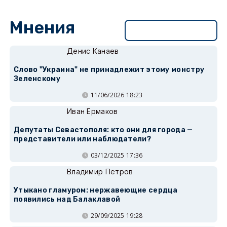
Мнения
Перейти в раздел
Денис Канаев
Слово "Украина" не принадлежит этому монстру
Зеленскому
11/06/2026 18:23
Иван Ермаков
Депутаты Севастополя: кто они для города —
представители или наблюдатели?
03/12/2025 17:36
Владимир Петров
Утыкано гламуром: нержавеющие сердца
появились над Балаклавой
29/09/2025 19:28