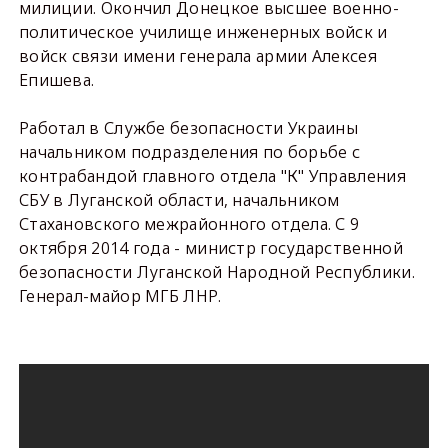
милиции. Окончил Донецкое высшее военно-
политическое училище инженерных войск и
войск связи имени генерала армии Алексея
Епишева.
Работал в Службе безопасности Украины
начальником подразделения по борьбе с
контрабандой главного отдела "К" Управления
СБУ в Луганской области, начальником
Стахановского межрайонного отдела. С 9
октября 2014 года - министр государственной
безопасности Луганской Народной Республики.
Генерал-майор МГБ ЛНР.