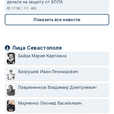
деньги на защиту от БПЛА
17:18
1
426
Показать все новости
Лица Севастополя
Байда Мария Карповна
Вахрушев Иван Леонидович
Лавриненков Владимир Дмитриевич
Марченко Леонид Васильевич