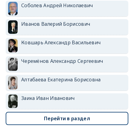
Соболев Андрей Николаевич
Иванов Валерий Борисович
Ковшарь Александр Васильевич
Черемёнов Александр Сергеевич
Алтабаева Екатерина Борисовна
Заика Иван Иванович
Перейти в раздел