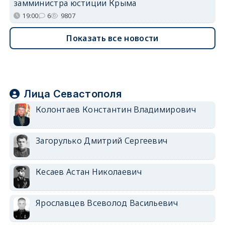
замминистра юстиции Крыма
19:00
6
9807
Показать все новости
Лица Севастополя
Колонтаев Константин Владимирович
Загорулько Дмитрий Сергеевич
Кесаев Астан Николаевич
Ярославцев Всеволод Васильевич