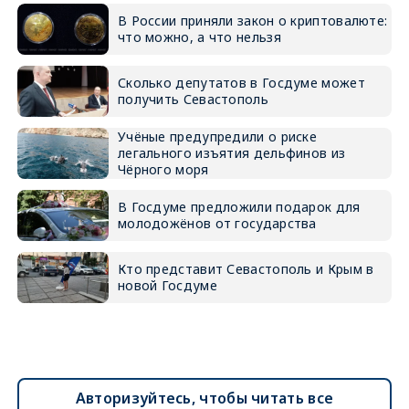
В России приняли закон о криптовалюте:
что можно, а что нельзя
Сколько депутатов в Госдуме может
получить Севастополь
Учёные предупредили о риске
легального изъятия дельфинов из
Чёрного моря
В Госдуме предложили подарок для
молодожёнов от государства
Кто представит Севастополь и Крым в
новой Госдуме
Авторизуйтесь, чтобы читать все