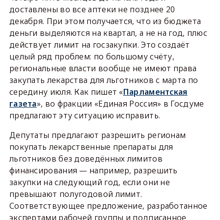
доставлены во все аптеки не позднее 20
декабря. При этом получается, что из бюджета
деньги выделяются на квартал, а не на год, плюс
действует лимит на госзакупки. Это создаёт
целый ряд проблем: по большому счёту,
региональные власти вообще не имеют права
закупать лекарства для льготников с марта по
середину июля. Как пишет «
Парламентская
газета
», во фракции «Единая Россия» в Госдуме
предлагают эту ситуацию исправить.
Депутаты предлагают разрешить регионам
покупать лекарственные препараты для
льготников без доведённых лимитов
финансирования — например, разрешить
закупки на следующий год, если они не
превышают полугодовой лимит.
Соответствующее предложение, разработанное
экспертами рабочей группы и подписанное