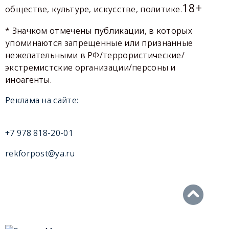
18+
обществе, культуре, искусстве, политике.
* Значком отмечены публикации, в которых
упоминаются запрещенные или признанные
нежелательными в РФ/террористические/
экстремистские организации/персоны и
иноагенты.
Реклама на сайте:
+7 978 818-20-01
rekforpost@ya.ru