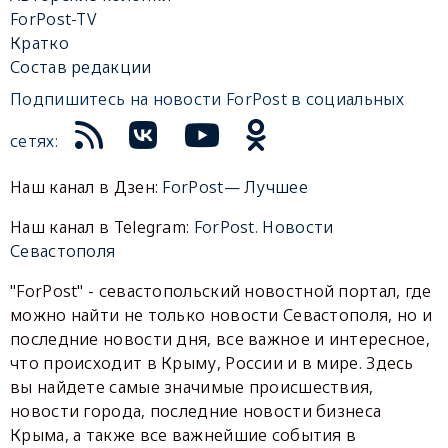
ForPost-TV
Кратко
Состав редакции
Подпишитесь на новости ForPost в социальных
сетях:
Наш канал в Дзен:
ForPost— Лучшее
Наш канал в Telegram:
ForPost. Новости
Севастополя
"ForPost" - севастопольский новостной портал, где
можно найти не только новости Севастополя, но и
последние новости дня, все важное и интересное,
что происходит в Крыму, России и в мире. Здесь
вы найдете самые значимые происшествия,
новости города, последние новости бизнеса
Крыма, а также все важнейшие события в