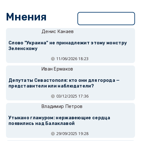
Мнения
Перейти в раздел
Денис Канаев
Слово "Украина" не принадлежит этому монстру
Зеленскому
11/06/2026 18:23
Иван Ермаков
Депутаты Севастополя: кто они для города —
представители или наблюдатели?
03/12/2025 17:36
Владимир Петров
Утыкано гламуром: нержавеющие сердца
появились над Балаклавой
29/09/2025 19:28