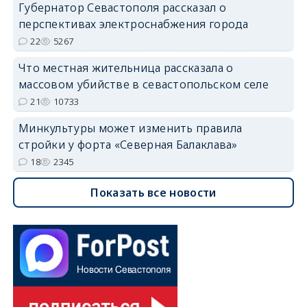
Губернатор Севастополя рассказал о
перспективах электроснабжения города
22
5267
Что местная жительница рассказала о
массовом убийстве в севастопольском селе
21
10733
Минкультуры может изменить правила
стройки у форта «Северная Балаклава»
18
2345
Показать все новости