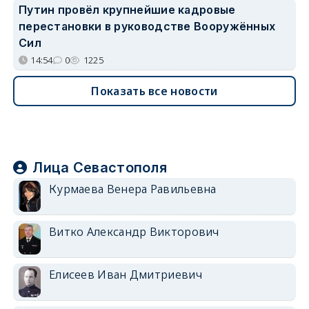
Путин провёл крупнейшие кадровые
перестановки в руководстве Вооружённых
Сил
14:54
0
1225
Показать все новости
Лица Севастополя
Курмаева Венера Равильевна
Витко Александр Викторович
Елисеев Иван Дмитриевич