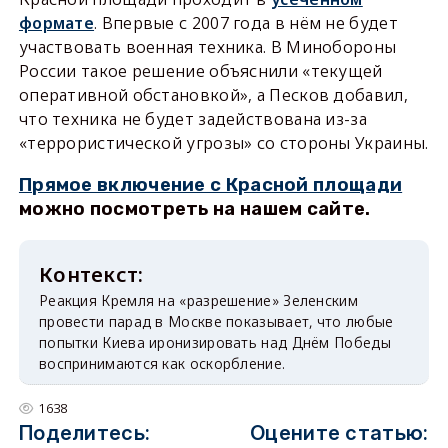
формате
. Впервые с 2007 года в нём не будет
участвовать военная техника. В Минобороны
России такое решение объяснили «текущей
оперативной обстановкой», а Песков добавил,
что техника не будет задействована из-за
«террористической угрозы» со стороны Украины.
Прямое включение с Красной площади
можно посмотреть на нашем сайте.
Реакция Кремля на «разрешение» Зеленским
провести парад в Москве показывает, что любые
попытки Киева иронизировать над Днём Победы
воспринимаются как оскорбление.
1638
Поделитесь:
Оцените статью: