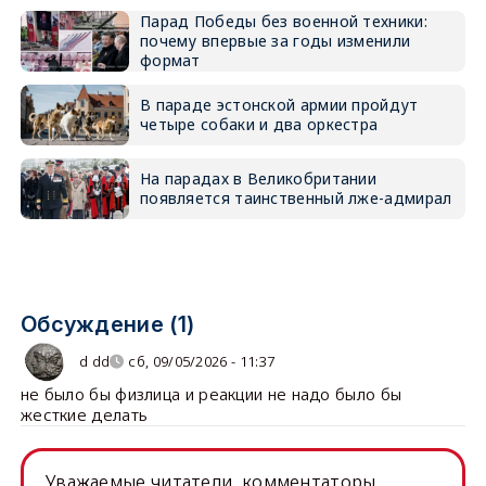
Парад Победы без военной техники:
почему впервые за годы изменили
формат
В параде эстонской армии пройдут
четыре собаки и два оркестра
На парадах в Великобритании
появляется таинственный лже-адмирал
Обсуждение (1)
d dd
сб, 09/05/2026 - 11:37
не было бы физлица и реакции не надо было бы
жесткие делать
Уважаемые читатели, комментаторы