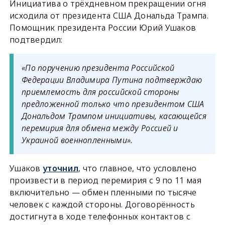
Инициатива о трёхдневном прекращении огня
исходила от президента США Дональда Трампа.
Помощник президента России Юрий Ушаков
подтвердил:
«По поручению президента Российской
Федерации Владимира Путина подтверждаю
приемлемость для российской стороны
предложенной только что президентом США
Дональдом Трампом инициативы, касающейся
перемирия для обмена между Россией и
Украиной военнопленными».
Ушаков
уточнил
, что главное, что условлено
произвести в период перемирия с 9 по 11 мая
включительно — обмен пленными по тысяче
человек с каждой стороны. Договорённость
достигнута в ходе телефонных контактов с