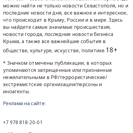
можно найти не только новости Севастополя, но и
последние новости дня, все важное и интересное,
что происходит в Крыму, России и в мире. Здесь
вы найдете самые значимые происшествия,
новости города, последние новости бизнеса
Крыма, а также все важнейшие события в
18+
обществе, культуре, искусстве, политике.
* Значком отмечены публикации, в которых
упоминаются запрещенные или признанные
нежелательными в РФ/террористические/
экстремистские организации/персоны и
иноагенты.
Реклама на сайте:
+7 978 818-20-01