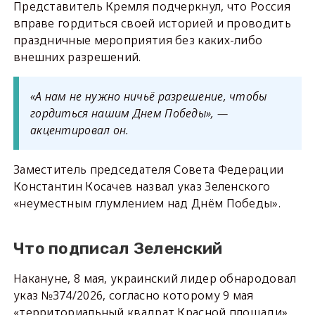
Представитель Кремля подчеркнул, что Россия
вправе гордиться своей историей и проводить
праздничные мероприятия без каких-либо
внешних разрешений.
«А нам не нужно ничьё разрешение, чтобы
гордиться нашим Днем Победы», —
акцентировал он.
Заместитель председателя Совета Федерации
Константин Косачев назвал указ Зеленского
«неуместным глумлением над Днём Победы».
Что подписал Зеленский
Накануне, 8 мая, украинский лидер обнародовал
указ №374/2026, согласно которому 9 мая
«территориальный квадрат Красной площади»