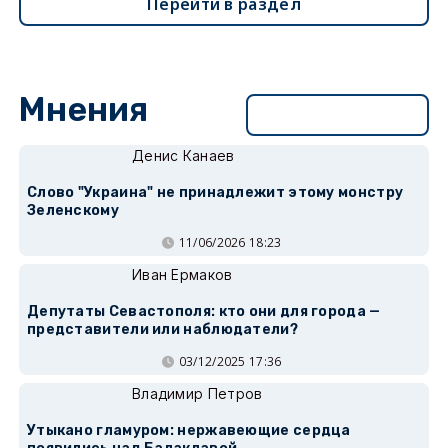
Перейти в раздел
Мнения
Перейти в раздел
Денис Канаев
Слово "Украина" не принадлежит этому монстру
Зеленскому
11/06/2026 18:23
Иван Ермаков
Депутаты Севастополя: кто они для города —
представители или наблюдатели?
03/12/2025 17:36
Владимир Петров
Утыкано гламуром: нержавеющие сердца