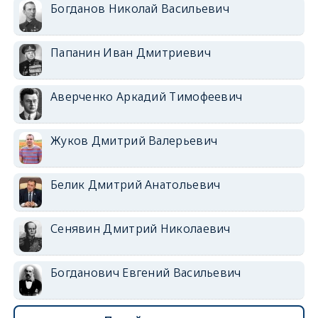
Богданов Николай Васильевич
Папанин Иван Дмитриевич
Аверченко Аркадий Тимофеевич
Жуков Дмитрий Валерьевич
Белик Дмитрий Анатольевич
Сенявин Дмитрий Николаевич
Богданович Евгений Васильевич