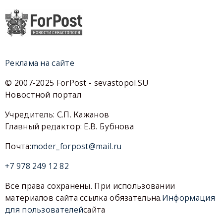
Реклама на сайте
© 2007-2025 ForPost - sevastopol.SU
Новостной портал
Учредитель: С.П. Кажанов
Главный редактор: Е.В. Бубнова
Почта:
moder_forpost@mail.ru
+7 978 249 12 82
Все права сохранены. При использовании
материалов сайта ссылка обязательна.
Информация
для пользователей
сайта