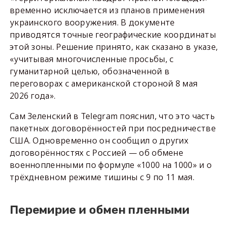
временно исключается из планов применения
украинского вооружения. В документе
приводятся точные географические координаты
этой зоны. Решение принято, как сказано в указе,
«учитывая многочисленные просьбы, с
гуманитарной целью, обозначенной в
переговорах с американской стороной 8 мая
2026 года».
Сам Зеленский в Telegram пояснил, что это часть
пакетных договорённостей при посредничестве
США. Одновременно он сообщил о других
договорённостях с Россией — об обмене
военнопленными по формуле «1000 на 1000» и о
трёхдневном режиме тишины с 9 по 11 мая.
Перемирие и обмен пленными