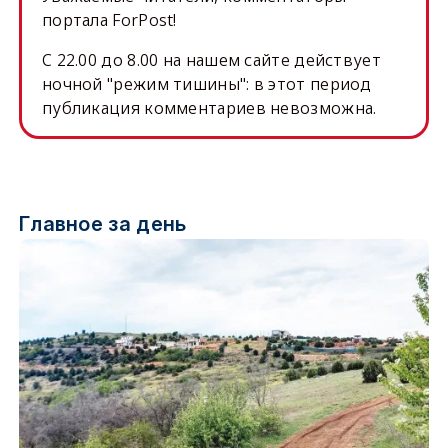
портала ForPost!
C 22.00 до 8.00 на нашем сайте действует
ночной "режим тишины": в этот период
публикация комментариев невозможна.
Главное за день