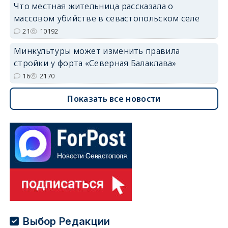
Что местная жительница рассказала о
массовом убийстве в севастопольском селе
21
10192
Минкультуры может изменить правила
стройки у форта «Северная Балаклава»
16
2170
Показать все новости
Выбор Редакции