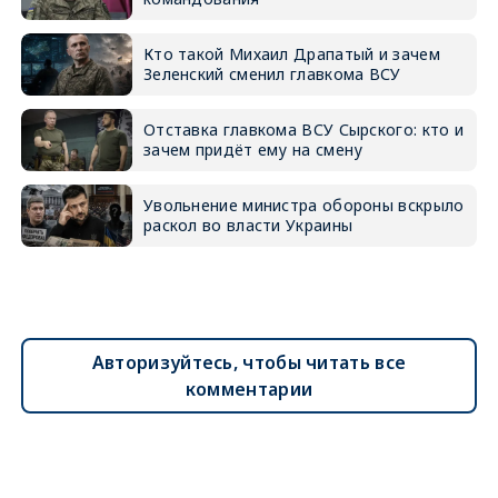
Кто такой Михаил Драпатый и зачем
Зеленский сменил главкома ВСУ
Отставка главкома ВСУ Сырского: кто и
зачем придёт ему на смену
Увольнение министра обороны вскрыло
раскол во власти Украины
Авторизуйтесь, чтобы читать все
комментарии