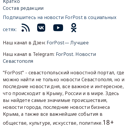
Кратко
Состав редакции
Подпишитесь на новости ForPost в социальных
сетях:
Наш канал в Дзен:
ForPost— Лучшее
Наш канал в Telegram:
ForPost. Новости
Севастополя
"ForPost" - севастопольский новостной портал, где
можно найти не только новости Севастополя, но и
последние новости дня, все важное и интересное,
что происходит в Крыму, России и в мире. Здесь
вы найдете самые значимые происшествия,
новости города, последние новости бизнеса
Крыма, а также все важнейшие события в
18+
обществе, культуре, искусстве, политике.