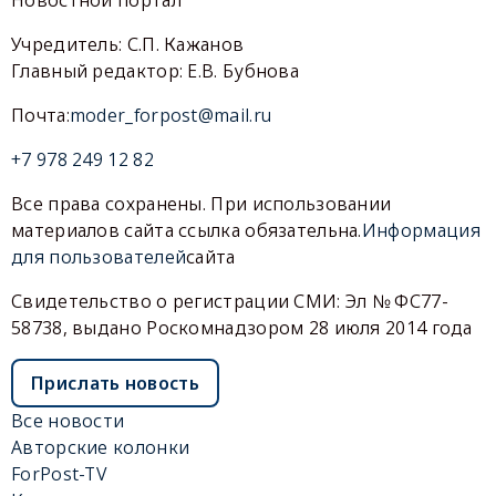
Учредитель: С.П. Кажанов
Главный редактор: Е.В. Бубнова
Почта:
moder_forpost@mail.ru
+7 978 249 12 82
Все права сохранены. При использовании
материалов сайта ссылка обязательна.
Информация
для пользователей
сайта
Свидетельство о регистрации СМИ: Эл № ФС77-
58738, выдано Роскомнадзором 28 июля 2014 года
Прислать новость
Все новости
Авторские колонки
ForPost-TV