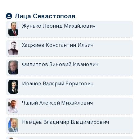
Лица Севастополя
Жунько Леонид Михайлович
Хаджиев Константин Ильич
Филиппов Зиновий Иванович
Иванов Валерий Борисович
Чалый Алексей Михайлович
Немцев Владимир Владимирович