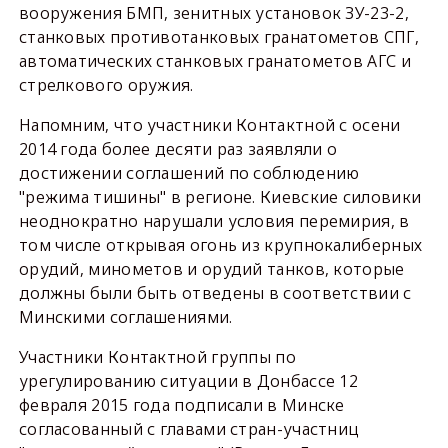
вооружения БМП, зенитных установок ЗУ-23-2,
станковых противотанковых гранатометов СПГ,
автоматических станковых гранатометов АГС и
стрелкового оружия.
Напомним, что участники Контактной с осени
2014 года более десяти раз заявляли о
достижении соглашений по соблюдению
"режима тишины" в регионе. Киевские силовики
неоднократно нарушали условия перемирия, в
том числе открывая огонь из крупнокалиберных
орудий, минометов и орудий танков, которые
должны были быть отведены в соответствии с
Минскими соглашениями.
Участники Контактной группы по
урегулированию ситуации в Донбассе 12
февраля 2015 года подписали в Минске
согласованный с главами стран-участниц