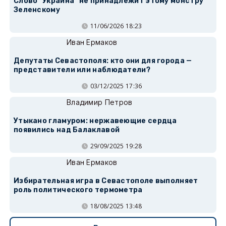
Слово "Украина" не принадлежит этому монстру
Зеленскому
11/06/2026 18:23
Иван Ермаков
Депутаты Севастополя: кто они для города —
представители или наблюдатели?
03/12/2025 17:36
Владимир Петров
Утыкано гламуром: нержавеющие сердца
появились над Балаклавой
29/09/2025 19:28
Иван Ермаков
Избирательная игра в Севастополе выполняет
роль политического термометра
18/08/2025 13:48