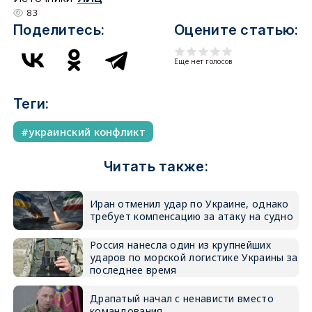
83
Поделитесь:
Оцените статью:
Еще нет голосов
Теги:
украинский конфликт
Читать также:
Иран отменил удар по Украине, однако
требует компенсацию за атаку на судно
Россия нанесла один из крупнейших
ударов по морской логистике Украины за
последнее время
Драпатый начал с ненависти вместо
командования