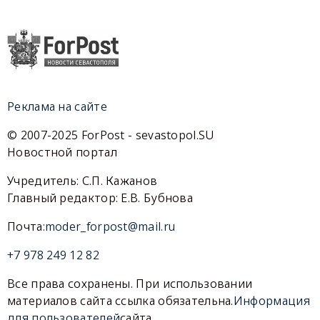
Реклама на сайте
© 2007-2025 ForPost - sevastopol.SU
Новостной портал
Учредитель: С.П. Кажанов
Главный редактор: Е.В. Бубнова
Почта:
moder_forpost@mail.ru
+7 978 249 12 82
Все права сохранены. При использовании
материалов сайта ссылка обязательна.
Информация
для пользователей
сайта