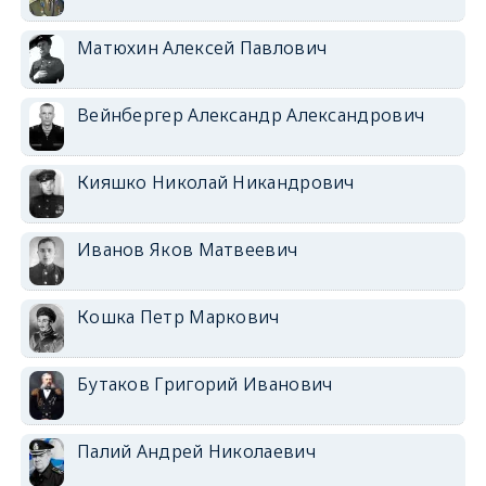
Матюхин Алексей Павлович
Вейнбергер Александр Александрович
Кияшко Николай Никандрович
Иванов Яков Матвеевич
Кошка Петр Маркович
Бутаков Григорий Иванович
Палий Андрей Николаевич