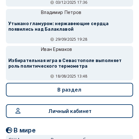
03/12/2025 17:36
Владимир Петров
Утыкано гламуром: нержавеющие сердца
появились над Балаклавой
29/09/2025 19:28
Иван Ермаков
Избирательная игра в Севастополе выполняет
роль политического термометра
18/08/2025 13:48
В раздел
Личный кабинет
В мире