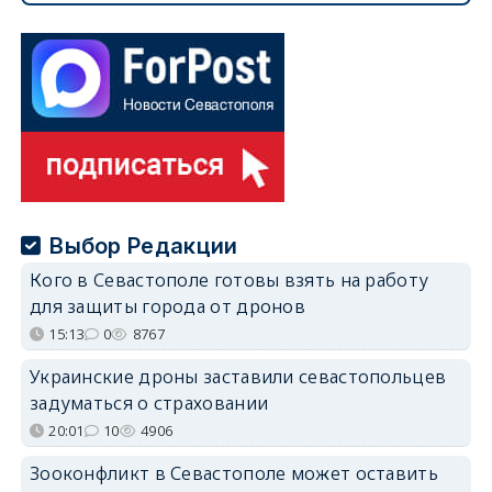
Выбор Редакции
Кого в Севастополе готовы взять на работу
для защиты города от дронов
15:13
0
8767
Украинские дроны заставили севастопольцев
задуматься о страховании
20:01
10
4906
Зооконфликт в Севастополе может оставить