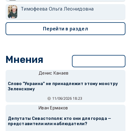
Тимофеева Ольга Леонидовна
Перейти в раздел
Мнения
Перейти в раздел
Денис Канаев
Слово "Украина" не принадлежит этому монстру
Зеленскому
11/06/2026 18:23
Иван Ермаков
Депутаты Севастополя: кто они для города —
представители или наблюдатели?