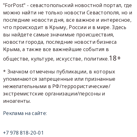
"ForPost" - севастопольский новостной портал, где
можно найти не только новости Севастополя, но и
последние новости дня, все важное и интересное,
что происходит в Крыму, России и в мире. Здесь
вы найдете самые значимые происшествия,
новости города, последние новости бизнеса
Крыма, а также все важнейшие события в
18+
обществе, культуре, искусстве, политике.
* Значком отмечены публикации, в которых
упоминаются запрещенные или признанные
нежелательными в РФ/террористические/
экстремистские организации/персоны и
иноагенты.
Реклама на сайте:
+7 978 818-20-01