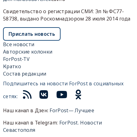
Свидетельство о регистрации СМИ: Эл № ФС77-
58738, выдано Роскомнадзором 28 июля 2014 года
Прислать новость
Все новости
Авторские колонки
ForPost-TV
Кратко
Состав редакции
Подпишитесь на новости ForPost в социальных
сетях:
Наш канал в Дзен:
ForPost— Лучшее
Наш канал в Telegram:
ForPost. Новости
Севастополя