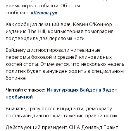
время игры с собакой. Об этом
сообщает
«Лента.ру»
.
Как сообщил лечащий врач Кевин О'Коннор
изданию The Hill, компьютерная томография
подтвердила два перелома ноги.
Байдену диагностировали нитевидные
переломы боковой и средней клиновидных
костей стопы. Отмечается, что несколько недель
политик будет вынужден ходить в специальном
ботинке.
Читайте также:
Инаугурация Байдена будет
необычной
Вначале, сразу после инцидента, демократу
поставили диагноз «растяжение правой ноги».
Действующий президент США Дональд Трамп