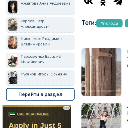
Ахматова Анна Андреевна
Карпов Петр
Теги:
погода
Александрович
Николенко Владимир
Владимирович
Пархоменко Василий
Михайлович
Русанов Игорь Юрьевич
Перейти в раздел