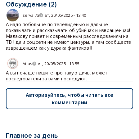
Обсуждение (2)
serval73
вт, 20/05/2025 - 13:40
А надо побольше по телевиденью и дальше
показывать и рассказывать об убийцах и извращенцах!
Малахову привет и современным расследованиям на
ТВ ! да и соц.сети не имеют цензуры, а там сообществ
извращенцем как у дурака фантиков !!
Atlas
вт, 20/05/2025 - 13:55
А вы почаще пишите про такую дичь, может
последователи за вами последуют.
Авторизуйтесь, чтобы читать все
комментарии
Главное за день