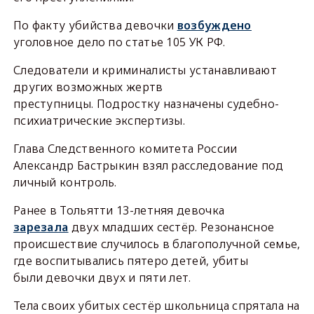
По факту убийства девочки
возбуждено
уголовное дело по статье 105 УК РФ.
Следователи и криминалисты устанавливают
других возможных жертв
преступницы. Подростку назначены судебно-
психиатрические экспертизы.
Глава Следственного комитета России
Александр Бастрыкин взял расследование под
личный контроль.
Ранее в Тольятти 13-летняя девочка
зарезала
двух младших сестёр. Резонансное
происшествие случилось в благополучной семье,
где воспитывались пятеро детей, убиты
были девочки двух и пяти лет.
Тела своих убитых сестёр школьница спрятала на