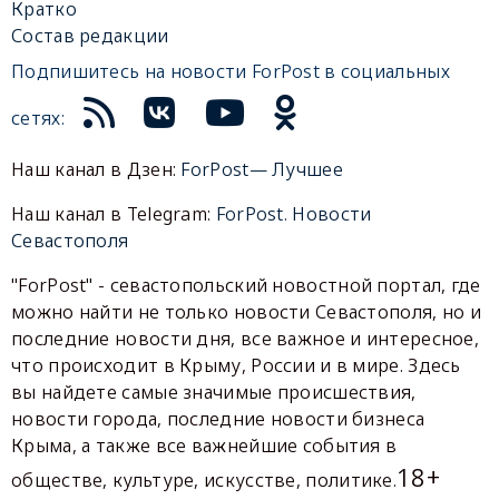
Кратко
Состав редакции
Подпишитесь на новости ForPost в социальных
сетях:
Наш канал в Дзен:
ForPost— Лучшее
Наш канал в Telegram:
ForPost. Новости
Севастополя
"ForPost" - севастопольский новостной портал, где
можно найти не только новости Севастополя, но и
последние новости дня, все важное и интересное,
что происходит в Крыму, России и в мире. Здесь
вы найдете самые значимые происшествия,
новости города, последние новости бизнеса
Крыма, а также все важнейшие события в
18+
обществе, культуре, искусстве, политике.