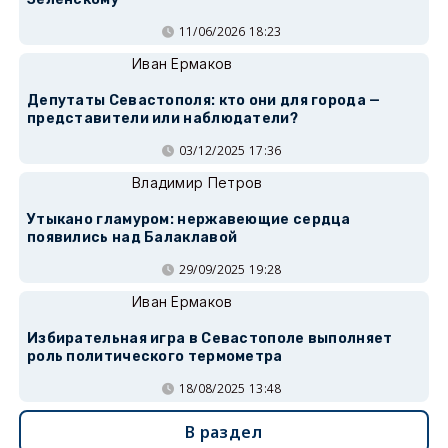
11/06/2026 18:23
Иван Ермаков
Депутаты Севастополя: кто они для города —
представители или наблюдатели?
03/12/2025 17:36
Владимир Петров
Утыкано гламуром: нержавеющие сердца
появились над Балаклавой
29/09/2025 19:28
Иван Ермаков
Избирательная игра в Севастополе выполняет
роль политического термометра
18/08/2025 13:48
В раздел