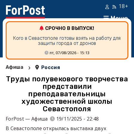
18+
Меню
СРОЧНО В ВЫПУСК!
Кого в Севастополе готовы взять на работу для
защиты города от дронов
пт, 07/08/2026 - 15:13
›
Афиша
Россия
Труды полувекового творчества
представили
преподавательницы
художественной школы
Севастополя
ForPost — Афиша
19/11/2025 - 22:48
В Севастополе открылась выставка двух