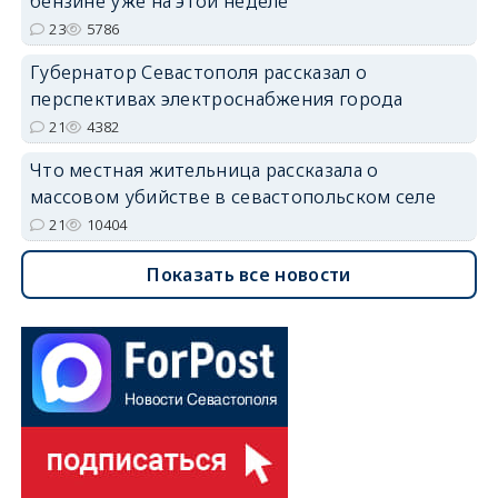
бензине уже на этой неделе
23
5786
Губернатор Севастополя рассказал о
перспективах электроснабжения города
21
4382
Что местная жительница рассказала о
массовом убийстве в севастопольском селе
21
10404
Показать все новости