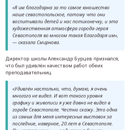
«Я им благодарна за то самое юношество
наше севастопольское, потому что они
воспитывали детей и нас потихонечку, и эта
художественная атмосфера города-героя
Севастополя во многом такая благодаря им»,
— сказала Смирнова.
Директор школы Александр Бурцев признался,
что был удивлён качеством работ обеих
преподавательниц.
«Удивлён настолько, что, думаю, я очень
многого не видел. И вот такого уровня
графику и живописи я уже давно не видел в
городе Севастополе. Честно скажу. Это одна
из самых для меня интересных выставок за
последние, наверное, 20 лет в Севастополе.