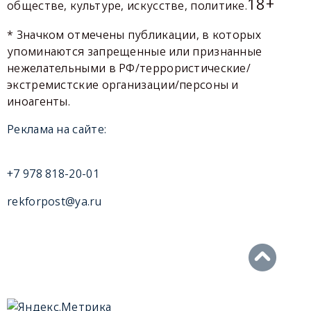
18+
обществе, культуре, искусстве, политике.
* Значком отмечены публикации, в которых
упоминаются запрещенные или признанные
нежелательными в РФ/террористические/
экстремистские организации/персоны и
иноагенты.
Реклама на сайте:
+7 978 818-20-01
rekforpost@ya.ru