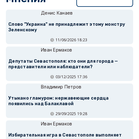
Перейти в раздел
Денис Канаев
Слово "Украина" не принадлежит этому монстру
Зеленскому
11/06/2026 18:23
Иван Ермаков
Депутаты Севастополя: кто они для города —
представители или наблюдатели?
03/12/2025 17:36
Владимир Петров
Утыкано гламуром: нержавеющие сердца
появились над Балаклавой
29/09/2025 19:28
Иван Ермаков
Избирательная игра в Севастополе выполняет