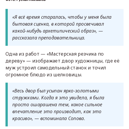
«Я всё время старалась, чтобы у меня была
бытовая сценка, в которой просвечивал
какой-нибудь архетипический образ», —
рассказала преподавательница.
Одна из работ — «Мастерская резчика по
дереву» — изображает двор художницы, где её
муж устроил самодельный станок и точил
огромное блюдо из шелковицы.
«Весь двор был усыпан ярко-золотыми
стружками. Когда я это увидела, я была
просто ошарашена тем, какое сильное
впечатление это производит, как это
красиво», — вспоминала Сопова.