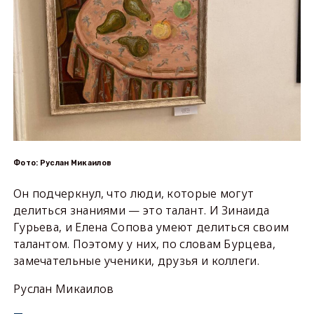
Фото: Руслан Микаилов
Он подчеркнул, что люди, которые могут
делиться знаниями — это талант. И Зинаида
Гурьева, и Елена Сопова умеют делиться своим
талантом. Поэтому у них, по словам Бурцева,
замечательные ученики, друзья и коллеги.
Руслан Микаилов