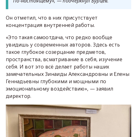
По-настоящему», — подчеркнул Бурцев.
Он отметил, что в них присутствует
концентрация внутренней работы.
«Это такая самоотдача, что редко вообще
увидишь у современных авторов. Здесь есть
такое глубокое созерцание предметов,
пространства, всматривание в себя, изучение
себя. И вот это всё делает работы наших
замечательных Зинаиды Александровны и Елены
Геннадьевны глубокими и мощными по
эмоциональному воздействию», — заявил
директор.