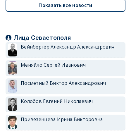
Показать все новости
Лица Севастополя
Вейнбергер Александр Александрович
Меняйло Сергей Иванович
Посметный Виктор Александрович
Колобов Евгений Николаевич
Привезенцева Ирина Викторовна