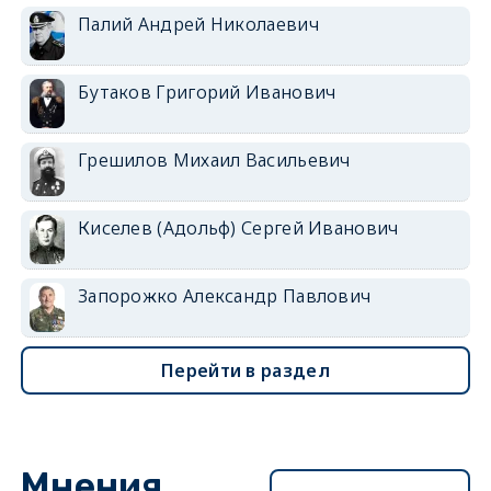
Палий Андрей Николаевич
Бутаков Григорий Иванович
Грешилов Михаил Васильевич
Киселев (Адольф) Сергей Иванович
Запорожко Александр Павлович
Перейти в раздел
Мнения