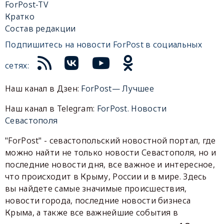
ForPost-TV
Кратко
Состав редакции
Подпишитесь на новости ForPost в социальных
сетях:
Наш канал в Дзен:
ForPost— Лучшее
Наш канал в Telegram:
ForPost. Новости
Севастополя
"ForPost" - севастопольский новостной портал, где
можно найти не только новости Севастополя, но и
последние новости дня, все важное и интересное,
что происходит в Крыму, России и в мире. Здесь
вы найдете самые значимые происшествия,
новости города, последние новости бизнеса
Крыма, а также все важнейшие события в