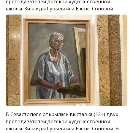
преподавателей детской художественной
школы: Зинаиды Гурьевой и Елены Соповой.
В Севастополе открылась выставка (12+) двух
преподавателей детской художественной
школы: Зинаиды Гурьевой и Елены Соповой. В