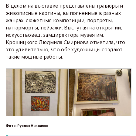
В целом на выставке представлены гравюры и
живописные картины, выполненные в разных
жанрах: сюжетные композиции, портреты,
натюрморты, пейзажи. Выступая на открытии,
искусствовед, замдиректора музея им.
Крошицкого Людмила Смирнова отметила, что
это удивительно, что обе художницы создают
такие мощные работы.
Фото: Руслан Микаилов