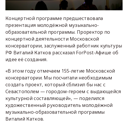
Концертной программе предшествовала
презентация молодёжной музыкально-
образовательной программы. Проректор по
концертной деятельности Московской
консерватории, заслуженный работник культуры
РФ Виталий Катков рассказал ForPost-Афише об
идее её создания.
«В этом году отмечаем 155-летие Московской
консерватории. Мы посчитали необходимым
создать проект, который сблизил бы нас с
Севастополем — городом-героем с выдающейся
культурной составляющей», — поделился
художественный руководитель молодёжной
музыкально-образовательной программы
Виталий Катков.