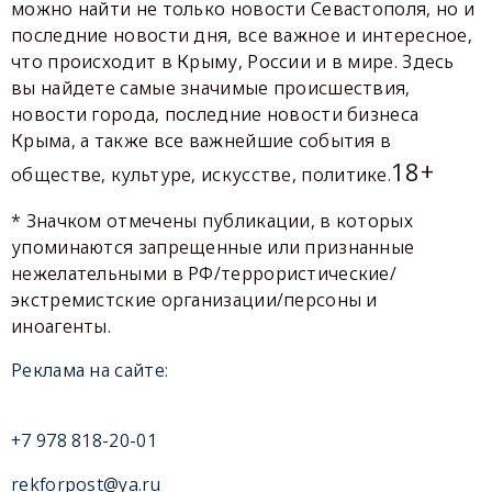
можно найти не только новости Севастополя, но и
последние новости дня, все важное и интересное,
что происходит в Крыму, России и в мире. Здесь
вы найдете самые значимые происшествия,
новости города, последние новости бизнеса
Крыма, а также все важнейшие события в
18+
обществе, культуре, искусстве, политике.
* Значком отмечены публикации, в которых
упоминаются запрещенные или признанные
нежелательными в РФ/террористические/
экстремистские организации/персоны и
иноагенты.
Реклама на сайте:
+7 978 818-20-01
rekforpost@ya.ru