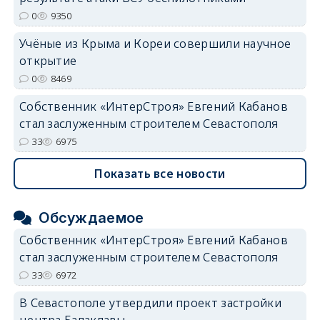
0
9350
Учёные из Крыма и Кореи совершили научное
открытие
0
8469
Собственник «ИнтерСтроя» Евгений Кабанов
стал заслуженным строителем Севастополя
33
6975
Показать все новости
Обсуждаемое
Собственник «ИнтерСтроя» Евгений Кабанов
стал заслуженным строителем Севастополя
33
6972
В Севастополе утвердили проект застройки