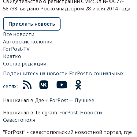
Свидетельство о регистрации СМИ: Эл № ФС77-
58738, выдано Роскомнадзором 28 июля 2014 года
Прислать новость
Все новости
Авторские колонки
ForPost-TV
Кратко
Состав редакции
Подпишитесь на новости ForPost в социальных
сетях:
Наш канал в Дзен:
ForPost— Лучшее
Наш канал в Telegram:
ForPost. Новости
Севастополя
"ForPost" - севастопольский новостной портал, где