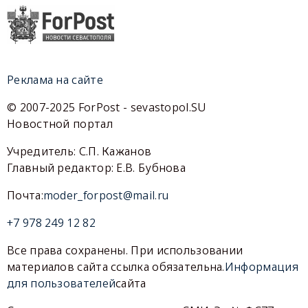
Реклама на сайте
© 2007-2025 ForPost - sevastopol.SU
Новостной портал
Учредитель: С.П. Кажанов
Главный редактор: Е.В. Бубнова
Почта:
moder_forpost@mail.ru
+7 978 249 12 82
Все права сохранены. При использовании
материалов сайта ссылка обязательна.
Информация
для пользователей
сайта