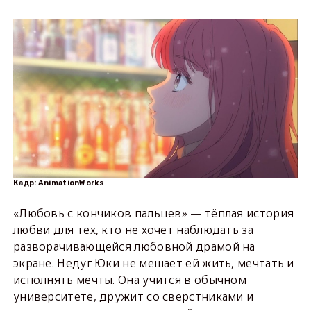
Кадр: AnimationWorks
«Любовь с кончиков пальцев» — тёплая история
любви для тех, кто не хочет наблюдать за
разворачивающейся любовной драмой на
экране. Недуг Юки не мешает ей жить, мечтать и
исполнять мечты. Она учится в обычном
университете, дружит со сверстниками и