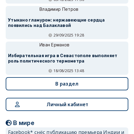
Владимир Петров
Утыкано гламуром: нержавеющие сердца
появились над Балаклавой
29/09/2025 19:28
Иван Ермаков
Избирательная игра в Севастополе выполняет
роль политического термометра
18/08/2025 13:48
В раздел
Личный кабинет
В мире
Facebook* снёс публикацию премьера Индии и