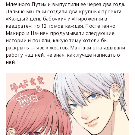
Млечного Пути» и выпустили её через два года.
Дальше мангаки создали два крупных проекта —
«Каждый день бабочки» и «Пироженки в
квадрате»: по 12 томов каждая. Постепенно
Макиро и Начиян продумывали следующие
истории и поняли, какую тему хотели бы
раскрыть — язык жестов. Мангаки откладывали
работу над ней, не зная, как лучше написать о
ней.