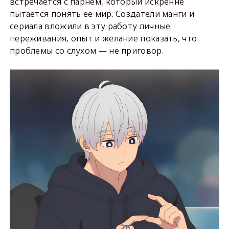
встречается с парнем, который искренне
пытается понять её мир. Создатели манги и
сериала вложили в эту работу личные
переживания, опыт и желание показать, что
проблемы со слухом — не приговор.