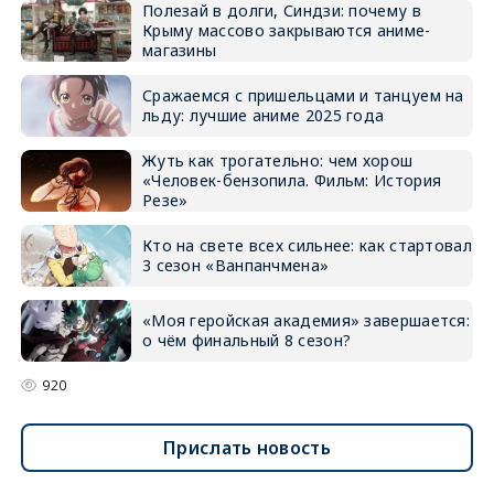
Полезай в долги, Синдзи: почему в
Крыму массово закрываются аниме-
магазины
Сражаемся с пришельцами и танцуем на
льду: лучшие аниме 2025 года
Жуть как трогательно: чем хорош
«Человек-бензопила. Фильм: История
Резе»
Кто на свете всех сильнее: как стартовал
3 сезон «Ванпанчмена»
«Моя геройская академия» завершается:
о чём финальный 8 сезон?
920
Прислать новость