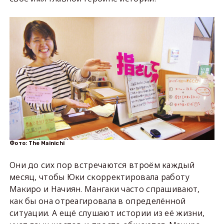
Фото: The Mainichi
Они до сих пор встречаются втроём каждый
месяц, чтобы Юки скорректировала работу
Макиро и Начиян. Мангаки часто спрашивают,
как бы она отреагировала в определённой
ситуации. А ещё слушают истории из её жизни,