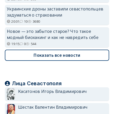
Украинские дроны заставили севастопольцев
задуматься о страховании
20:01
10
3680
Новое — это забытое старое? Что такое
модный биохакинг и как не навредить себе
19:15
0
544
Показать все новости
Лица Севастополя
Касатонов Игорь Владимирович
Шестак Валентин Владимирович