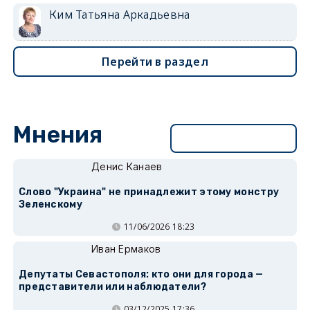
Ким Татьяна Аркадьевна
Перейти в раздел
Мнения
Перейти в раздел
Денис Канаев
Слово "Украина" не принадлежит этому монстру
Зеленскому
11/06/2026 18:23
Иван Ермаков
Депутаты Севастополя: кто они для города —
представители или наблюдатели?
03/12/2025 17:36