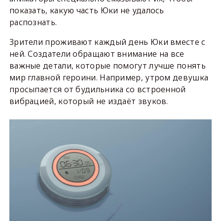
показать, какую часть Юки не удалось
распознать.
Зрители проживают каждый день Юки вместе с
ней. Создатели обращают внимание на все
важные детали, которые помогут лучше понять
мир главной героини. Например, утром девушка
просыпается от будильника со встроенной
вибрацией, который не издаёт звуков.