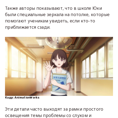
Также авторы показывают, что в школе Юки
были специальные зеркала на потолке, которые
помогают ученикам увидеть, если кто-то
приближается сзади.
Кадр: AnimationWorks
Эти детали часто выходят за рамки простого
освещения темы проблемы со слухом и