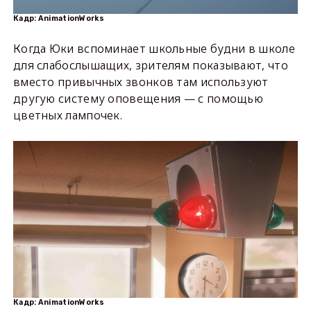
Кадр: AnimationWorks
Когда Юки вспоминает школьные будни в школе
для слабослышащих, зрителям показывают, что
вместо привычных звонков там используют
другую систему оповещения — с помощью
цветных лампочек.
Кадр: AnimationWorks