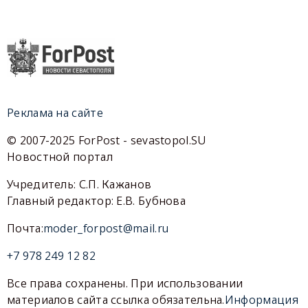
Реклама на сайте
© 2007-2025 ForPost - sevastopol.SU
Новостной портал
Учредитель: С.П. Кажанов
Главный редактор: Е.В. Бубнова
Почта:
moder_forpost@mail.ru
+7 978 249 12 82
Все права сохранены. При использовании
материалов сайта ссылка обязательна.
Информация