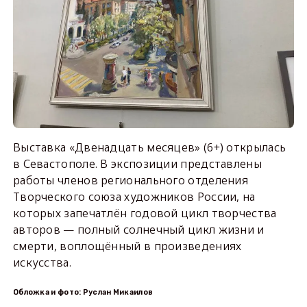
Выставка «Двенадцать месяцев» (6+) открылась
в Севастополе. В экспозиции представлены
работы членов регионального отделения
Творческого союза художников России, на
которых запечатлён годовой цикл творчества
авторов — полный солнечный цикл жизни и
смерти, воплощённый в произведениях
искусства.
Обложка и фото: Руслан Микаилов