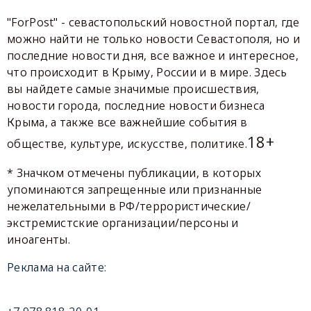
"ForPost" - севастопольский новостной портал, где
можно найти не только новости Севастополя, но и
последние новости дня, все важное и интересное,
что происходит в Крыму, России и в мире. Здесь
вы найдете самые значимые происшествия,
новости города, последние новости бизнеса
Крыма, а также все важнейшие события в
18+
обществе, культуре, искусстве, политике.
* Значком отмечены публикации, в которых
упоминаются запрещенные или признанные
нежелательными в РФ/террористические/
экстремистские организации/персоны и
иноагенты.
Реклама на сайте: