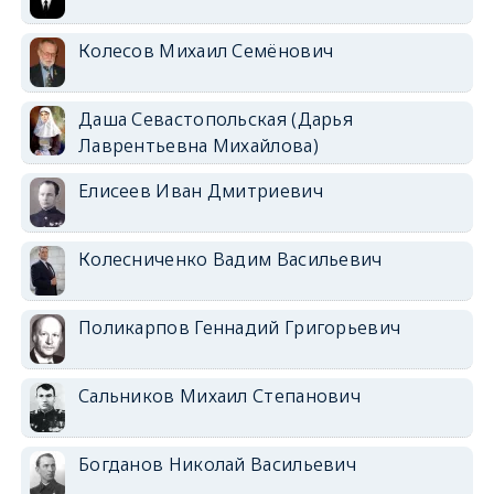
Колесов Михаил Семёнович
Даша Севастопольская (Дарья
Лаврентьевна Михайлова)
Елисеев Иван Дмитриевич
Колесниченко Вадим Васильевич
Поликарпов Геннадий Григорьевич
Сальников Михаил Степанович
Богданов Николай Васильевич