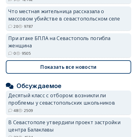
Что местная жительница рассказала о
массовом убийстве в севастопольском селе
20
9787
При атаке БПЛА на Севастополь погибла
женщина
0
9505
Показать все новости
Обсуждаемое
Десятый класс с отбором: возникли ли
проблемы у севастопольских школьников
48
2509
В Севастополе утвердили проект застройки
центра Балаклавы