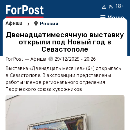
18+
Меню
›
Афиша
Россия
Двенадцатимесячную выставку
открыли под Новый год в
Севастополе
ForPost — Афиша
29/12/2025 - 20:26
Выставка «Двенадцать месяцев» (6+) открылась
в Севастополе. В экспозиции представлены
работы членов регионального отделения
Творческого союза художников