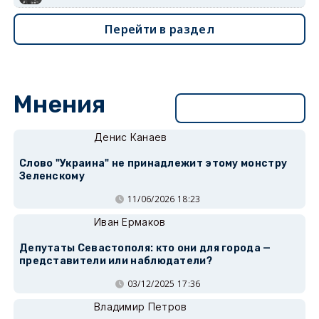
Перейти в раздел
Мнения
Перейти в раздел
Денис Канаев
Слово "Украина" не принадлежит этому монстру
Зеленскому
11/06/2026 18:23
Иван Ермаков
Депутаты Севастополя: кто они для города —
представители или наблюдатели?
03/12/2025 17:36
Владимир Петров