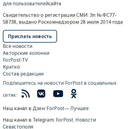
для пользователей
сайта
Свидетельство о регистрации СМИ: Эл № ФС77-
58738, выдано Роскомнадзором 28 июля 2014 года
Прислать новость
Все новости
Авторские колонки
ForPost-TV
Кратко
Состав редакции
Подпишитесь на новости ForPost в социальных
сетях:
Наш канал в Дзен:
ForPost— Лучшее
Наш канал в Telegram:
ForPost. Новости
Севастополя