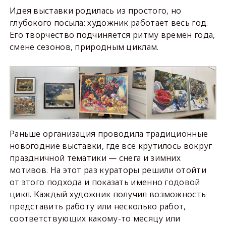
Идея выставки родилась из простого, но
глубокого посыла: художник работает весь год.
Его творчество подчиняется ритму времён года,
смене сезонов, природным циклам.
Раньше организация проводила традиционные
новогодние выставки, где всё крутилось вокруг
праздничной тематики — снега и зимних
мотивов. На этот раз кураторы решили отойти
от этого подхода и показать именно годовой
цикл. Каждый художник получил возможность
представить работу или несколько работ,
соответствующих какому-то месяцу или