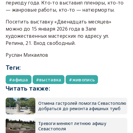
периоду года. Кто-то выставил пленэры, кто-то
— жанровые работы, кто-то — натюрморты.
Посетить выставку «Двенадцать месяцев»
можно до 15 января 2026 года в Зале
художественных мастерских по адресу ул.
Репина, 21. Вход свободный.
Руслан Микаилов
Теги:
афиша
выставка
живопись
Читать также:
Отмена гастролей помогла Севастополю
добраться до ремонта афишных тумб
Тревоги меняют летнюю афишу
Севастополя