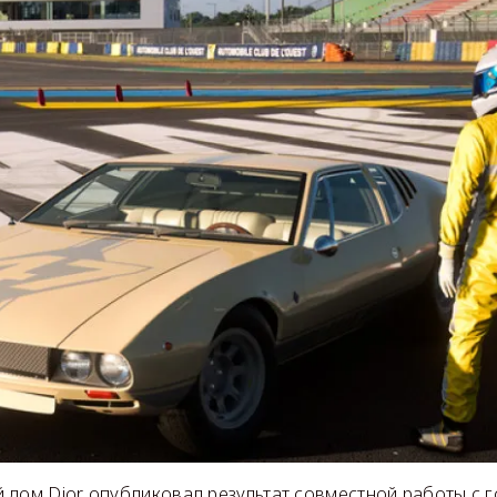
 дом Dior опубликовал результат совместной работы с 