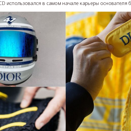
CD использовался в самом начале карьеры основателя б