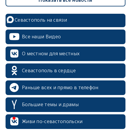
Севастополь на связи
Все наши Видео
О местном для местных
Севастополь в сердце
Раньше всех и прямо в телефон
Большие темы и драмы
Живи по-севастопольски