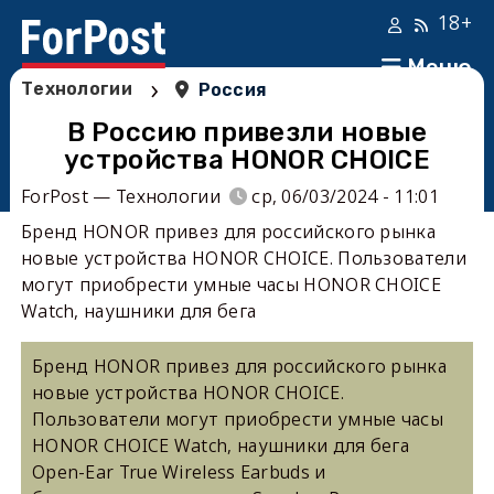
18+
Меню
›
Технологии
Россия
В Россию привезли новые
устройства HONOR CHOICE
ForPost — Технологии
ср, 06/03/2024 - 11:01
Бренд HONOR привез для российского рынка
новые устройства HONOR CHOICE. Пользователи
могут приобрести умные часы HONOR CHOICE
Watch, наушники для бега
Бренд HONOR привез для российского рынка
новые устройства HONOR CHOICE.
Пользователи могут приобрести умные часы
HONOR CHOICE Watch, наушники для бега
Open-Ear True Wireless Earbuds и