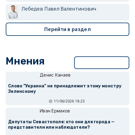
Лебедев Павел Валентинович
Перейти в раздел
Мнения
Перейти в раздел
Денис Канаев
Слово "Украина" не принадлежит этому монстру
Зеленскому
11/06/2026 18:23
Иван Ермаков
Депутаты Севастополя: кто они для города —
представители или наблюдатели?