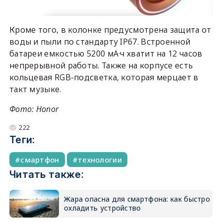
Кроме того, в колонке предусмотрена защита от
воды и пыли по стандарту IP67. Встроенной
батареи емкостью 5200 мА·ч хватит на 12 часов
непрерывной работы. Также на корпусе есть
кольцевая RGB-подсветка, которая мерцает в
такт музыке.
Фото: Honor
222
Теги:
смартфон
технологии
Читать также:
Жара опасна для смартфона: как быстро
охладить устройство