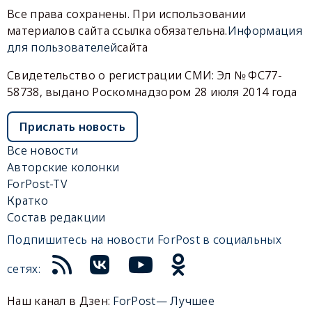
Все права сохранены. При использовании
материалов сайта ссылка обязательна.
Информация
для пользователей
сайта
Свидетельство о регистрации СМИ: Эл № ФС77-
58738, выдано Роскомнадзором 28 июля 2014 года
Прислать новость
Все новости
Авторские колонки
ForPost-TV
Кратко
Состав редакции
Подпишитесь на новости ForPost в социальных
сетях:
Наш канал в Дзен:
ForPost— Лучшее