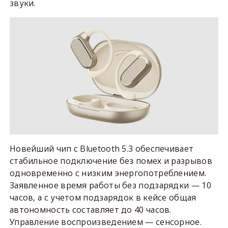
звуки.
Новейший чип с Bluetooth 5.3 обеспечивает
стабильное подключение без помех и разрывов
одновременно с низким энергопотреблением.
Заявленное время работы без подзарядки — 10
часов, а с учетом подзарядок в кейсе общая
автономность составляет до 40 часов.
Управление воспроизведением — сенсорное.