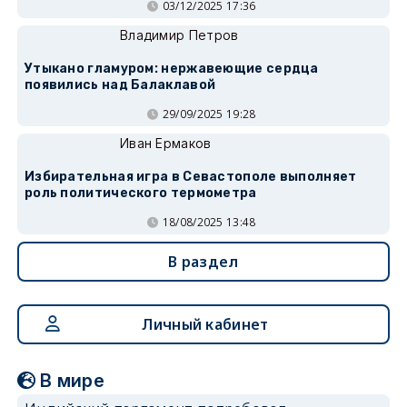
03/12/2025 17:36
Владимир Петров
Утыкано гламуром: нержавеющие сердца
появились над Балаклавой
29/09/2025 19:28
Иван Ермаков
Избирательная игра в Севастополе выполняет
роль политического термометра
18/08/2025 13:48
В раздел
Личный кабинет
В мире