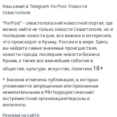
Наш канал в Telegram:
ForPost. Новости
Севастополя
"ForPost" - севастопольский новостной портал, где
можно найти не только новости Севастополя, но и
последние новости дня, все важное и интересное,
что происходит в Крыму, России и в мире. Здесь
вы найдете самые значимые происшествия,
новости города, последние новости бизнеса
Крыма, а также все важнейшие события в
18+
обществе, культуре, искусстве, политике.
* Значком отмечены публикации, в которых
упоминаются запрещенные или признанные
нежелательными в РФ/террористические/
экстремистские организации/персоны и
иноагенты.
Реклама на сайте: