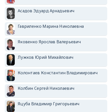
Асадов Эдуард Аркадьевич
Гавриленко Марина Николаевна
Яковенко Ярослав Валерьевич
Лужков Юрий Михайлович
Колонтаев Константин Владимирович
Колбин Сергей Николаевич
Яцуба Владимир Григорьевич