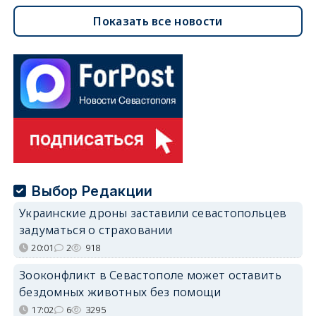
Показать все новости
Выбор Редакции
Украинские дроны заставили севастопольцев
задуматься о страховании
20:01
2
918
Зооконфликт в Севастополе может оставить
бездомных животных без помощи
17:02
6
3295