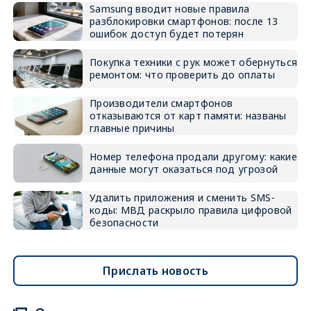
Samsung вводит новые правила
разблокировки смартфонов: после 13
ошибок доступ будет потерян
Покупка техники с рук может обернуться
ремонтом: что проверить до оплаты
Производители смартфонов
отказываются от карт памяти: названы
главные причины
Номер телефона продали другому: какие
данные могут оказаться под угрозой
Удалить приложения и сменить SMS-
коды: МВД раскрыло правила цифровой
безопасности
Прислать новость