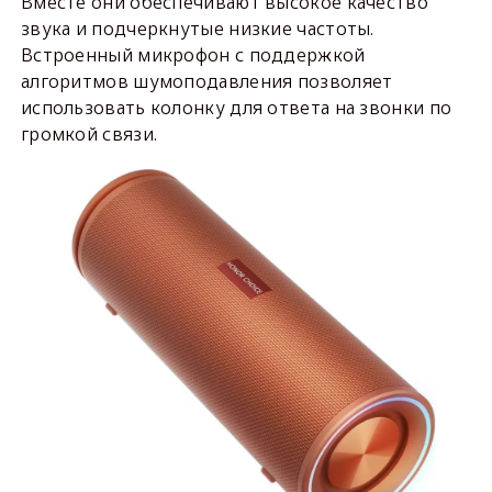
Вместе они обеспечивают высокое качество
звука и подчеркнутые низкие частоты.
Встроенный микрофон с поддержкой
алгоритмов шумоподавления позволяет
использовать колонку для ответа на звонки по
громкой связи.