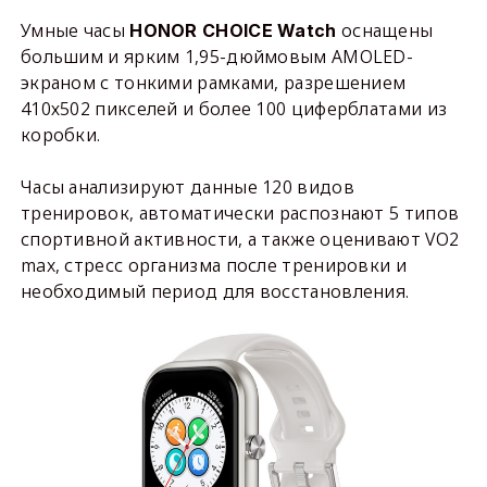
Умные часы
оснащены
HONOR CHOICE Watch
большим и ярким 1,95-дюймовым AMOLED-
экраном с тонкими рамками, разрешением
410х502 пикселей и более 100 циферблатами из
коробки.
Часы анализируют данные 120 видов
тренировок, автоматически распознают 5 типов
спортивной активности, а также оценивают VO2
max, стресс организма после тренировки и
необходимый период для восстановления.