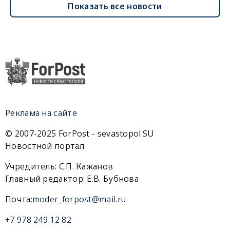
Показать все новости
Реклама на сайте
© 2007-2025 ForPost - sevastopol.SU
Новостной портал
Учредитель: С.П. Кажанов
Главный редактор: Е.В. Бубнова
Почта:
moder_forpost@mail.ru
+7 978 249 12 82