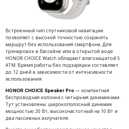
Встроенный чип спутниковой навигации
позволяет с высокой точностью сохранять
маршрут без использования смартфона. Для
тренировок в бассейне или в открытой воде
HONOR CHOICE Watch обладают влагозащитой 5
АТМ. Время работы без подзарядки составляет
до 12 дней в зависимости от интенсивности
использования.
— компактная
HONOR CHOICE Speaker Pro
беспроводная колонка с четырьмя динамиками.
Тут установлены: широкополосный динамик
мощностью 20 Вт, высокочастотный на 10 Вт и
два пассивных излучателя.