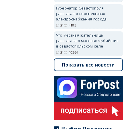
Губернатор Севастополя
рассказал о перспективах
электроснабжения города
21
4183
Что местная жительница
рассказала о массовом убийстве
в севастопольском селе
21
10364
Показать все новости