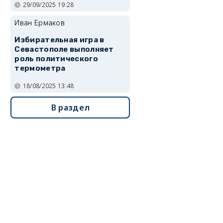
29/09/2025 19:28
Иван Ермаков
Избирательная игра в
Севастополе выполняет
роль политического
термометра
18/08/2025 13:48
В раздел