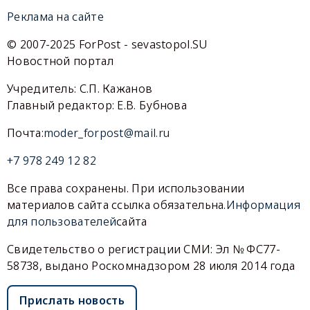
Реклама на сайте
© 2007-2025 ForPost - sevastopol.SU
Новостной портал
Учредитель: С.П. Кажанов
Главный редактор: Е.В. Бубнова
Почта:
moder_forpost@mail.ru
+7 978 249 12 82
Все права сохранены. При использовании
материалов сайта ссылка обязательна.
Информация
для пользователей
сайта
Свидетельство о регистрации СМИ: Эл № ФС77-
58738, выдано Роскомнадзором 28 июля 2014 года
Прислать новость