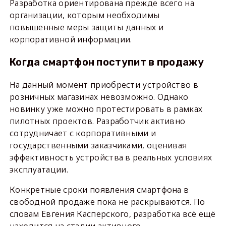
Разработка ориентирована прежде всего на
организации, которым необходимы
повышенные меры защиты данных и
корпоративной информации.
Когда смартфон поступит в продажу
На данный момент приобрести устройство в
розничных магазинах невозможно. Однако
новинку уже можно протестировать в рамках
пилотных проектов. Разработчик активно
сотрудничает с корпоративными и
государственными заказчиками, оценивая
эффективность устройства в реальных условиях
эксплуатации.
Конкретные сроки появления смартфона в
свободной продаже пока не раскрываются. По
словам Евгения Касперского, разработка всё ещё
находится на стадии активного