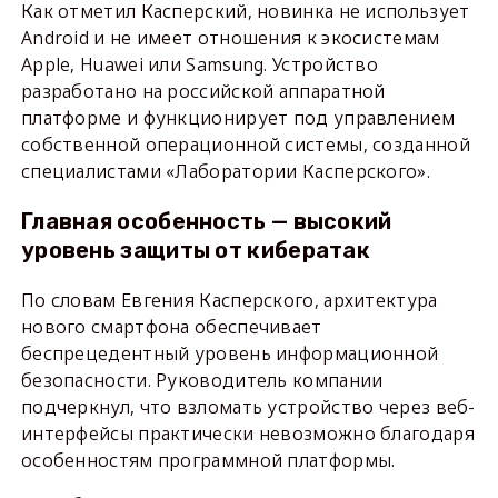
Как отметил Касперский, новинка не использует
Android и не имеет отношения к экосистемам
Apple, Huawei или Samsung. Устройство
разработано на российской аппаратной
платформе и функционирует под управлением
собственной операционной системы, созданной
специалистами «Лаборатории Касперского».
Главная особенность — высокий
уровень защиты от кибератак
По словам Евгения Касперского, архитектура
нового смартфона обеспечивает
беспрецедентный уровень информационной
безопасности. Руководитель компании
подчеркнул, что взломать устройство через веб-
интерфейсы практически невозможно благодаря
особенностям программной платформы.