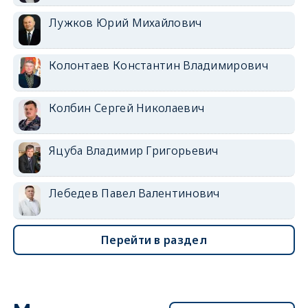
Лужков Юрий Михайлович
Колонтаев Константин Владимирович
Колбин Сергей Николаевич
Яцуба Владимир Григорьевич
Лебедев Павел Валентинович
Перейти в раздел