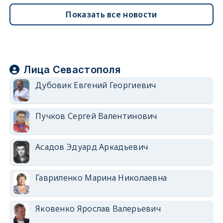
Показать все новости
Лица Севастополя
Дубовик Евгений Георгиевич
Пучков Сергей Валентинович
Асадов Эдуард Аркадьевич
Гавриленко Марина Николаевна
Яковенко Ярослав Валерьевич