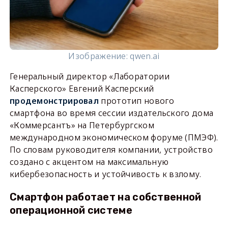
Изображение: qwen.ai
Генеральный директор «Лаборатории
Касперского» Евгений Касперский
продемонстрировал
прототип нового
смартфона во время сессии издательского дома
«Коммерсантъ» на Петербургском
международном экономическом форуме (ПМЭФ).
По словам руководителя компании, устройство
создано с акцентом на максимальную
кибербезопасность и устойчивость к взлому.
Смартфон работает на собственной
операционной системе