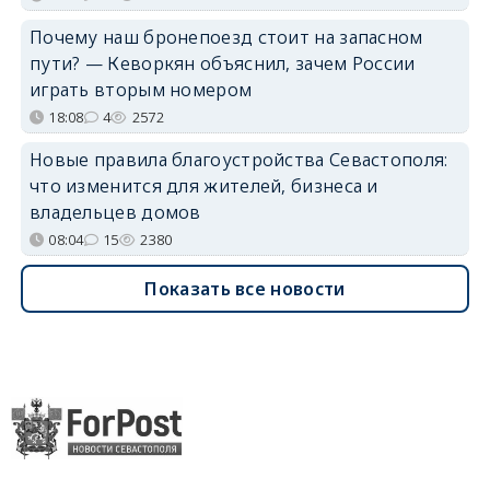
Почему наш бронепоезд стоит на запасном
пути? — Кеворкян объяснил, зачем России
играть вторым номером
18:08
4
2572
Новые правила благоустройства Севастополя:
что изменится для жителей, бизнеса и
владельцев домов
08:04
15
2380
Показать все новости