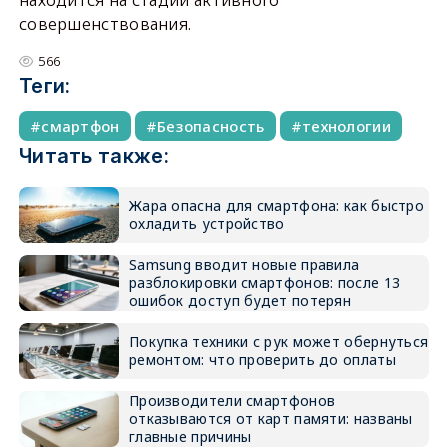
совершенствования.
566
Теги:
смартфон
Безопасность
технологии
Читать также:
Жара опасна для смартфона: как быстро
охладить устройство
Samsung вводит новые правила
разблокировки смартфонов: после 13
ошибок доступ будет потерян
Покупка техники с рук может обернуться
ремонтом: что проверить до оплаты
Производители смартфонов
отказываются от карт памяти: названы
главные причины