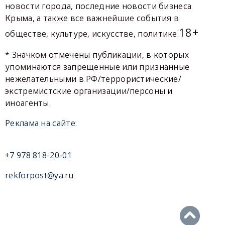
новости города, последние новости бизнеса
Крыма, а также все важнейшие события в
18+
обществе, культуре, искусстве, политике.
* Значком отмечены публикации, в которых
упоминаются запрещенные или признанные
нежелательными в РФ/террористические/
экстремистские организации/персоны и
иноагенты.
Реклама на сайте:
+7 978 818-20-01
rekforpost@ya.ru