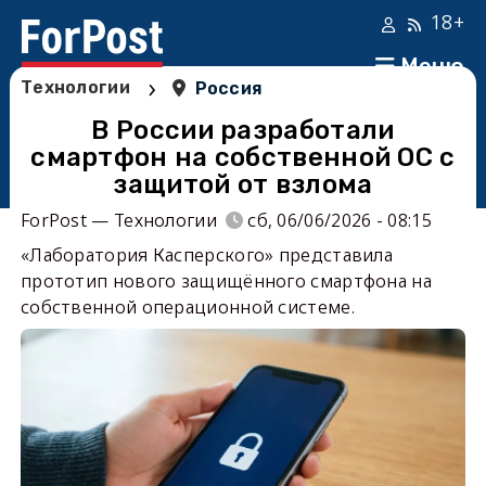
18+
Меню
›
Технологии
Россия
В России разработали
смартфон на собственной ОС с
защитой от взлома
ForPost — Технологии
сб, 06/06/2026 - 08:15
«Лаборатория Касперского» представила
прототип нового защищённого смартфона на
собственной операционной системе.