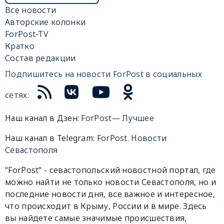
Все новости
Авторские колонки
ForPost-TV
Кратко
Состав редакции
Подпишитесь на новости ForPost в социальных
сетях:
Наш канал в Дзен:
ForPost— Лучшее
Наш канал в Telegram:
ForPost. Новости
Севастополя
"ForPost" - севастопольский новостной портал, где
можно найти не только новости Севастополя, но и
последние новости дня, все важное и интересное,
что происходит в Крыму, России и в мире. Здесь
вы найдете самые значимые происшествия,