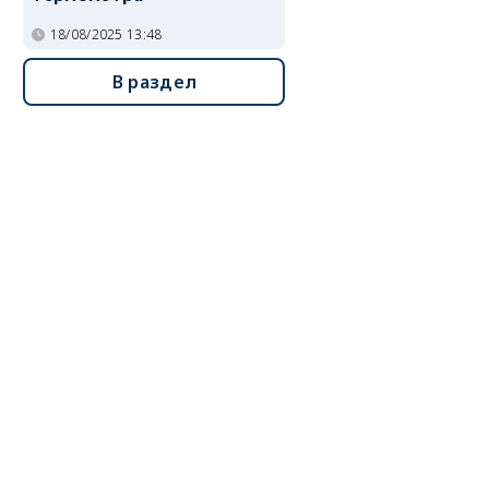
18/08/2025 13:48
В раздел