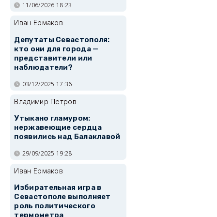
11/06/2026 18:23
Иван Ермаков
Депутаты Севастополя:
кто они для города —
представители или
наблюдатели?
03/12/2025 17:36
Владимир Петров
Утыкано гламуром:
нержавеющие сердца
появились над Балаклавой
29/09/2025 19:28
Иван Ермаков
Избирательная игра в
Севастополе выполняет
роль политического
термометра