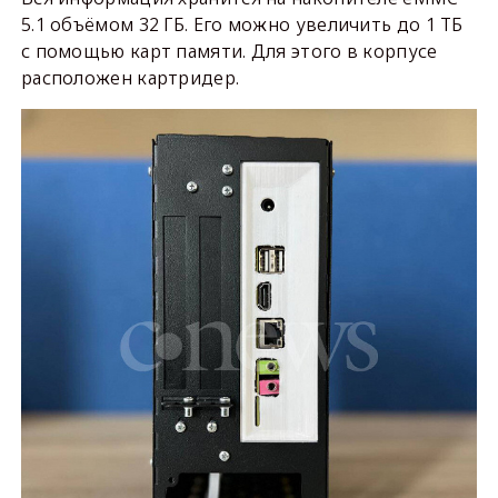
5.1 объёмом 32 ГБ. Его можно увеличить до 1 ТБ
с помощью карт памяти. Для этого в корпусе
расположен картридер.