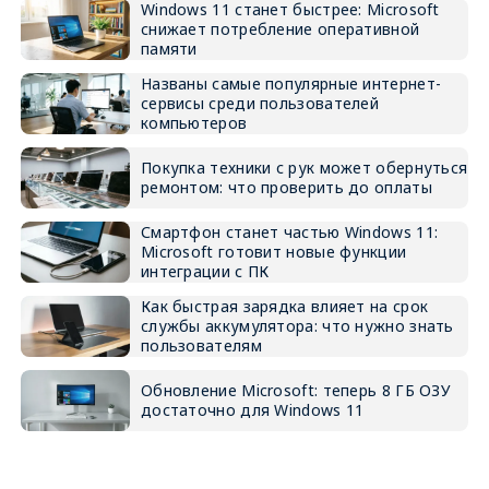
Windows 11 станет быстрее: Microsoft
снижает потребление оперативной
памяти
Названы самые популярные интернет-
сервисы среди пользователей
компьютеров
Покупка техники с рук может обернуться
ремонтом: что проверить до оплаты
Смартфон станет частью Windows 11:
Microsoft готовит новые функции
интеграции с ПК
Как быстрая зарядка влияет на срок
службы аккумулятора: что нужно знать
пользователям
Обновление Microsoft: теперь 8 ГБ ОЗУ
достаточно для Windows 11