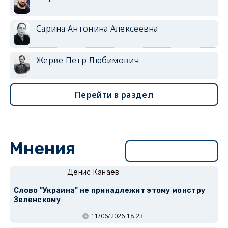
Сарина Антонина Алексеевна
Жерве Петр Любимович
Перейти в раздел
Мнения
Перейти в раздел
Денис Канаев
Слово "Украина" не принадлежит этому монстру
Зеленскому
11/06/2026 18:23