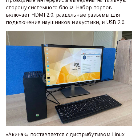
сторону системного блока. Набор портов
включает HDMI 2.0, раздельные разъёмы для
подключения наушников и акустики, и USB 2.0.
«Акинак» поставляется с дистрибутивом Linux