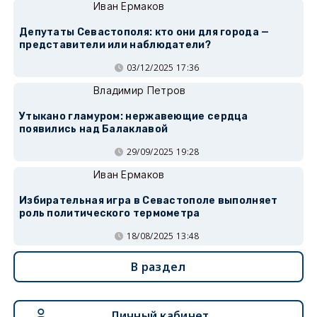
Иван Ермаков
Депутаты Севастополя: кто они для города —
представители или наблюдатели?
03/12/2025 17:36
Владимир Петров
Утыкано гламуром: нержавеющие сердца
появились над Балаклавой
29/09/2025 19:28
Иван Ермаков
Избирательная игра в Севастополе выполняет
роль политического термометра
18/08/2025 13:48
В раздел
Личный кабинет