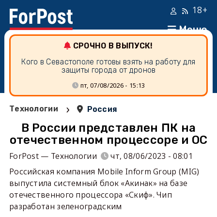
18+
Меню
СРОЧНО В ВЫПУСК!
Кого в Севастополе готовы взять на работу для
защиты города от дронов
пт, 07/08/2026 - 15:13
›
Технологии
Россия
В России представлен ПК на
отечественном процессоре и ОС
ForPost — Технологии
чт, 08/06/2023 - 08:01
Российская компания Mobile Inform Group (MIG)
выпустила системный блок «Акинак» на базе
отечественного процессора «Скиф». Чип
разработан зеленоградским