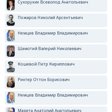
Сухоруких Всеволод Анатольевич
Пожаров Николай Арсентьевич
Немцев Владимир Владимирович
Шамотий Валерий Николаевич
Кошевой Петр Кириллович
Рихтер Оттон Борисович
Немцев Владимир Владимирович
Марета Анатолий Анатольевич