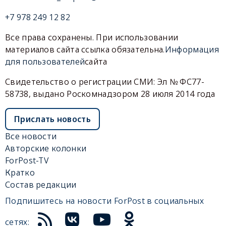
+7 978 249 12 82
Все права сохранены. При использовании
материалов сайта ссылка обязательна.
Информация
для пользователей
сайта
Свидетельство о регистрации СМИ: Эл № ФС77-
58738, выдано Роскомнадзором 28 июля 2014 года
Прислать новость
Все новости
Авторские колонки
ForPost-TV
Кратко
Состав редакции
Подпишитесь на новости ForPost в социальных
сетях: