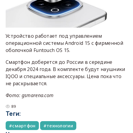
Устройство работает под управлением
операционной системы Android 15 с фирменной
оболочкой Funtouch OS 15.
Смартфон доберется до России в середине
декабря 2024 года. В комплекте будут наушники
IQOO и специальные аксессуары. Цена пока что
не раскрывается.
Фото: gsmarena
.
com
89
Теги:
смартфон
технологии