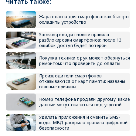
Читать также:
Жара опасна для смартфона: как быстро
охладить устройство
Samsung вводит новые правила
разблокировки смартфонов: после 13
ошибок доступ будет потерян
Покупка техники с рук может обернуться
ремонтом: что проверить до оплаты
Производители смартфонов
отказываются от карт памяти: названы
главные причины
Номер телефона продали другому: какие
данные могут оказаться под угрозой
Удалить приложения и сменить SMS-
коды: МВД раскрыло правила цифровой
безопасности