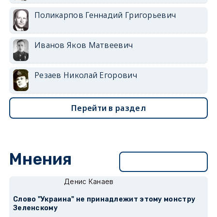
Поликарпов Геннадий Григорьевич
Иванов Яков Матвеевич
Резаев Николай Егорович
Перейти в раздел
Мнения
Перейти в раздел
Денис Канаев
Слово "Украина" не принадлежит этому монстру
Зеленскому