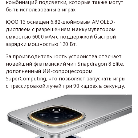
комбинаций подсветки, которые также могут
быть использованы в играх.
iQOO 13 оснащен 6,82-дюймовым AMOLED-
дисплеем с разрешением и аккумулятором
емкостью 6000 мАч с поддержкой быстрой
зарядки мощностью 120 Вт.
За производительность устройства отвечает
новейший флагманский чип Snapdragon 8 Elite,
дополненный ИИ-сопроцессором
SuperComputing, что позволяет запускать игры
с трассировкой лучей при 90 кадрах в секунду.