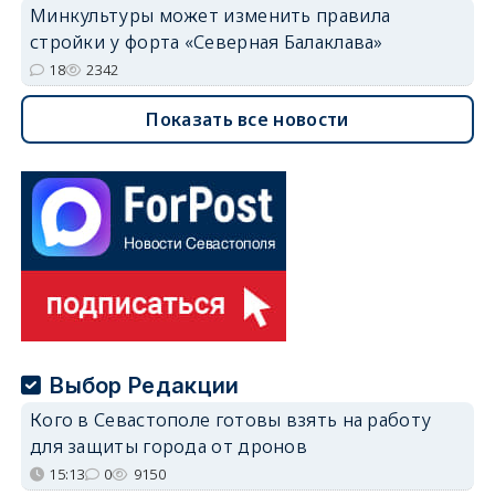
Минкультуры может изменить правила
стройки у форта «Северная Балаклава»
18
2342
Показать все новости
Выбор Редакции
Кого в Севастополе готовы взять на работу
для защиты города от дронов
15:13
0
9150