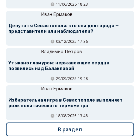
11/06/2026 18:23
Иван Ермаков
Депутаты Севастополя: кто они для города —
представители или наблюдатели?
03/12/2025 17:36
Владимир Петров
Утыкано гламуром: нержавеющие сердца
появились над Балаклавой
29/09/2025 19:28
Иван Ермаков
Избирательная игра в Севастополе выполняет
роль политического термометра
18/08/2025 13:48
В раздел