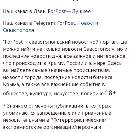
Наш канал в Дзен:
ForPost— Лучшее
Наш канал в Telegram:
ForPost. Новости
Севастополя
"ForPost" - севастопольский новостной портал, где
можно найти не только новости Севастополя, но и
последние новости дня, все важное и интересное,
что происходит в Крыму, России и в мире. Здесь
вы найдете самые значимые происшествия,
новости города, последние новости бизнеса
Крыма, а также все важнейшие события в
18+
обществе, культуре, искусстве, политике.
* Значком отмечены публикации, в которых
упоминаются запрещенные или признанные
нежелательными в РФ/террористические/
экстремистские организации/персоны и