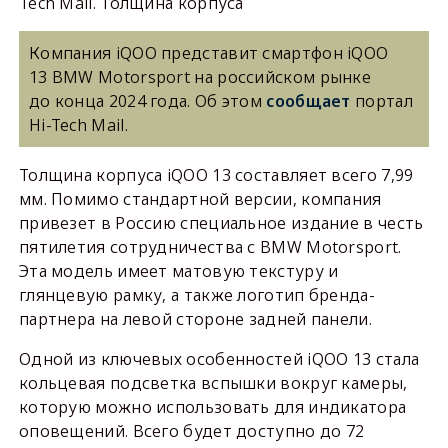
Tech Mail. Толщина корпуса
Компания iQOO представит смартфон iQOO
13 BMW Motorsport на российском рынке
до конца 2024 года. Об этом
сообщает
портал
Hi-Tech Mail.
Толщина корпуса iQOO 13 составляет всего 7,99
мм. Помимо стандартной версии, компания
привезет в Россию специальное издание в честь
пятилетия сотрудничества с BMW Motorsport.
Эта модель имеет матовую текстуру и
глянцевую рамку, а также логотип бренда-
партнера на левой стороне задней панели.
Одной из ключевых особенностей iQOO 13 стала
кольцевая подсветка вспышки вокруг камеры,
которую можно использовать для индикатора
оповещений. Всего будет доступно до 72