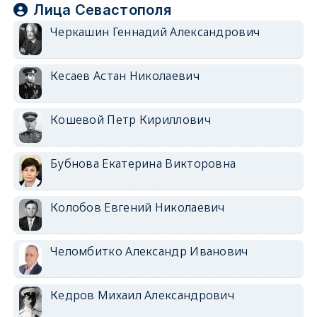
Лица Севастополя
Черкашин Геннадий Александрович
Кесаев Астан Николаевич
Кошевой Петр Кириллович
Бубнова Екатерина Викторовна
Колобов Евгений Николаевич
Челомбитко Александр Иванович
Кедров Михаил Александрович