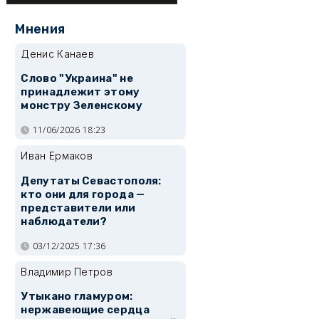
Мнения
Денис Канаев
Слово "Украина" не
принадлежит этому
монстру Зеленскому
11/06/2026 18:23
Иван Ермаков
Депутаты Севастополя:
кто они для города —
представители или
наблюдатели?
03/12/2025 17:36
Владимир Петров
Утыкано гламуром:
нержавеющие сердца