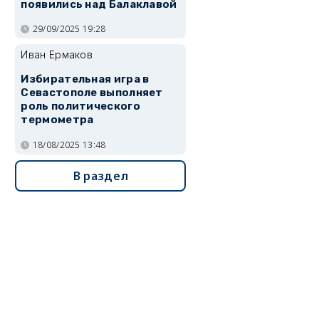
появились над Балаклавой
29/09/2025 19:28
Иван Ермаков
Избирательная игра в
Севастополе выполняет
роль политического
термометра
18/08/2025 13:48
В раздел