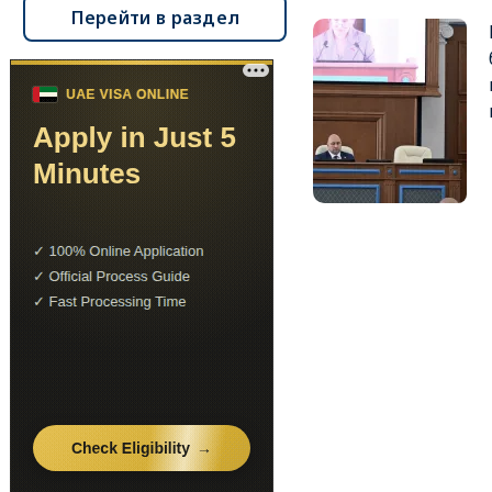
Перейти в раздел