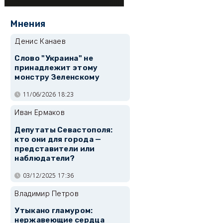
Мнения
Денис Канаев
Слово "Украина" не
принадлежит этому
монстру Зеленскому
11/06/2026 18:23
Иван Ермаков
Депутаты Севастополя:
кто они для города —
представители или
наблюдатели?
03/12/2025 17:36
Владимир Петров
Утыкано гламуром:
нержавеющие сердца