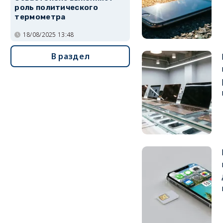
роль политического
термометра
18/08/2025 13:48
В раздел