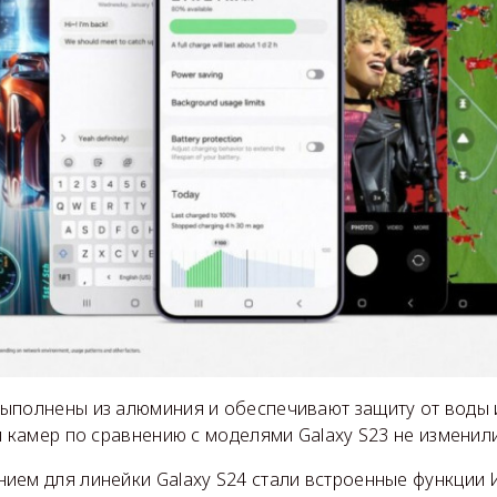
ыполнены из алюминия и обеспечивают защиту от воды и
и камер по сравнению с моделями Galaxy S23 не изменили
ием для линейки Galaxy S24 стали встроенные функции 