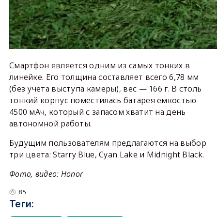
Смартфон является одним из самых тонких в
линейке. Его толщина составляет всего 6,78 мм
(без учета выступа камеры), вес — 166 г. В столь
тонкий корпус поместилась батарея емкостью
4500 мАч, который с запасом хватит на день
автономной работы.
Будущим пользователям предлагаются на выбор
три цвета: Starry Blue, Cyan Lake и Midnight Black.
Фото, видео: Honor
85
Теги: