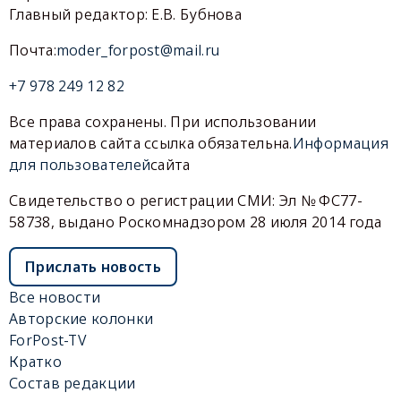
Главный редактор: Е.В. Бубнова
Почта:
moder_forpost@mail.ru
+7 978 249 12 82
Все права сохранены. При использовании
материалов сайта ссылка обязательна.
Информация
для пользователей
сайта
Свидетельство о регистрации СМИ: Эл № ФС77-
58738, выдано Роскомнадзором 28 июля 2014 года
Прислать новость
Все новости
Авторские колонки
ForPost-TV
Кратко
Состав редакции