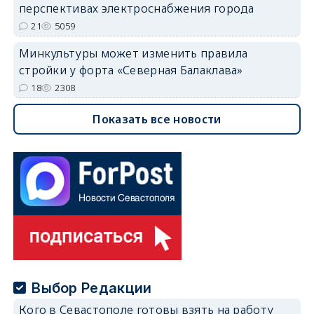
перспективах электроснабжения города
21
5059
Минкультуры может изменить правила
стройки у форта «Северная Балаклава»
18
2308
Показать все новости
Выбор Редакции
Кого в Севастополе готовы взять на работу