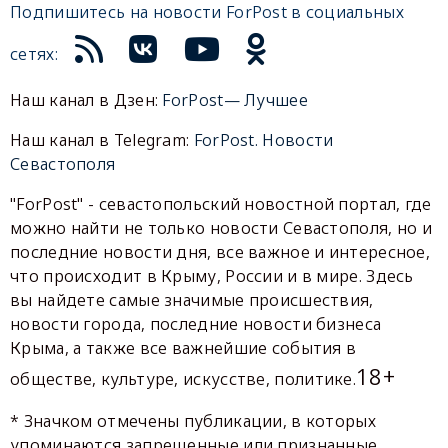
Подпишитесь на новости ForPost в социальных
сетях:
Наш канал в Дзен:
ForPost— Лучшее
Наш канал в Telegram:
ForPost. Новости
Севастополя
"ForPost" - севастопольский новостной портал, где
можно найти не только новости Севастополя, но и
последние новости дня, все важное и интересное,
что происходит в Крыму, России и в мире. Здесь
вы найдете самые значимые происшествия,
новости города, последние новости бизнеса
Крыма, а также все важнейшие события в
18+
обществе, культуре, искусстве, политике.
* Значком отмечены публикации, в которых
упоминаются запрещенные или признанные