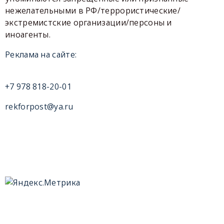
нежелательными в РФ/террористические/
экстремистские организации/персоны и
иноагенты.
Реклама на сайте:
+7 978 818-20-01
rekforpost@ya.ru