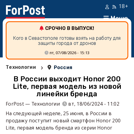
18+
Меню
СРОЧНО В ВЫПУСК!
Кого в Севастополе готовы взять на работу для
защиты города от дронов
пт, 07/08/2026 - 15:13
›
Технологии
Россия
В России выходит Honor 200
Lite, первая модель из новой
линейки бренда
ForPost — Технологии
вт, 18/06/2024 - 11:02
На следующей неделе, 25 июня, в России в
продажу поступит новый смартфон Honor 200
Lite, первая модель бренда из серии Honor