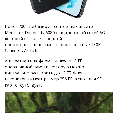
Honor 200 Lite базируется на 6-нм чипсете
MediaTek Dimensity 6080 с поддержкой сетей 5G,
который обладает средней
производительностью, набирая честные 430К
баллов в AnTuTu.
Аппаратная платформа включает 8 ГБ
оперативной памяти, которую можно
виртуально расширить до 12 ГБ. Флеш-
накопитель имеет размер 256 ГБ, а слот для SD-
карт отсутствует.