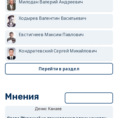
Милодан Валерий Андреевич
Ходырев Валентин Васильевич
Евстигнеев Максим Павлович
Кондратевский Сергей Михайлович
Перейти в раздел
Мнения
Перейти в раздел
Денис Канаев