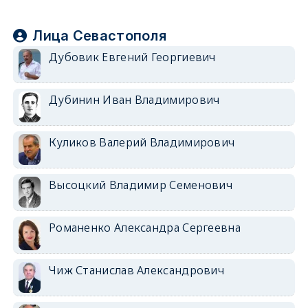
Лица Севастополя
Дубовик Евгений Георгиевич
Дубинин Иван Владимирович
Куликов Валерий Владимирович
Высоцкий Владимир Семенович
Романенко Александра Сергеевна
Чиж Станислав Александрович