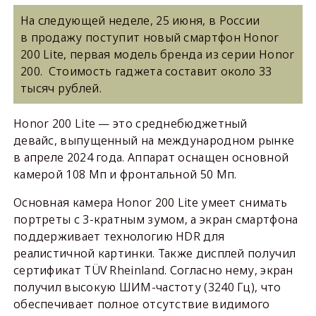
На следующей неделе, 25 июня, в России
в продажу поступит новый смартфон Honor
200 Lite, первая модель бренда из серии Honor
200. Стоимость гаджета составит около 33
тысяч рублей.
Honor 200 Lite — это среднебюджетный
девайс, выпущенный на международном рынке
в апреле 2024 года. Аппарат оснащен основной
камерой 108 Мп и фронтальной 50 Мп.
Основная камера Honor 200 Lite умеет снимать
портреты с 3-кратным зумом, а экран смартфона
поддерживает технологию HDR для
реалистичной картинки. Также дисплей получил
сертификат TÜV Rheinland. Согласно нему, экран
получил высокую ШИМ-частоту (3240 Гц), что
обеспечивает полное отсутствие видимого