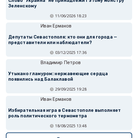
Слово "Украина" не принадлежит этому монстру
Зеленскому
11/06/2026 18:23
Иван Ермаков
Депутаты Севастополя: кто они для города —
представители или наблюдатели?
03/12/2025 17:36
Владимир Петров
Утыкано гламуром: нержавеющие сердца
появились над Балаклавой
29/09/2025 19:28
Иван Ермаков
Избирательная игра в Севастополе выполняет
роль политического термометра
18/08/2025 13:48