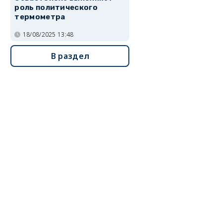
роль политического
термометра
18/08/2025 13:48
В раздел