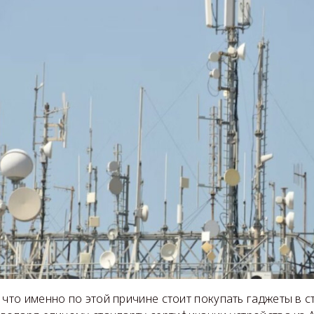
 что именно по этой причине стоит покупать гаджеты в с