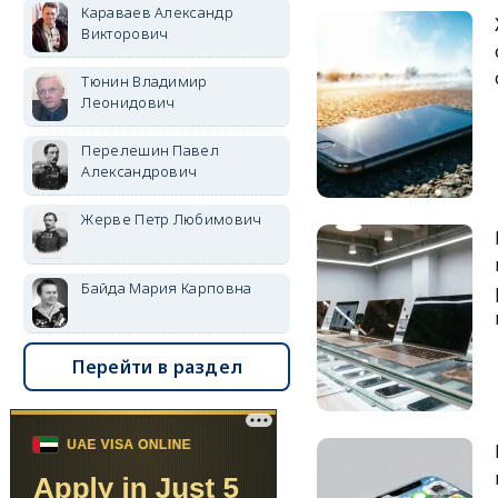
Караваев Александр
Викторович
Тюнин Владимир
Леонидович
Перелешин Павел
Александрович
Жерве Петр Любимович
Байда Мария Карповна
Перейти в раздел