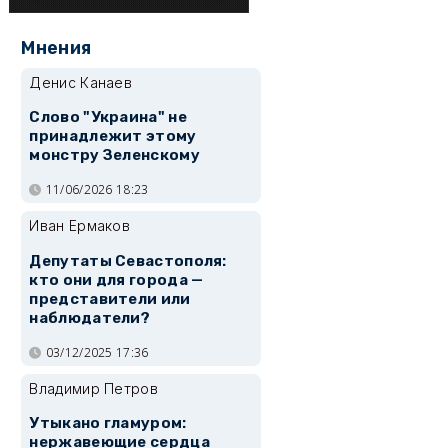
Мнения
Денис Канаев
Слово "Украина" не
принадлежит этому
монстру Зеленскому
11/06/2026 18:23
Иван Ермаков
Депутаты Севастополя:
кто они для города —
представители или
наблюдатели?
03/12/2025 17:36
Владимир Петров
Утыкано гламуром:
нержавеющие сердца