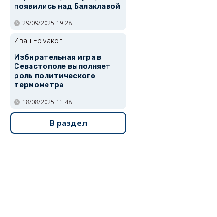
появились над Балаклавой
29/09/2025 19:28
Иван Ермаков
Избирательная игра в
Севастополе выполняет
роль политического
термометра
18/08/2025 13:48
В раздел