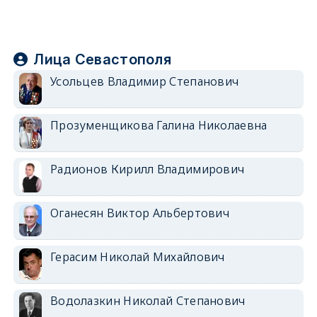
Лица Севастополя
Усольцев Владимир Степанович
Прозуменщикова Галина Николаевна
Радионов Кирилл Владимирович
Оганесян Виктор Альбертович
Герасим Николай Михайлович
Водолазкин Николай Степанович