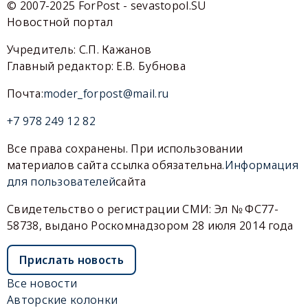
© 2007-2025 ForPost - sevastopol.SU
Новостной портал
Учредитель: С.П. Кажанов
Главный редактор: Е.В. Бубнова
Почта:
moder_forpost@mail.ru
+7 978 249 12 82
Все права сохранены. При использовании
материалов сайта ссылка обязательна.
Информация
для пользователей
сайта
Свидетельство о регистрации СМИ: Эл № ФС77-
58738, выдано Роскомнадзором 28 июля 2014 года
Прислать новость
Все новости
Авторские колонки