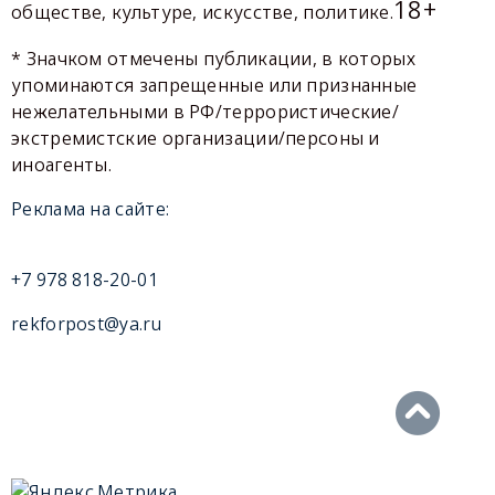
18+
обществе, культуре, искусстве, политике.
* Значком отмечены публикации, в которых
упоминаются запрещенные или признанные
нежелательными в РФ/террористические/
экстремистские организации/персоны и
иноагенты.
Реклама на сайте:
+7 978 818-20-01
rekforpost@ya.ru