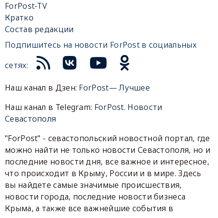
ForPost-TV
Кратко
Состав редакции
Подпишитесь на новости ForPost в социальных
сетях:
Наш канал в Дзен:
ForPost— Лучшее
Наш канал в Telegram:
ForPost. Новости
Севастополя
"ForPost" - севастопольский новостной портал, где
можно найти не только новости Севастополя, но и
последние новости дня, все важное и интересное,
что происходит в Крыму, России и в мире. Здесь
вы найдете самые значимые происшествия,
новости города, последние новости бизнеса
Крыма, а также все важнейшие события в