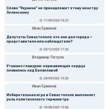
Слово "Украина" не принадлежит этому монстру
Зеленскому
11/06/2026 18:23
Иван Ермаков
Депутаты Севастополя: кто они для города —
представители или наблюдатели?
03/12/2025 17:36
Владимир Петров
Утыкано гламуром: нержавеющие сердца
появились над Балаклавой
29/09/2025 19:28
Иван Ермаков
Избирательная игра в Севастополе выполняет
роль политического термометра
18/08/2025 13:48