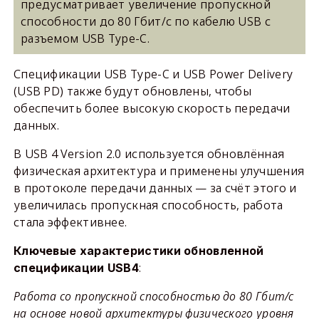
предусматривает увеличение пропускной
способности до 80 Гбит/с по кабелю USB с
разъемом USB Type-C.
Спецификации USB Type-C и USB Power Delivery
(USB PD) также будут обновлены, чтобы
обеспечить более высокую скорость передачи
данных.
В USB 4 Version 2.0 используется обновлённая
физическая архитектура и применены улучшения
в протоколе передачи данных — за счёт этого и
увеличилась пропускная способность, работа
стала эффективнее.
Ключевые характеристики обновленной
:
спецификации USB4
Работа со пропускной способностью до 80 Гбит/с
на основе новой архитектуры физического уровня