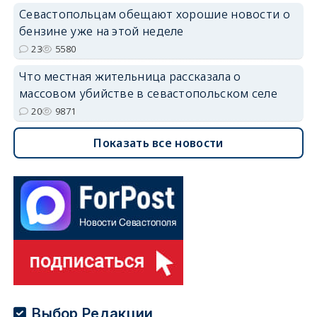
Севастопольцам обещают хорошие новости о
бензине уже на этой неделе
23
5580
Что местная жительница рассказала о
массовом убийстве в севастопольском селе
20
9871
Показать все новости
Выбор Редакции