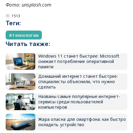
Фото: unsplash.com
1513
Теги:
технологии
Читать также:
Windows 11 станет быстрее: Microsoft
снижает потребление оперативной
памяти
Домашний интернет станет быстрее:
специалисты объяснили, что нужно
сделать
Названы самые популярные интернет-
сервисы среди пользователей
компьютеров
Жара опасна для смартфона: как быстро
охладить устройство