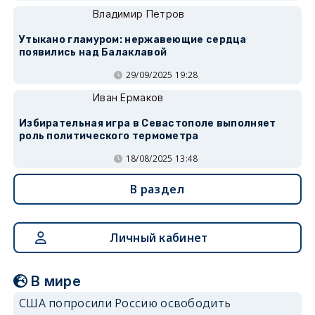
Владимир Петров
Утыкано гламуром: нержавеющие сердца
появились над Балаклавой
29/09/2025 19:28
Иван Ермаков
Избирательная игра в Севастополе выполняет
роль политического термометра
18/08/2025 13:48
В раздел
Личный кабинет
В мире
США попросили Россию освободить