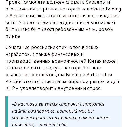
Проект самолета должен сломать барьеры и
ограничения на рынке, которые наложили Boeing
и Airbus, считают аналитики китайского издания
Sohu. У нового самолета действительно может
быть шанс быть востребованным на мировом
рынке.
Сочетание российских технологических
наработок, а также финансовых и
производственных возможностей Китая может
на выходе дать продукт, который станет
реальной проблемой для Boeing и Airbus. Для
России это шанс выйти на мировой рынок, а для
КНР – удовлетворить внутренний спрос.
«В настоящее время стороны пытаются
найти компромисс, который мог бы
удовлетворить их амбиции в рамках этого
проекта», – пишет Sohu.