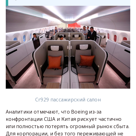
Cr929 пассажирский салон
Аналитики отмечают, что Boeing из-за
конфронтации США и Китая рискует частично
или полностью потерять огромный рынок сбыта.
Для корпорации, и без того переживающей не