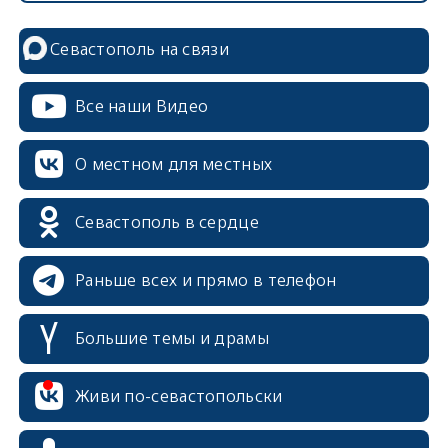
Севастополь на связи
Все наши Видео
О местном для местных
Севастополь в сердце
Раньше всех и прямо в телефон
Большие темы и драмы
Живи по-севастопольски