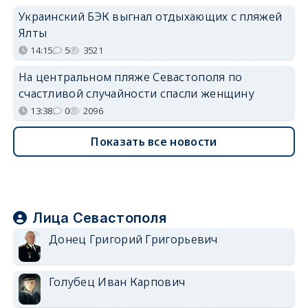
Украинский БЭК выгнал отдыхающих с пляжей
Ялты
14:15
5
3521
На центральном пляже Севастополя по
счастливой случайности спасли женщину
13:38
0
2096
Показать все новости
Лица Севастополя
Донец Григорий Григорьевич
Голубец Иван Карпович