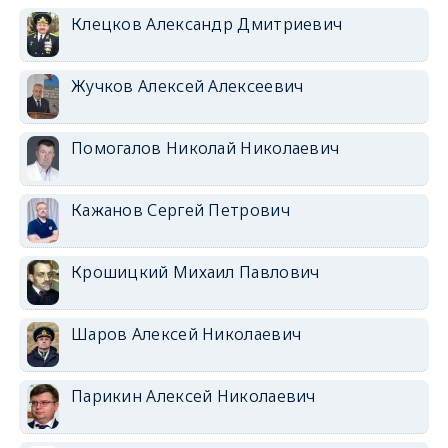
Клецков Александр Дмитриевич
Жучков Алексей Алексеевич
Помогалов Николай Николаевич
Кажанов Сергей Петрович
Крошицкий Михаил Павлович
Шаров Алексей Николаевич
Парикин Алексей Николаевич