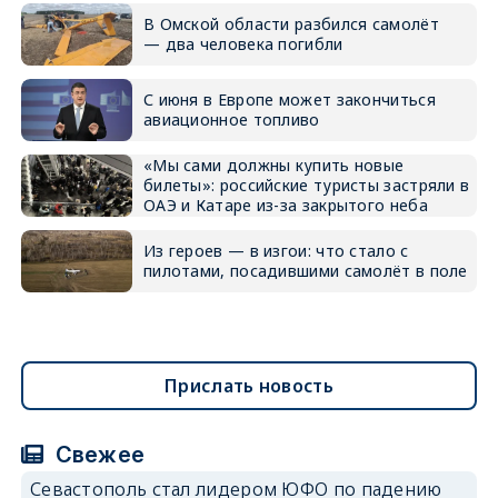
В Омской области разбился самолёт
— два человека погибли
С июня в Европе может закончиться
авиационное топливо
«Мы сами должны купить новые
билеты»: российские туристы застряли в
ОАЭ и Катаре из-за закрытого неба
Из героев — в изгои: что стало с
пилотами, посадившими самолёт в поле
Прислать новость
Свежее
Севастополь стал лидером ЮФО по падению