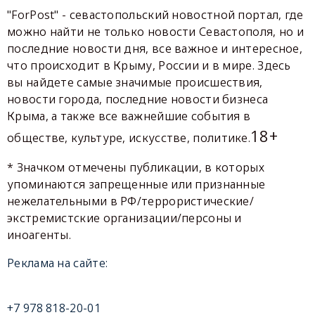
"ForPost" - севастопольский новостной портал, где
можно найти не только новости Севастополя, но и
последние новости дня, все важное и интересное,
что происходит в Крыму, России и в мире. Здесь
вы найдете самые значимые происшествия,
новости города, последние новости бизнеса
Крыма, а также все важнейшие события в
18+
обществе, культуре, искусстве, политике.
* Значком отмечены публикации, в которых
упоминаются запрещенные или признанные
нежелательными в РФ/террористические/
экстремистские организации/персоны и
иноагенты.
Реклама на сайте:
+7 978 818-20-01