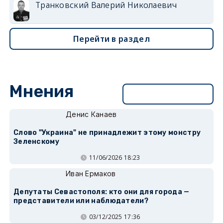
Транковский Валерий Николаевич
Перейти в раздел
Мнения
Перейти в раздел
Денис Канаев
Слово "Украина" не принадлежит этому монстру
Зеленскому
11/06/2026 18:23
Иван Ермаков
Депутаты Севастополя: кто они для города —
представители или наблюдатели?
03/12/2025 17:36