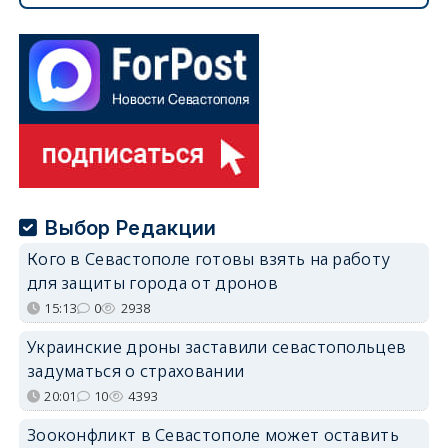
Выбор Редакции
Кого в Севастополе готовы взять на работу
для защиты города от дронов
15:13
0
2938
Украинские дроны заставили севастопольцев
задуматься о страховании
20:01
10
4393
Зооконфликт в Севастополе может оставить