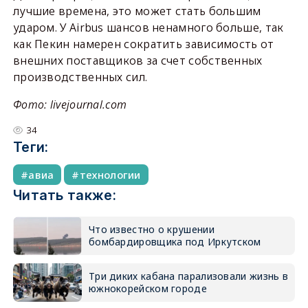
лучшие времена, это может стать большим
ударом. У Airbus шансов ненамного больше, так
как Пекин намерен сократить зависимость от
внешних поставщиков за счет собственных
производственных сил.
Фото: livejournal.com
34
Теги:
авиа
технологии
Читать также:
Что известно о крушении
бомбардировщика под Иркутском
Три диких кабана парализовали жизнь в
южнокорейском городе