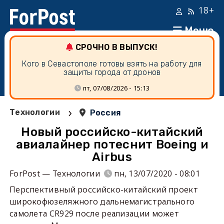
18+
Меню
СРОЧНО В ВЫПУСК!
Кого в Севастополе готовы взять на работу для
защиты города от дронов
пт, 07/08/2026 - 15:13
›
Технологии
Россия
Новый российско-китайский
авиалайнер потеснит Boeing и
Airbus
ForPost — Технологии
пн, 13/07/2020 - 08:01
Перспективный российско-китайский проект
широкофюзеляжного дальнемагистрального
самолета CR929 после реализации может