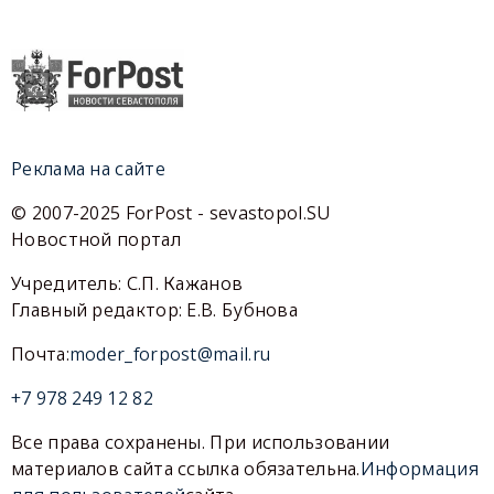
Реклама на сайте
© 2007-2025 ForPost - sevastopol.SU
Новостной портал
Учредитель: С.П. Кажанов
Главный редактор: Е.В. Бубнова
Почта:
moder_forpost@mail.ru
+7 978 249 12 82
Все права сохранены. При использовании
материалов сайта ссылка обязательна.
Информация