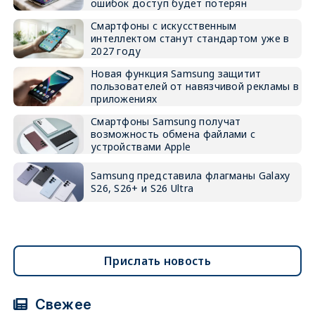
ошибок доступ будет потерян
Смартфоны с искусственным
интеллектом станут стандартом уже в
2027 году
Новая функция Samsung защитит
пользователей от навязчивой рекламы в
приложениях
Смартфоны Samsung получат
возможность обмена файлами с
устройствами Apple
Samsung представила флагманы Galaxy
S26, S26+ и S26 Ultra
Прислать новость
Свежее