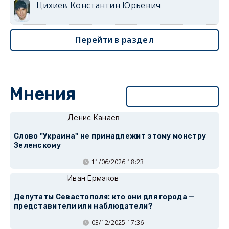
Цихиев Константин Юрьевич
Перейти в раздел
Мнения
Перейти в раздел
Денис Канаев
Слово "Украина" не принадлежит этому монстру
Зеленскому
11/06/2026 18:23
Иван Ермаков
Депутаты Севастополя: кто они для города —
представители или наблюдатели?
03/12/2025 17:36