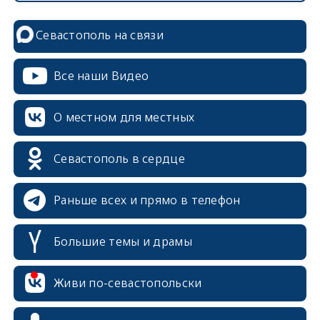
Севастополь на связи
Все наши Видео
О местном для местных
Севастополь в сердце
Раньше всех и прямо в телефон
Большие темы и драмы
Живи по-севастопольски