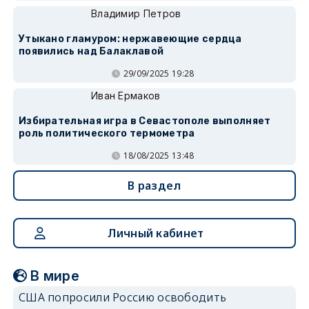
Владимир Петров
Утыкано гламуром: нержавеющие сердца
появились над Балаклавой
29/09/2025 19:28
Иван Ермаков
Избирательная игра в Севастополе выполняет
роль политического термометра
18/08/2025 13:48
В раздел
Личный кабинет
В мире
США попросили Россию освободить