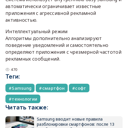
автоматически ограничивает известные
приложения с агрессивной рекламной
активностью.
Интеллектуальный режим
Алгоритмы дополнительно анализируют
поведение уведомлений и самостоятельно
определяют приложения с чрезмерной частотой
рекламных сообщений.
470
Теги:
Samsung
смартфон
софт
технологии
Читать также:
Samsung вводит новые правила
разблокировки смартфонов: после 13