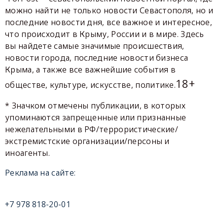
можно найти не только новости Севастополя, но и
последние новости дня, все важное и интересное,
что происходит в Крыму, России и в мире. Здесь
вы найдете самые значимые происшествия,
новости города, последние новости бизнеса
Крыма, а также все важнейшие события в
18+
обществе, культуре, искусстве, политике.
* Значком отмечены публикации, в которых
упоминаются запрещенные или признанные
нежелательными в РФ/террористические/
экстремистские организации/персоны и
иноагенты.
Реклама на сайте:
+7 978 818-20-01