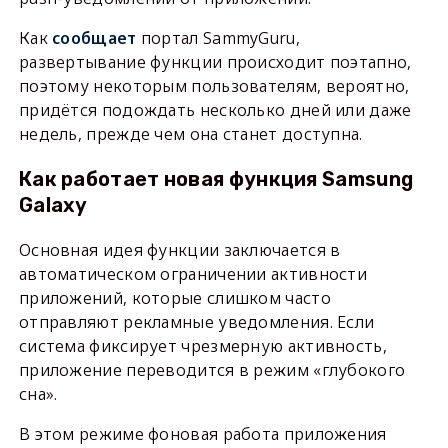
Как
сообщает
портал SammyGuru,
развертывание функции происходит поэтапно,
поэтому некоторым пользователям, вероятно,
придётся подождать несколько дней или даже
недель, прежде чем она станет доступна.
Как работает новая функция Samsung
Galaxy
Основная идея функции заключается в
автоматическом ограничении активности
приложений, которые слишком часто
отправляют рекламные уведомления. Если
система фиксирует чрезмерную активность,
приложение переводится в режим «глубокого
сна».
В этом режиме фоновая работа приложения