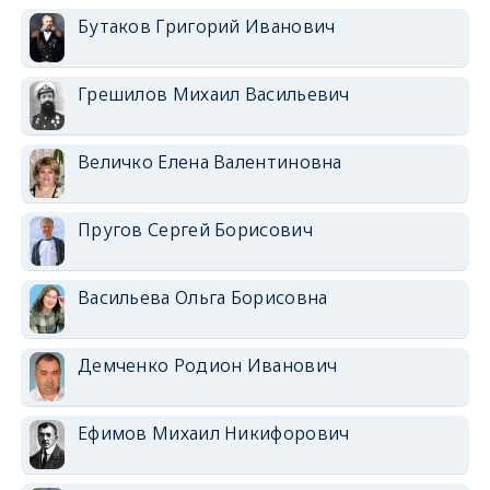
Бутаков Григорий Иванович
Грешилов Михаил Васильевич
Величко Елена Валентиновна
Пругов Сергей Борисович
Васильева Ольга Борисовна
Демченко Родион Иванович
Ефимов Михаил Никифорович