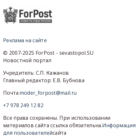
Реклама на сайте
© 2007-2025 ForPost - sevastopol.SU
Новостной портал
Учредитель: С.П. Кажанов
Главный редактор: Е.В. Бубнова
Почта:
moder_forpost@mail.ru
+7 978 249 12 82
Все права сохранены. При использовании
материалов сайта ссылка обязательна.
Информация
для пользователей
сайта