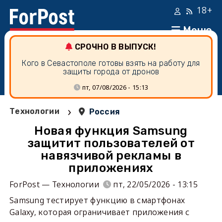
18+
Меню
СРОЧНО В ВЫПУСК!
Кого в Севастополе готовы взять на работу для
защиты города от дронов
пт, 07/08/2026 - 15:13
›
Технологии
Россия
Новая функция Samsung
защитит пользователей от
навязчивой рекламы в
приложениях
ForPost — Технологии
пт, 22/05/2026 - 13:15
Samsung тестирует функцию в смартфонах
Galaxy, которая ограничивает приложения с