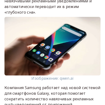
навязчивыми рекламными уведомлениями и
автоматически переводит их в режим
«глубокого сна».
Изображение: qwen.ai
Компания Samsung работает над новой системой
для смартфонов Galaxy, которая помогает
сократить количество навязчивых рекламных
push-уведомлений от приложений.