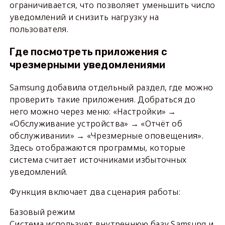
ограничивается, что позволяет уменьшить число
уведомлений и снизить нагрузку на
пользователя.
Где посмотреть приложения с
чрезмерными уведомлениями
Samsung добавила отдельный раздел, где можно
проверить такие приложения. Добраться до
него можно через меню: «Настройки» →
«Обслуживание устройства» → «Отчёт об
обслуживании» → «Чрезмерные оповещения».
Здесь отображаются программы, которые
система считает источниками избыточных
уведомлений.
Функция включает два сценария работы:
Базовый режим
Система использует внутреннюю базу Samsung и