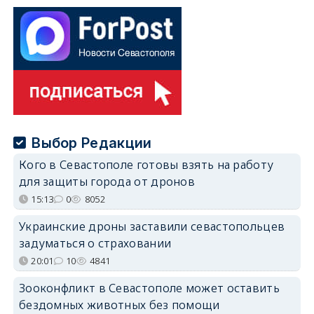
Выбор Редакции
Кого в Севастополе готовы взять на работу
для защиты города от дронов
15:13
0
8052
Украинские дроны заставили севастопольцев
задуматься о страховании
20:01
10
4841
Зооконфликт в Севастополе может оставить
бездомных животных без помощи