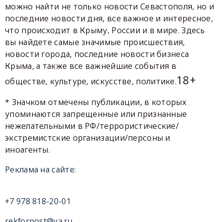
можно найти не только новости Севастополя, но и
последние новости дня, все важное и интересное,
что происходит в Крыму, России и в мире. Здесь
вы найдете самые значимые происшествия,
новости города, последние новости бизнеса
Крыма, а также все важнейшие события в
18+
обществе, культуре, искусстве, политике.
* Значком отмечены публикации, в которых
упоминаются запрещенные или признанные
нежелательными в РФ/террористические/
экстремистские организации/персоны и
иноагенты.
Реклама на сайте:
+7 978 818-20-01
rekforpost@ya.ru