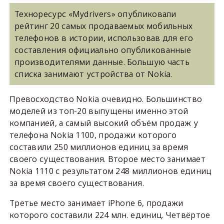
Техноресурс «Mydrivers» опубликовали
рейтинг 20 самых продаваемых мобильных
телефонов в истории, использовав для его
составления официально опубликованные
производителями данные. Большую часть
списка занимают устройства от Nokia.
Превосходство Nokia очевидно. Большинство
моделей из топ-20 выпущены именно этой
компанией, а самый высокий объём продаж у
телефона Nokia 1100, продажи которого
составили 250 миллионов единиц за время
своего существования. Второе место занимает
Nokia 1110 с результатом 248 миллионов единиц
за время своего существования.
Третье место занимает iPhone 6, продажи
которого составили 224 млн. единиц. Четвёртое