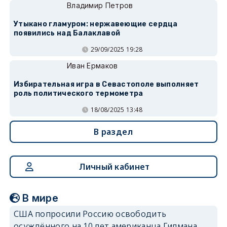
Владимир Петров
Утыкано гламуром: нержавеющие сердца
появились над Балаклавой
29/09/2025 19:28
Иван Ермаков
Избирательная игра в Севастополе выполняет
роль политического термометра
18/08/2025 13:48
В раздел
Личный кабинет
В мире
США попросили Россию освободить
осуждённого на 10 лет американца Гилмана