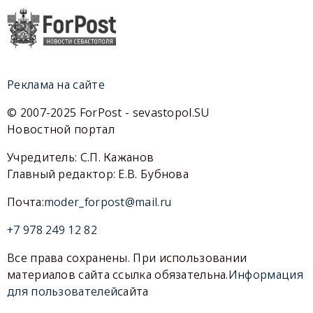
Реклама на сайте
© 2007-2025 ForPost - sevastopol.SU
Новостной портал
Учредитель: С.П. Кажанов
Главный редактор: Е.В. Бубнова
Почта:
moder_forpost@mail.ru
+7 978 249 12 82
Все права сохранены. При использовании
материалов сайта ссылка обязательна.
Информация
для пользователей
сайта