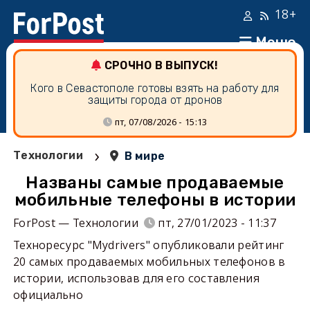
18+
Меню
СРОЧНО В ВЫПУСК!
Кого в Севастополе готовы взять на работу для
защиты города от дронов
пт, 07/08/2026 - 15:13
›
Технологии
В мире
Названы самые продаваемые
мобильные телефоны в истории
ForPost — Технологии
пт, 27/01/2023 - 11:37
Техноресурс "Mydrivers'' опубликовали рейтинг
20 самых продаваемых мобильных телефонов в
истории, использовав для его составления
официально