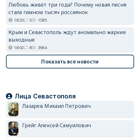
Любовь живёт три года? Почему новая песня
стала гимном тысяч россиянок
18:20
5
1585
Крым и Севастополь ждут аномально жаркие
выходные
18:02
8
3964
Показать все новости
Лица Севастополя
Лазарев Михаил Петрович
Грейг Алексей Самуилович