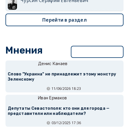
Чурсин Серафим Евгеньевич
Перейти в раздел
Мнения
Перейти в раздел
Денис Канаев
Слово "Украина" не принадлежит этому монстру
Зеленскому
11/06/2026 18:23
Иван Ермаков
Депутаты Севастополя: кто они для города —
представители или наблюдатели?
03/12/2025 17:36