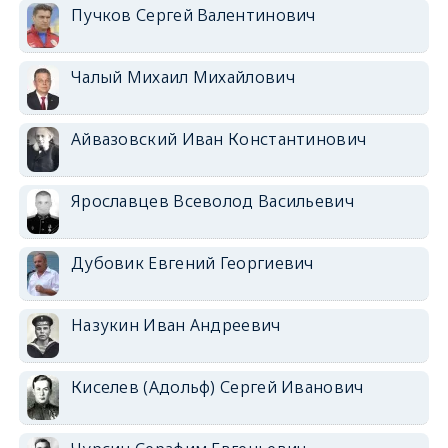
Пучков Сергей Валентинович
Чалый Михаил Михайлович
Айвазовский Иван Константинович
Ярославцев Всеволод Васильевич
Дубовик Евгений Георгиевич
Назукин Иван Андреевич
Киселев (Адольф) Сергей Иванович