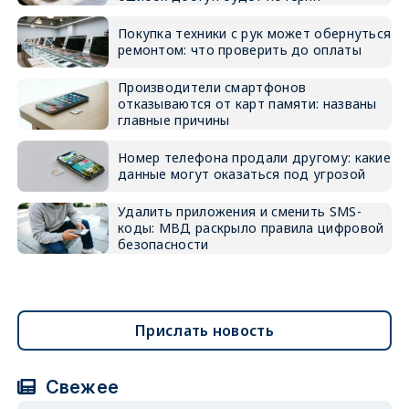
Покупка техники с рук может обернуться
ремонтом: что проверить до оплаты
Производители смартфонов
отказываются от карт памяти: названы
главные причины
Номер телефона продали другому: какие
данные могут оказаться под угрозой
Удалить приложения и сменить SMS-
коды: МВД раскрыло правила цифровой
безопасности
Прислать новость
Свежее