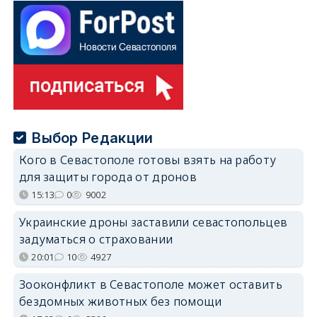
Выбор Редакции
Кого в Севастополе готовы взять на работу
для защиты города от дронов
15:13
0
9002
Украинские дроны заставили севастопольцев
задуматься о страховании
20:01
10
4927
Зооконфликт в Севастополе может оставить
бездомных животных без помощи