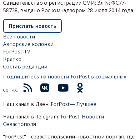
Свидетельство о регистрации СМИ: Эл № ФС77-
58738, выдано Роскомнадзором 28 июля 2014 года
Прислать новость
Все новости
Авторские колонки
ForPost-TV
Кратко
Состав редакции
Подпишитесь на новости ForPost в социальных
сетях:
Наш канал в Дзен:
ForPost— Лучшее
Наш канал в Telegram:
ForPost. Новости
Севастополя
"ForPost" - севастопольский новостной портал, где