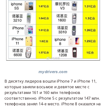
mydrivers.com
В десятку лидеров вошли iPhone 7 и iPhone 11,
которые заняли восьмое и девятое месте с
результатами 161 и 160 млн телефонов
соответственно. iPhone 5 с результатом 147 млн.
телефонов занял 14-е место. iPhone 8 оказался на