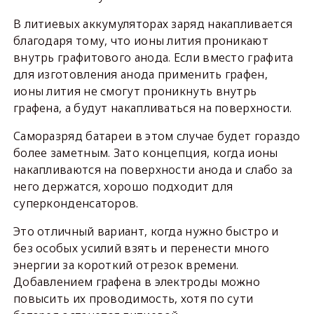
В литиевых аккумуляторах заряд накапливается
благодаря тому, что ионы лития проникают
внутрь графитового анода. Если вместо графита
для изготовления анода применить графен,
ионы лития не смогут проникнуть внутрь
графена, а будут накапливаться на поверхности.
Саморазряд батареи в этом случае будет гораздо
более заметным. Зато концепция, когда ионы
накапливаются на поверхности анода и слабо за
него держатся, хорошо подходит для
суперконденсаторов.
Это отличный вариант, когда нужно быстро и
без особых усилий взять и перенести много
энергии за короткий отрезок времени.
Добавлением графена в электроды можно
повысить их проводимость, хотя по сути