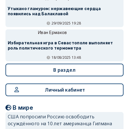
Утыкано гламуром: нержавеющие сердца
появились над Балаклавой
29/09/2025 19:28
Иван Ермаков
Избирательная игра в Севастополе выполняет
роль политического термометра
18/08/2025 13:48
В раздел
Личный кабинет
В мире
США попросили Россию освободить
осуждённого на 10 лет американца Гилмана