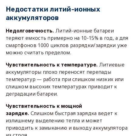
Недостатки литий-ионных
аккумуляторов
Литий-ионные батареи
Недолговечность.
теряют емкость примерно на 10-15% в год, а для
смартфонов 1000 циклов разрядки/зарядки уже
можно считать пределом.
Литиевые
Чувствительность к температуре.
аккумуляторы плохо переносят перепады
температур — работа при слишком низких или
слишком высоких температурах приводит к
деградации батареи.
Чувствительность к мощной
Слишком быстрая зарядка ведет к
зарядке.
излишнему выделению тепла и может
приводить к замыканию и выходу аккумулятора
из строя.