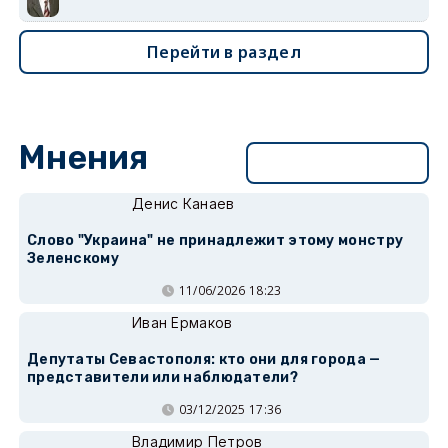
Перейти в раздел
Мнения
Перейти в раздел
Денис Канаев
Слово "Украина" не принадлежит этому монстру
Зеленскому
11/06/2026 18:23
Иван Ермаков
Депутаты Севастополя: кто они для города —
представители или наблюдатели?
03/12/2025 17:36
Владимир Петров