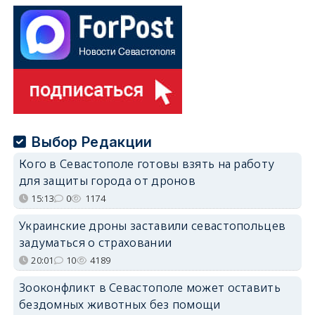
Выбор Редакции
Кого в Севастополе готовы взять на работу
для защиты города от дронов
15:13
0
1174
Украинские дроны заставили севастопольцев
задуматься о страховании
20:01
10
4189
Зооконфликт в Севастополе может оставить
бездомных животных без помощи