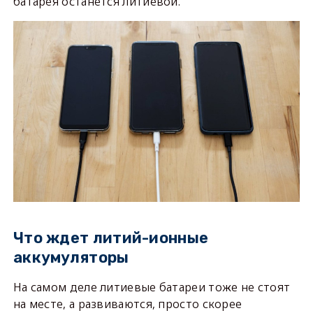
батарея останется литиевой.
Что ждет литий-ионные
аккумуляторы
На самом деле литиевые батареи тоже не стоят
на месте, а развиваются, просто скорее