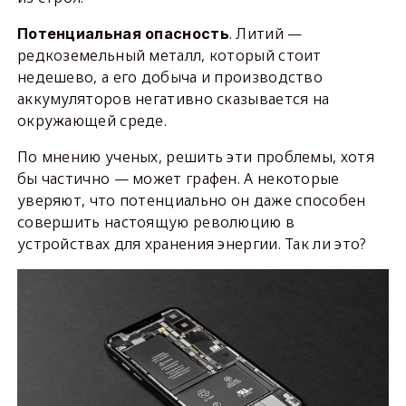
. Литий —
Потенциальная опасность
редкоземельный металл, который стоит
недешево, а его добыча и производство
аккумуляторов негативно сказывается на
окружающей среде.
По мнению ученых, решить эти проблемы, хотя
бы частично — может графен. А некоторые
уверяют, что потенциально он даже способен
совершить настоящую революцию в
устройствах для хранения энергии. Так ли это?