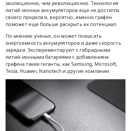
эволюционно, чем революционно. Технология
литий-ионных аккумуляторов еще не достигла
своего предела и, вероятно, именно графен
поможет еще больше раскрыть их потенциал.
По мнению ученых, он может повысить
энергоемкость аккумуляторов и даже скорость
зарядки. Экспериментируют с гибридными
литий-ионными батареями с добавлением
графена такие гиганты, как Samsung, Microsoft,
Tesla, Huawei, Nanotech и другие компании.