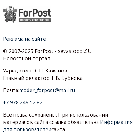
Реклама на сайте
© 2007-2025 ForPost - sevastopol.SU
Новостной портал
Учредитель: С.П. Кажанов
Главный редактор: Е.В. Бубнова
Почта:
moder_forpost@mail.ru
+7 978 249 12 82
Все права сохранены. При использовании
материалов сайта ссылка обязательна.
Информация
для пользователей
сайта