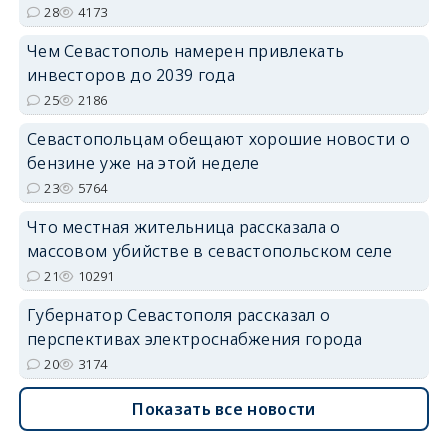
28
4173
Чем Севастополь намерен привлекать
инвесторов до 2039 года
25
2186
Севастопольцам обещают хорошие новости о
бензине уже на этой неделе
23
5764
Что местная жительница рассказала о
массовом убийстве в севастопольском селе
21
10291
Губернатор Севастополя рассказал о
перспективах электроснабжения города
20
3174
Показать все новости