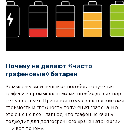
Почему не делают «чисто
графеновые» батареи
Коммерчески успешных способов получения
графена в промышленных масштабах до сих пор
не существует. Причиной тому является высокая
стоимость и сложность получения графена. Но
это еще не все. Главное, что графен не очень
подходит для долгосрочного хранения энергии
— и вот почему.