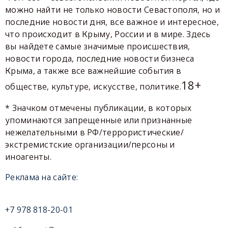
можно найти не только новости Севастополя, но и
последние новости дня, все важное и интересное,
что происходит в Крыму, России и в мире. Здесь
вы найдете самые значимые происшествия,
новости города, последние новости бизнеса
Крыма, а также все важнейшие события в
18+
обществе, культуре, искусстве, политике.
* Значком отмечены публикации, в которых
упоминаются запрещенные или признанные
нежелательными в РФ/террористические/
экстремистские организации/персоны и
иноагенты.
Реклама на сайте:
+7 978 818-20-01