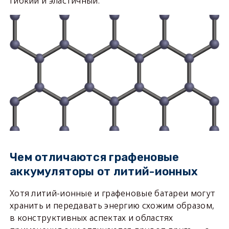
гибкий и эластичный.
Чем отличаются графеновые
аккумуляторы от литий-ионных
Хотя литий-ионные и графеновые батареи могут
хранить и передавать энергию схожим образом,
в конструктивных аспектах и областях