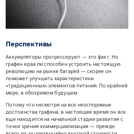
Перспективы
Аккумуляторы прогрессируют — это факт. Но
графен едва ли способен устроить настоящую
революцию на рынке батарей — скорее он
поможет улучшить характеристики
«традиционных» элементов питания. По крайней
мере, в обозримом будущем.
Потому что несмотря на все неоспоримые
достоинства графена, в настоящее время он все
еще находится на начальной стадии развития с
точки зрения коммерциализации — прежде
всего из-за чрезвычайно высокой стоимости