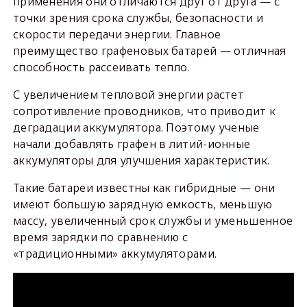
применения они отличаются друг от друга — с
точки зрения срока службы, безопасности и
скорости передачи энергии. Главное
преимущество графеновых батарей — отличная
способность рассеивать тепло.
С увеличением тепловой энергии растет
сопротивление проводников, что приводит к
деградации аккумулятора. Поэтому ученые
начали добавлять графен в литий-ионные
аккумуляторы для улучшения характеристик.
Такие батареи известны как гибридные — они
имеют большую зарядную емкость, меньшую
массу, увеличенный срок службы и уменьшенное
время зарядки по сравнению с
«традиционными» аккумуляторами.