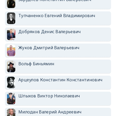
Тупчаненко Евгений Владимирович
Добряков Денис Валерьевич
Жуков Дмитрий Валерьевич
Вольф Биньямин
Арцеулов Константин Константинович
Шпыхов Виктор Николаевич
Милодан Валерий Андреевич