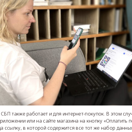
СБП также работает и для интернет-покупок. В этом слу
риложении или на сайте магазина на кнопку «Оплатить 
а ссылку, в которой содержится все тот же набор данных,