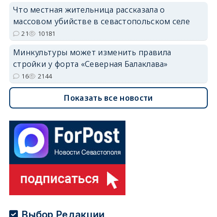
Что местная жительница рассказала о
массовом убийстве в севастопольском селе
21
10181
Минкультуры может изменить правила
стройки у форта «Северная Балаклава»
16
2144
Показать все новости
Выбор Редакции