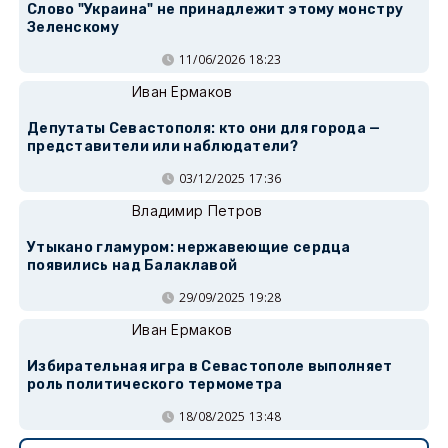
Слово "Украина" не принадлежит этому монстру
Зеленскому
11/06/2026 18:23
Иван Ермаков
Депутаты Севастополя: кто они для города —
представители или наблюдатели?
03/12/2025 17:36
Владимир Петров
Утыкано гламуром: нержавеющие сердца
появились над Балаклавой
29/09/2025 19:28
Иван Ермаков
Избирательная игра в Севастополе выполняет
роль политического термометра
18/08/2025 13:48