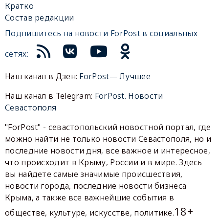
Кратко
Состав редакции
Подпишитесь на новости ForPost в социальных
сетях:
Наш канал в Дзен:
ForPost— Лучшее
Наш канал в Telegram:
ForPost. Новости
Севастополя
"ForPost" - севастопольский новостной портал, где
можно найти не только новости Севастополя, но и
последние новости дня, все важное и интересное,
что происходит в Крыму, России и в мире. Здесь
вы найдете самые значимые происшествия,
новости города, последние новости бизнеса
Крыма, а также все важнейшие события в
18+
обществе, культуре, искусстве, политике.