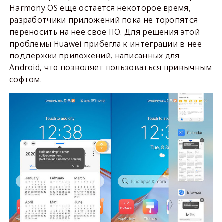
Harmony OS еще остается некоторое время,
разработчики приложений пока не торопятся
переносить на нее свое ПО. Для решения этой
проблемы Huawei прибегла к интеграции в нее
поддержки приложений, написанных для
Android, что позволяет пользоваться привычным
софтом.