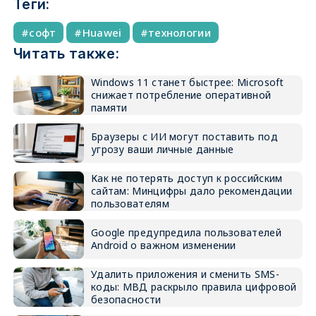
Теги:
софт
Huawei
технологии
Читать также:
Windows 11 станет быстрее: Microsoft
снижает потребление оперативной
памяти
Браузеры с ИИ могут поставить под
угрозу ваши личные данные
Как не потерять доступ к российским
сайтам: Минцифры дало рекомендации
пользователям
Google предупредила пользователей
Android о важном изменении
Удалить приложения и сменить SMS-
коды: МВД раскрыло правила цифровой
безопасности