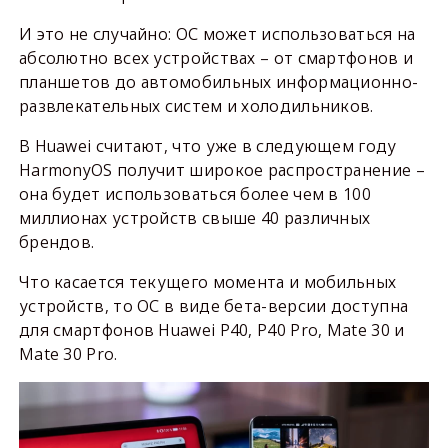
И это не случайно: ОС может использоваться на
абсолютно всех устройствах – от смартфонов и
планшетов до автомобильных информационно-
развлекательных систем и холодильников.
В Huawei считают, что уже в следующем году
HarmonyOS получит широкое распространение –
она будет использоваться более чем в 100
миллионах устройств свыше 40 различных
брендов.
Что касается текущего момента и мобильных
устройств, то ОС в виде бета-версии доступна
для смартфонов Huawei P40, P40 Pro, Mate 30 и
Mate 30 Pro.