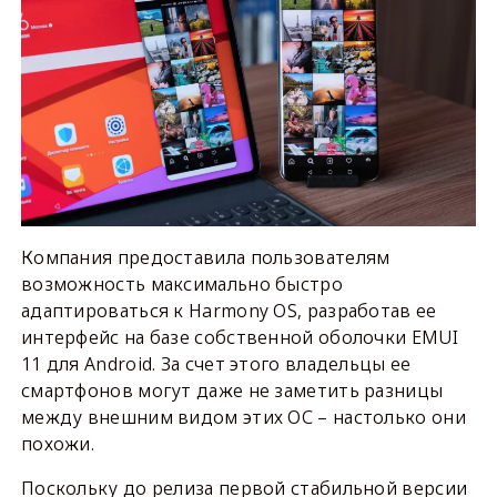
Компания предоставила пользователям
возможность максимально быстро
адаптироваться к Harmony OS, разработав ее
интерфейс на базе собственной оболочки EMUI
11 для Android. За счет этого владельцы ее
смартфонов могут даже не заметить разницы
между внешним видом этих ОС – настолько они
похожи.
Поскольку до релиза первой стабильной версии