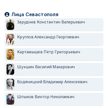
Лица Севастополя
Заруднев Константин Валерьевич
Круглов Александр Георгиевич
Картамышев Пётр Григорьевич
Шукшин Василий Макарович
Водяницкий Владимир Алексеевич
Шпыхов Виктор Николаевич