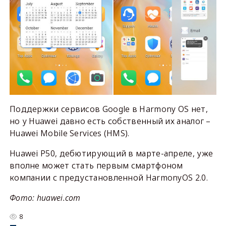
Поддержки сервисов Google в Harmony OS нет,
но у Huawei давно есть собственный их аналог –
Huawei Mobile Services (HMS).
Huawei P50, дебютирующий в марте-апреле, уже
вполне может стать первым смартфоном
компании с предустановленной HarmonyOS 2.0.
Фото: huawei.com
8