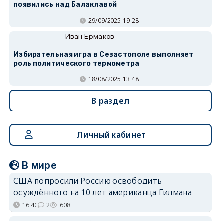
появились над Балаклавой
29/09/2025 19:28
Иван Ермаков
Избирательная игра в Севастополе выполняет
роль политического термометра
18/08/2025 13:48
В раздел
Личный кабинет
В мире
США попросили Россию освободить
осуждённого на 10 лет американца Гилмана
16:40
2
608