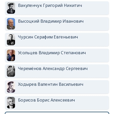
Вакуленчук Григорий Никитич
Высоцкий Владимир Иванович
Чурсин Серафим Евгеньевич
Усольцев Владимир Степанович
Черемёнов Александр Сергеевич
Ходырев Валентин Васильевич
Борисов Борис Алексеевич