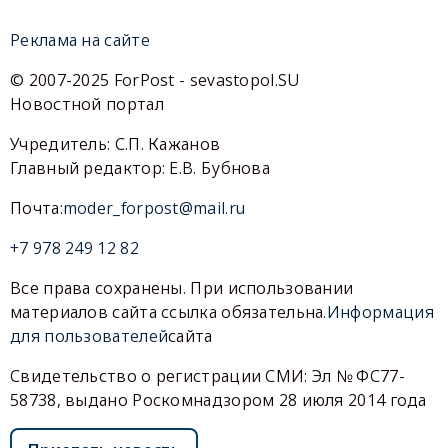
Реклама на сайте
© 2007-2025 ForPost - sevastopol.SU
Новостной портал
Учредитель: С.П. Кажанов
Главный редактор: Е.В. Бубнова
Почта:
moder_forpost@mail.ru
+7 978 249 12 82
Все права сохранены. При использовании
материалов сайта ссылка обязательна.
Информация
для пользователей
сайта
Свидетельство о регистрации СМИ: Эл № ФС77-
58738, выдано Роскомнадзором 28 июля 2014 года