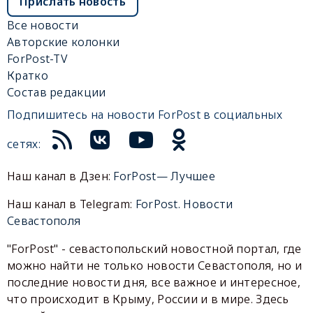
Прислать новость
Все новости
Авторские колонки
ForPost-TV
Кратко
Состав редакции
Подпишитесь на новости ForPost в социальных
сетях:
Наш канал в Дзен:
ForPost— Лучшее
Наш канал в Telegram:
ForPost. Новости
Севастополя
"ForPost" - севастопольский новостной портал, где
можно найти не только новости Севастополя, но и
последние новости дня, все важное и интересное,
что происходит в Крыму, России и в мире. Здесь