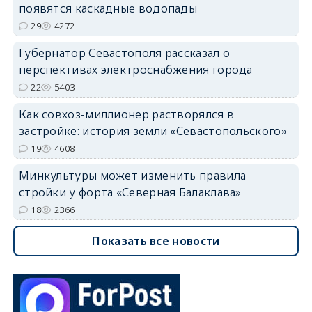
появятся каскадные водопады
29
4272
Губернатор Севастополя рассказал о
перспективах электроснабжения города
22
5403
Как совхоз-миллионер растворялся в
застройке: история земли «Севастопольского»
19
4608
Минкультуры может изменить правила
стройки у форта «Северная Балаклава»
18
2366
Показать все новости