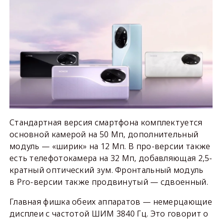
Стандартная версия смартфона комплектуется
основной камерой на 50 Мп, дополнительный
модуль — «ширик» на 12 Мп. В про-версии также
есть телефотокамера на 32 Мп, добавляющая 2,5-
кратный оптический зум. Фронтальный модуль
в Pro-версии также продвинутый — сдвоенный.
Главная фишка обеих аппаратов — немерцающие
дисплеи с частотой ШИМ 3840 Гц. Это говорит о