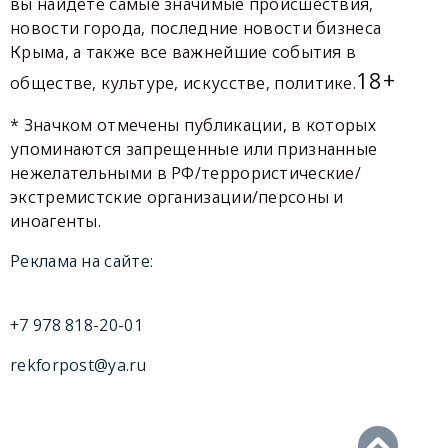
вы найдете самые значимые происшествия,
новости города, последние новости бизнеса
Крыма, а также все важнейшие события в
18+
обществе, культуре, искусстве, политике.
* Значком отмечены публикации, в которых
упоминаются запрещенные или признанные
нежелательными в РФ/террористические/
экстремистские организации/персоны и
иноагенты.
Реклама на сайте:
+7 978 818-20-01
rekforpost@ya.ru