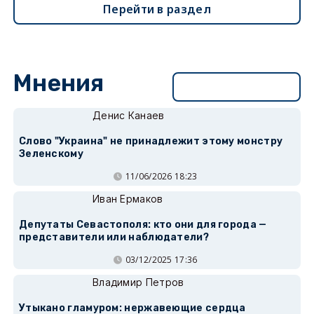
Перейти в раздел
Мнения
Перейти в раздел
Денис Канаев
Слово "Украина" не принадлежит этому монстру
Зеленскому
11/06/2026 18:23
Иван Ермаков
Депутаты Севастополя: кто они для города —
представители или наблюдатели?
03/12/2025 17:36
Владимир Петров
Утыкано гламуром: нержавеющие сердца