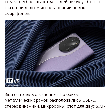
том, что у большинства людей не будут болеть
глаза при долгом использовании новых
смартфонов.
Задняя панель стеклянная. По бокам
металлических рамок расположились: USB-C,
стереодинамики, микрофоны, слот для двух SIM-