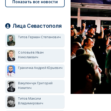
Показать все новости
Лица Севастополя
Титов Герман Степанович
Соловьёв Иван
Николаевич
Граничка Андрей Юрьевич
Вакуленчук Григорий
Никитич
Титов Максим
Владимирович