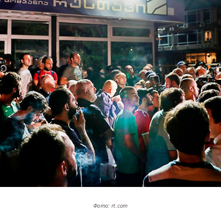
Фото: rt.com