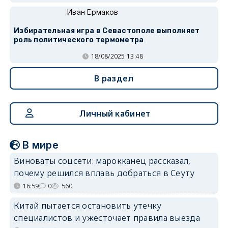
Иван Ермаков
Избирательная игра в Севастополе выполняет
роль политического термометра
18/08/2025 13:48
В раздел
Личный кабинет
В мире
Виноваты соцсети: марокканец рассказал,
почему решился вплавь добраться в Сеуту
16:59
0
560
Китай пытается остановить утечку
специалистов и ужесточает правила выезда