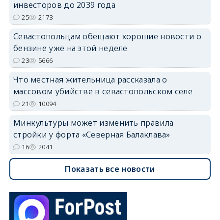
инвесторов до 2039 года
25
2173
Севастопольцам обещают хорошие новости о
бензине уже на этой неделе
23
5666
Что местная жительница рассказала о
массовом убийстве в севастопольском селе
21
10094
Минкультуры может изменить правила
стройки у форта «Северная Балаклава»
16
2041
Показать все новости