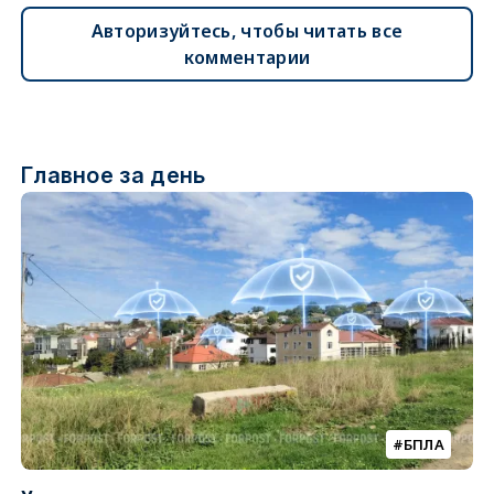
Авторизуйтесь, чтобы читать все
комментарии
Главное за день
БПЛА