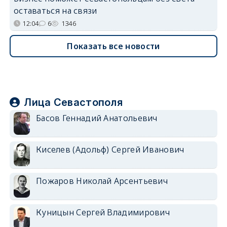
оставаться на связи
12:04
6
1346
Показать все новости
Лица Севастополя
Басов Геннадий Анатольевич
Киселев (Адольф) Сергей Иванович
Пожаров Николай Арсентьевич
Куницын Сергей Владимирович