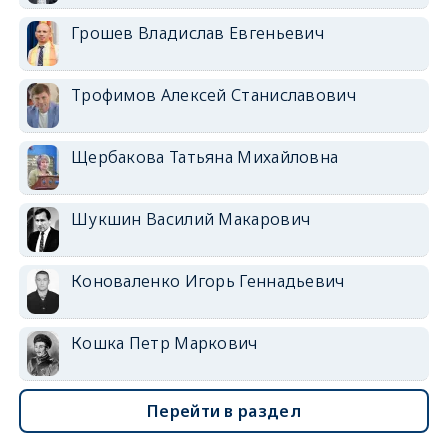
Грошев Владислав Евгеньевич
Трофимов Алексей Станиславович
Щербакова Татьяна Михайловна
Шукшин Василий Макарович
Коноваленко Игорь Геннадьевич
Кошка Петр Маркович
Перейти в раздел