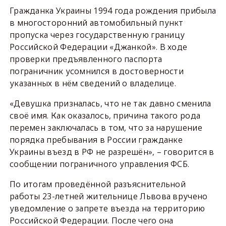
Гражданка Украины 1994 года рождения прибыла
в многосторонний автомобильный пункт
пропуска через государственную границу
Российской Федерации «Джанкой». В ходе
проверки предъявленного паспорта
пограничник усомнился в достоверности
указанных в нём сведений о владелице.
«Девушка призналась, что не так давно сменила
своё имя. Как оказалось, причина такого рода
перемен заключалась в том, что за нарушение
порядка пребывания в России гражданке
Украины въезд в РФ не разрешён», – говорится в
сообщении пограничного управления ФСБ.
По итогам проведённой разъяснительной
работы 23-летней жительнице Львова вручено
уведомление о запрете въезда на территорию
Российской Федерации. После чего она