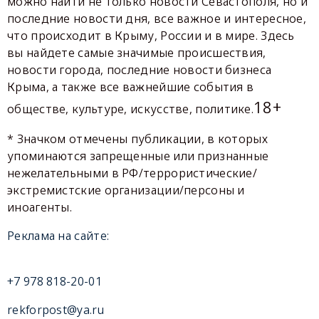
можно найти не только новости Севастополя, но и
последние новости дня, все важное и интересное,
что происходит в Крыму, России и в мире. Здесь
вы найдете самые значимые происшествия,
новости города, последние новости бизнеса
Крыма, а также все важнейшие события в
18+
обществе, культуре, искусстве, политике.
* Значком отмечены публикации, в которых
упоминаются запрещенные или признанные
нежелательными в РФ/террористические/
экстремистские организации/персоны и
иноагенты.
Реклама на сайте:
+7 978 818-20-01
rekforpost@ya.ru