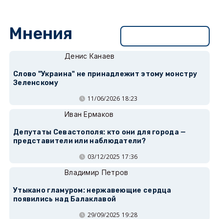
Мнения
Перейти в раздел
Денис Канаев
Слово "Украина" не принадлежит этому монстру
Зеленскому
11/06/2026 18:23
Иван Ермаков
Депутаты Севастополя: кто они для города —
представители или наблюдатели?
03/12/2025 17:36
Владимир Петров
Утыкано гламуром: нержавеющие сердца
появились над Балаклавой
29/09/2025 19:28