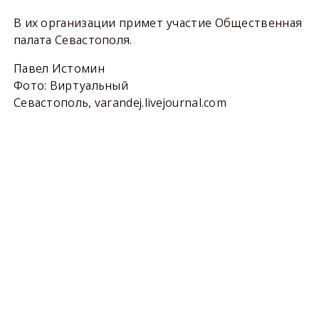
В их организации примет участие Общественная
палата Севастополя.
Павел Истомин
​Фото: Виртуальный
Севастополь, varandej.livejournal.com