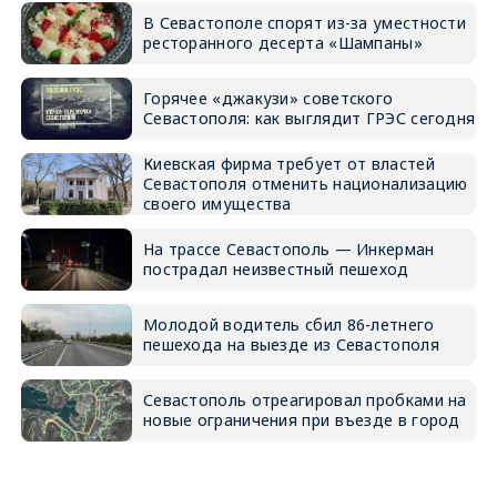
В Севастополе спорят из-за уместности
ресторанного десерта «Шампаны»
Горячее «джакузи» советского
Севастополя: как выглядит ГРЭС сегодня
Киевская фирма требует от властей
Севастополя отменить национализацию
своего имущества
На трассе Севастополь — Инкерман
пострадал неизвестный пешеход
Молодой водитель сбил 86-летнего
пешехода на выезде из Севастополя
Севастополь отреагировал пробками на
новые ограничения при въезде в город