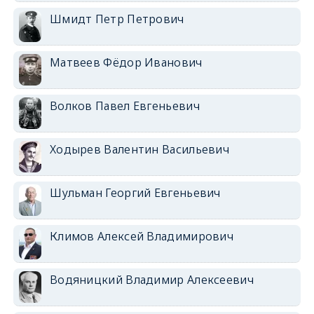
Шмидт Петр Петрович
Матвеев Фёдор Иванович
Волков Павел Евгеньевич
Ходырев Валентин Васильевич
Шульман Георгий Евгеньевич
Климов Алексей Владимирович
Водяницкий Владимир Алексеевич