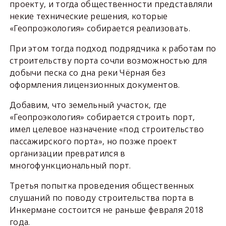
проекту, и тогда общественности представляли
некие технические решения, которые
«Геопроэкология» собирается реализовать.
При этом тогда подход подрядчика к работам по
строительству порта сочли возможностью для
добычи песка со дна реки Чёрная без
оформления лицензионных документов.
Добавим, что земельный участок, где
«Геопроэкология» собирается строить порт,
имел целевое назначение «под строительство
пассажирского порта», но позже проект
организации превратился в
многофункциональный порт.
Третья попытка проведения общественных
слушаний по поводу строительства порта в
Инкермане состоится не раньше февраля 2018
года.