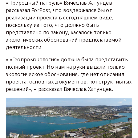
«Природный патруль» Вячеслав Хатунцев
рассказал ForPost, что воздержался бы от
реализации проекта в сегодняшнем виде,
поскольку из того, что должно быть
представлено по закону, касалось только
экологических обоснований предполагаемой
деятельности.
« «Геопромэкология» должна была представить
полный проект. Но нам на руки выдали только
экологическое обоснование, где нет описания
проекта, основных документов, конструктивных
решений», – рассказал Вячеслав Хатунцев.