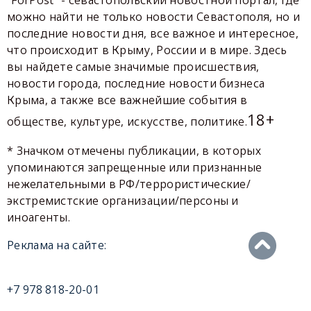
можно найти не только новости Севастополя, но и
последние новости дня, все важное и интересное,
что происходит в Крыму, России и в мире. Здесь
вы найдете самые значимые происшествия,
новости города, последние новости бизнеса
Крыма, а также все важнейшие события в
18+
обществе, культуре, искусстве, политике.
* Значком отмечены публикации, в которых
упоминаются запрещенные или признанные
нежелательными в РФ/террористические/
экстремистские организации/персоны и
иноагенты.
Реклама на сайте:
+7 978 818-20-01