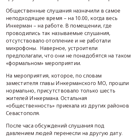
Общественные слушания назначили в самое
неподходящее время – на 10.00, когда весь
Инкерман – на работе. В помещении, где
проводились так называемые слушания,
отсутствовало отопление и не работали
микрофоны. Наверное, устроители
предполагали, что они не понадобятся на таком
«формальном» мероприятии.
На мероприятия, которое, по словам
заместителя главы Инкерманского МО, прошли
нормально, присутствовало только шесть
жителей Инкермана. Остальная
«общественность» приехала из других районов
Севастополя.
После часа обсуждений слушания под
давлением людей перенесли на другую дату.