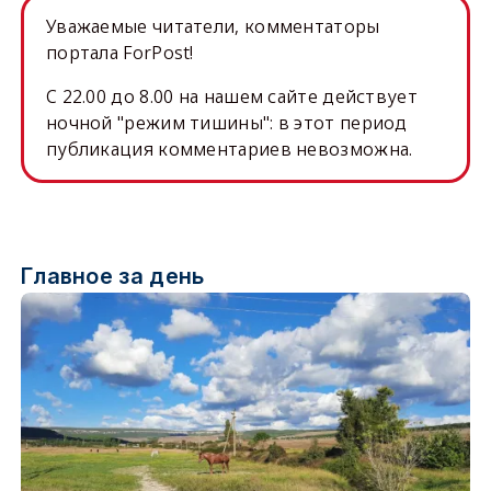
Уважаемые читатели, комментаторы
портала ForPost!
C 22.00 до 8.00 на нашем сайте действует
ночной "режим тишины": в этот период
публикация комментариев невозможна.
Главное за день