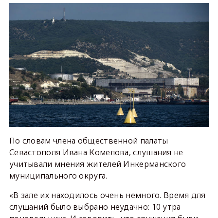
По словам члена общественной палаты
Севастополя Ивана Комелова, слушания не
учитывали мнения жителей Инкерманского
муниципального округа.
«В зале их находилось очень немного. Время для
слушаний было выбрано неудачно: 10 утра