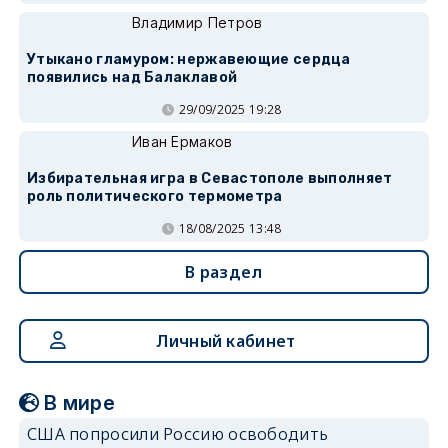
Владимир Петров
Утыкано гламуром: нержавеющие сердца
появились над Балаклавой
29/09/2025 19:28
Иван Ермаков
Избирательная игра в Севастополе выполняет
роль политического термометра
18/08/2025 13:48
В раздел
Личный кабинет
В мире
США попросили Россию освободить