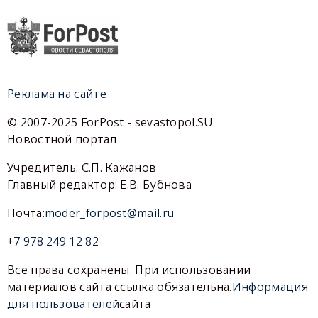
Реклама на сайте
© 2007-2025 ForPost - sevastopol.SU
Новостной портал
Учредитель: С.П. Кажанов
Главный редактор: Е.В. Бубнова
Почта:
moder_forpost@mail.ru
+7 978 249 12 82
Все права сохранены. При использовании
материалов сайта ссылка обязательна.
Информация
для пользователей
сайта