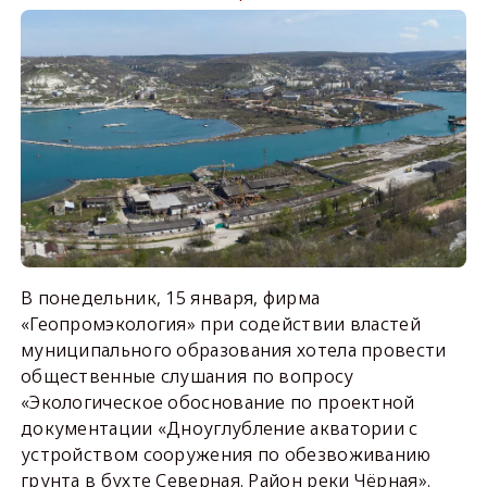
В понедельник, 15 января, фирма
«Геопромэкология» при содействии властей
муниципального образования хотела провести
общественные слушания по вопросу
«Экологическое обоснование по проектной
документации «Дноуглубление акватории с
устройством сооружения по обезвоживанию
грунта в бухте Северная. Район реки Чёрная».