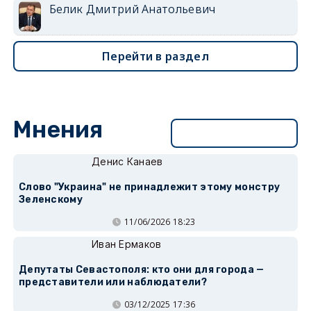
Белик Дмитрий Анатольевич
Перейти в раздел
Мнения
Перейти в раздел
Денис Канаев
Слово "Украина" не принадлежит этому монстру
Зеленскому
11/06/2026 18:23
Иван Ермаков
Депутаты Севастополя: кто они для города —
представители или наблюдатели?
03/12/2025 17:36