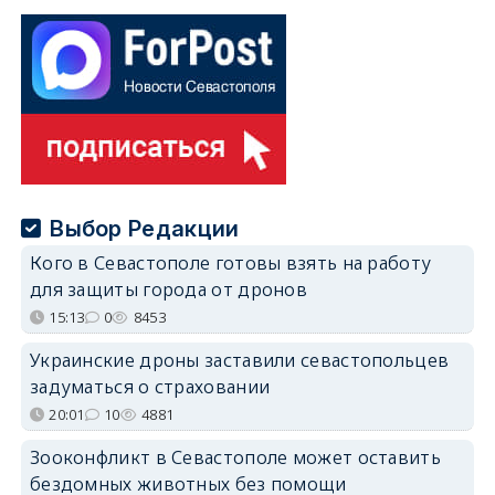
Выбор Редакции
Кого в Севастополе готовы взять на работу
для защиты города от дронов
15:13
0
8453
Украинские дроны заставили севастопольцев
задуматься о страховании
20:01
10
4881
Зооконфликт в Севастополе может оставить
бездомных животных без помощи