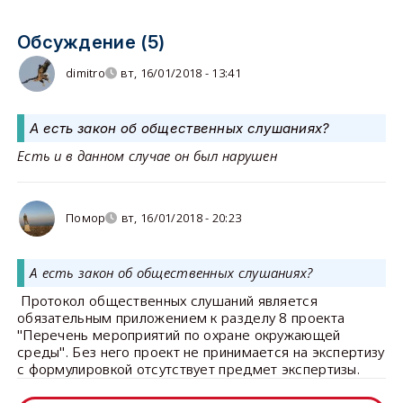
Обсуждение (5)
dimitro
вт, 16/01/2018 - 13:41
А есть закон об общественных слушаниях?
​​Есть и в данном случае он был нарушен
Помор
вт, 16/01/2018 - 20:23
А есть закон об общественных слушаниях?
Протокол общественных слушаний является
обязательным приложением к разделу 8 проекта
"Перечень мероприятий по охране окружающей
среды". Без него проект не принимается на экспертизу
с формулировкой отсутствует предмет экспертизы.