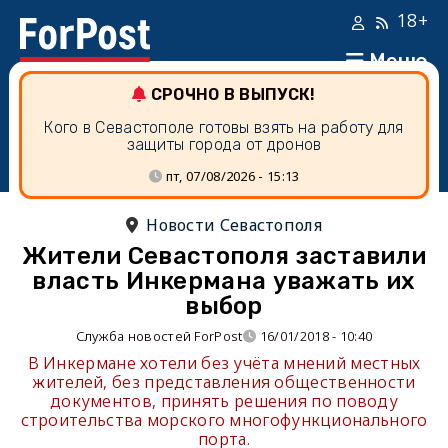
18+
Меню
СРОЧНО В ВЫПУСК!
Кого в Севастополе готовы взять на работу для
защиты города от дронов
пт, 07/08/2026 - 15:13
Новости Севастополя
Жители Севастополя заставили
власть Инкермана уважать их
выбор
Служба новостей ForPost
16/01/2018 - 10:40
В Инкермане хотели без учёта мнений местных
жителей, без представления общественности
документов, принять решения по поводу
строительства морского многофункционального
порта.