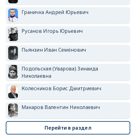
Граничка Андрей Юрьевич
Русанов Игорь Юрьевич
Пьянзин Иван Семёнович
Подольская (Уварова) Зинаида
Николаевна
Колесников Борис Дмитриевич
Макаров Валентин Николаевич
Перейти в раздел