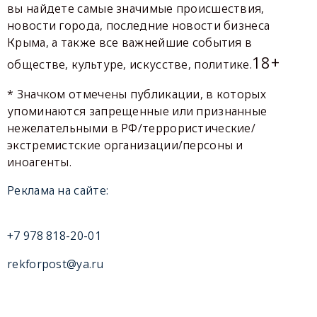
вы найдете самые значимые происшествия,
новости города, последние новости бизнеса
Крыма, а также все важнейшие события в
18+
обществе, культуре, искусстве, политике.
* Значком отмечены публикации, в которых
упоминаются запрещенные или признанные
нежелательными в РФ/террористические/
экстремистские организации/персоны и
иноагенты.
Реклама на сайте:
+7 978 818-20-01
rekforpost@ya.ru