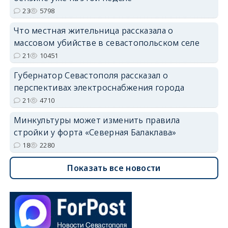
23
5798
Что местная жительница рассказала о
массовом убийстве в севастопольском селе
21
10451
Губернатор Севастополя рассказал о
перспективах электроснабжения города
21
4710
Минкультуры может изменить правила
стройки у форта «Северная Балаклава»
18
2280
Показать все новости