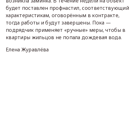
возникла заминка. В течение недели на объект
будет поставлен профнастил, соответствующий
характеристикам, оговорённым в контракте,
тогда работы и будут завершены. Пока —
подрядчик применяет «ручные» меры, чтобы в
квартиры жильцов не попала дождевая вода.
Елена Журавлёва