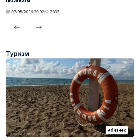
нюансом
07/08/2026 20:02
2393
Туризм
бизнес