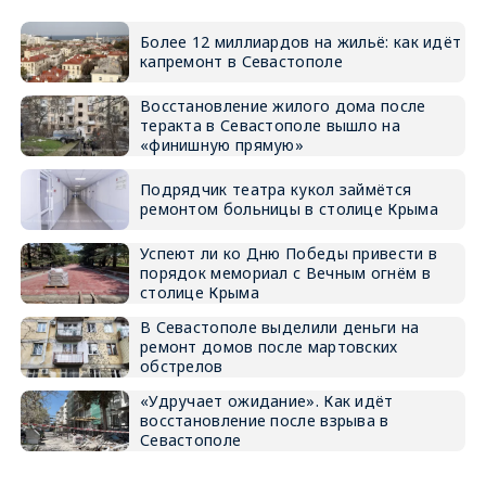
Более 12 миллиардов на жильё: как идёт
капремонт в Севастополе
Восстановление жилого дома после
теракта в Севастополе вышло на
«финишную прямую»
Подрядчик театра кукол займётся
ремонтом больницы в столице Крыма
Успеют ли ко Дню Победы привести в
порядок мемориал с Вечным огнём в
столице Крыма
В Севастополе выделили деньги на
ремонт домов после мартовских
обстрелов
«Удручает ожидание». Как идёт
восстановление после взрыва в
Севастополе