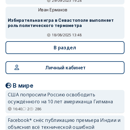
29/09/2025 19:28
Иван Ермаков
Избирательная игра в Севастополе выполняет
роль политического термометра
18/08/2025 13:48
В раздел
Личный кабинет
В мире
США попросили Россию освободить
осуждённого на 10 лет американца Гилмана
16:40
2
286
Facebook* снёс публикацию премьера Индии и
объяснил всё технической ошибкой