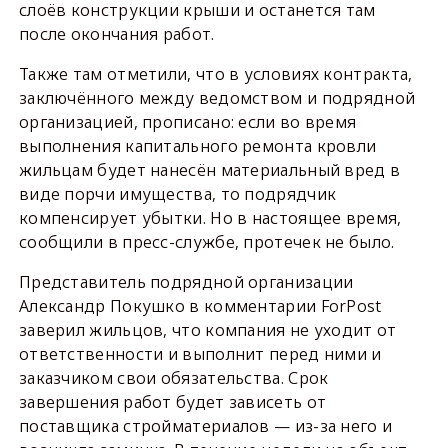
слоёв конструкции крыши и останется там
после окончания работ.
Также там отметили, что в условиях контракта,
заключённого между ведомством и подрядной
организацией, прописано: если во время
выполнения капитального ремонта кровли
жильцам будет нанесён материальный вред в
виде порчи имущества, то подрядчик
компенсирует убытки. Но в настоящее время,
сообщили в пресс-службе, протечек не было.
Представитель подрядной организации
Александр Покушко в комментарии ForPost
заверил жильцов, что компания не уходит от
ответственности и выполнит перед ними и
заказчиком свои обязательства. Срок
завершения работ будет зависеть от
поставщика стройматериалов — из-за него и