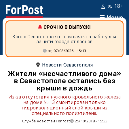
18+
Меню
СРОЧНО В ВЫПУСК!
Кого в Севастополе готовы взять на работу для
защиты города от дронов
пт, 07/08/2026 - 15:13
Новости Севастополя
Жители «несчастливого дома»
в Севастополе остались без
крыши в дождь
Из-за отсутствия нужного кровельного железа
на доме № 13 смонтирован только
гидроизоляционный слой крыши из
специального полиэтилена.
Служба новостей ForPost
25/10/2018 - 15:33