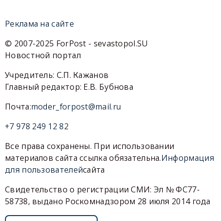
Реклама на сайте
© 2007-2025 ForPost - sevastopol.SU
Новостной портал
Учредитель: С.П. Кажанов
Главный редактор: Е.В. Бубнова
Почта:
moder_forpost@mail.ru
+7 978 249 12 82
Все права сохранены. При использовании
материалов сайта ссылка обязательна.
Информация
для пользователей
сайта
Свидетельство о регистрации СМИ: Эл № ФС77-
58738, выдано Роскомнадзором 28 июля 2014 года