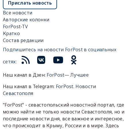
Прислать новость
Все новости
Авторские колонки
ForPost-TV
Кратко
Состав редакции
Подпишитесь на новости ForPost в социальных
сетях:
Наш канал в Дзен:
ForPost— Лучшее
Наш канал в Telegram:
ForPost. Новости
Севастополя
"ForPost" - севастопольский новостной портал, где
можно найти не только новости Севастополя, но и
последние новости дня, все важное и интересное,
что происходит в Крыму, России и в мире. Здесь