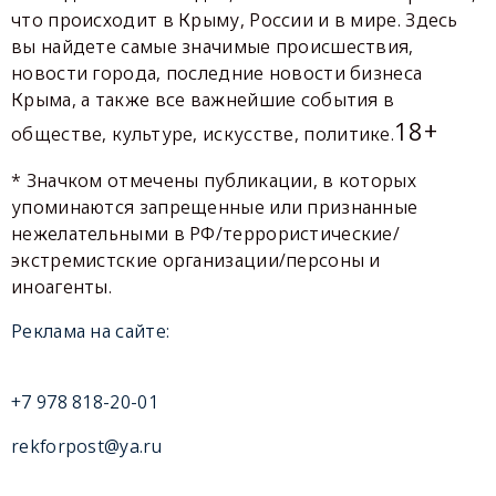
что происходит в Крыму, России и в мире. Здесь
вы найдете самые значимые происшествия,
новости города, последние новости бизнеса
Крыма, а также все важнейшие события в
18+
обществе, культуре, искусстве, политике.
* Значком отмечены публикации, в которых
упоминаются запрещенные или признанные
нежелательными в РФ/террористические/
экстремистские организации/персоны и
иноагенты.
Реклама на сайте:
+7 978 818-20-01
rekforpost@ya.ru