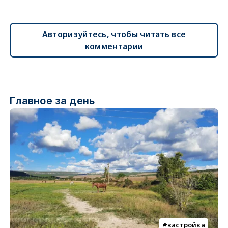
Авторизуйтесь, чтобы читать все
комментарии
Главное за день
застройка