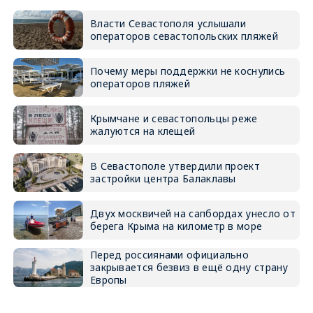
Власти Севастополя услышали
операторов севастопольских пляжей
Почему меры поддержки не коснулись
операторов пляжей
Крымчане и севастопольцы реже
жалуются на клещей
В Севастополе утвердили проект
застройки центра Балаклавы
Двух москвичей на сапбордах унесло от
берега Крыма на километр в море
Перед россиянами официально
закрывается безвиз в ещё одну страну
Европы