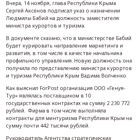
Вчера, 14 ноября, глава Республики Крыма
Сергей Аксёнов подписал указ о назначении
Людмилы Бабий на должность заместителя
министра курортов и туризма.
В документе сказано, что в министерстве Бабий
будет курировать направление маркетинга и
развития, в том числе в качестве начальника
профильного управления. Новую должность она
получила по представлению министра курортов
и туризма Республики Крым Вадима Волченко.
Как выяснил ForPost организация ООО «Генуя-
Тур» являлась поставщиком в 10
государственных контрактах на сумму 2 230 772
рублей. Фирма в том числе выполняла
контракты для минтуризма Республики Крым на
сумму почти 442 тысячи рублей.
Руководитель Агентства стратегических