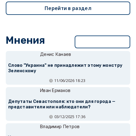
Перейти в раздел
Мнения
Перейти в раздел
Денис Канаев
Слово "Украина" не принадлежит этому монстру
Зеленскому
11/06/2026 18:23
Иван Ермаков
Депутаты Севастополя: кто они для города —
представители или наблюдатели?
03/12/2025 17:36
Владимир Петров