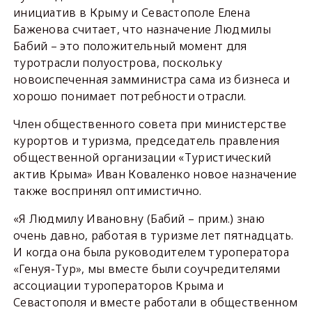
инициатив в Крыму и Севастополе Елена
Баженова считает, что назначение Людмилы
Бабий – это положительный момент для
туротрасли полуострова, поскольку
новоиспеченная замминистра сама из бизнеса и
хорошо понимает потребности отрасли.
Член общественного совета при министерстве
курортов и туризма, председатель правления
общественной организации «Туристический
актив Крыма» Иван Коваленко новое назначение
также воспринял оптимистично.
«Я Людмилу Ивановну (Бабий – прим.) знаю
очень давно, работая в туризме лет пятнадцать.
И когда она была руководителем туроператора
«Генуя-Тур», мы вместе были соучредителями
ассоциации туроператоров Крыма и
Севастополя и вместе работали в общественном