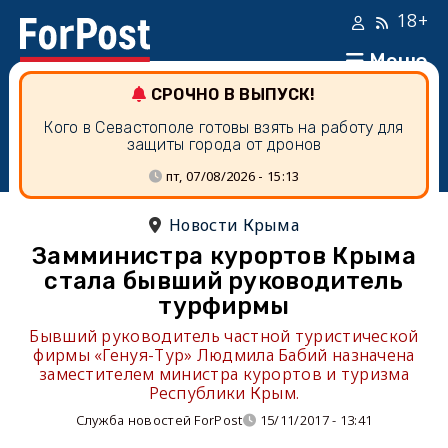
18+
Меню
СРОЧНО В ВЫПУСК!
Кого в Севастополе готовы взять на работу для
защиты города от дронов
пт, 07/08/2026 - 15:13
Новости Крыма
Замминистра курортов Крыма
стала бывший руководитель
турфирмы
Бывший руководитель частной туристической
фирмы «Генуя-Тур» Людмила Бабий назначена
заместителем министра курортов и туризма
Республики Крым.
Служба новостей ForPost
15/11/2017 - 13:41