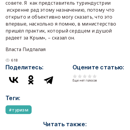
совете. Я как представитель туриндустрии
искренне рад этому назначению, потому что
открыто и объективно могу сказать, что это
впервые, насколько я помню, в министерство
пришёл практик, который сердцем и душой
радеет за Крым», – сказал он.
Власта Пидпалая
618
Поделитесь:
Оцените статью:
Еще нет голосов
Теги:
туризм
Читать также: