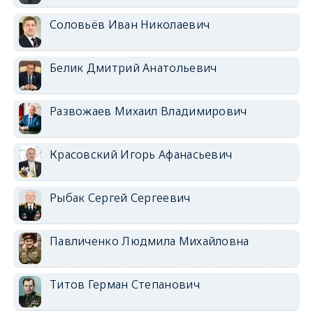
Соловьёв Иван Николаевич
Белик Дмитрий Анатольевич
Развожаев Михаил Владимирович
Красовский Игорь Афанасьевич
Рыбак Сергей Сергеевич
Павличенко Людмила Михайловна
Титов Герман Степанович