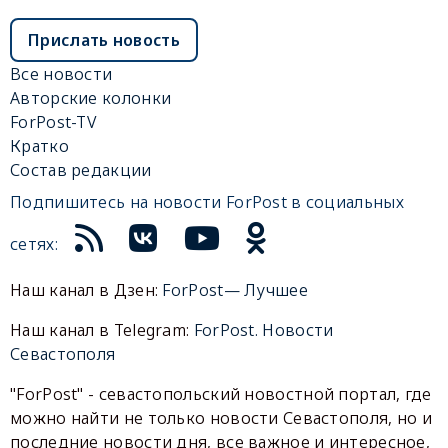
Прислать новость
Все новости
Авторские колонки
ForPost-TV
Кратко
Состав редакции
Подпишитесь на новости ForPost в социальных
сетях:
Наш канал в Дзен:
ForPost— Лучшее
Наш канал в Telegram:
ForPost. Новости
Севастополя
"ForPost" - севастопольский новостной портал, где
можно найти не только новости Севастополя, но и
последние новости дня, все важное и интересное,